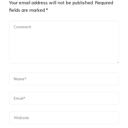
Your email address will not be published.
Required
fields are marked
*