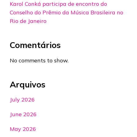
Karol Conká participa de encontro do
Conselho do Prêmio da Música Brasileira no
Rio de Janeiro
Comentários
No comments to show.
Arquivos
July 2026
June 2026
May 2026