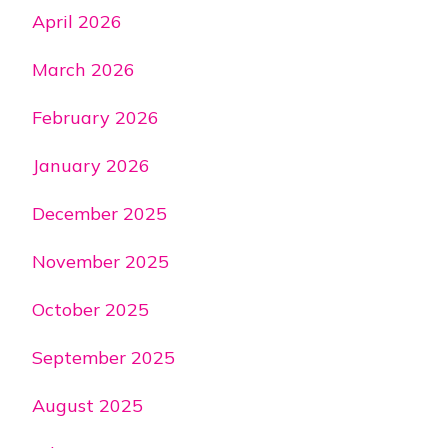
April 2026
March 2026
February 2026
January 2026
December 2025
November 2025
October 2025
September 2025
August 2025