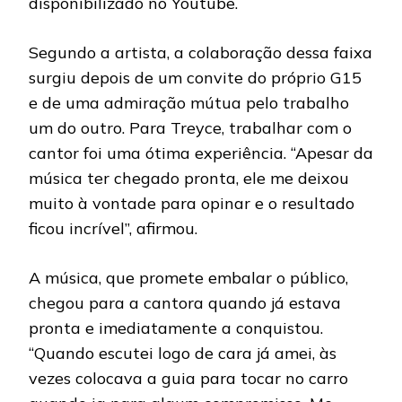
disponibilizado no Youtube.
Segundo a artista, a colaboração dessa faixa
surgiu depois de um convite do próprio G15
e de uma admiração mútua pelo trabalho
um do outro. Para Treyce, trabalhar com o
cantor foi uma ótima experiência. “Apesar da
música ter chegado pronta, ele me deixou
muito à vontade para opinar e o resultado
ficou incrível”, afirmou.
A música, que promete embalar o público,
chegou para a cantora quando já estava
pronta e imediatamente a conquistou.
“Quando escutei logo de cara já amei, às
vezes colocava a guia para tocar no carro