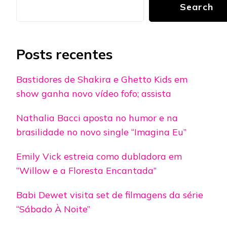
Search
Posts recentes
Bastidores de Shakira e Ghetto Kids em
show ganha novo vídeo fofo; assista
Nathalia Bacci aposta no humor e na
brasilidade no novo single “Imagina Eu”
Emily Vick estreia como dubladora em
“Willow e a Floresta Encantada”
Babi Dewet visita set de filmagens da série
“Sábado À Noite”