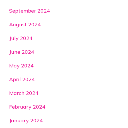
September 2024
August 2024
July 2024
June 2024
May 2024
April 2024
March 2024
February 2024
January 2024