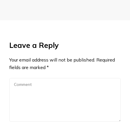
Leave a Reply
Your email address will not be published.
Required
fields are marked
*