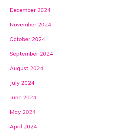
December 2024
November 2024
October 2024
September 2024
August 2024
July 2024
June 2024
May 2024
April 2024