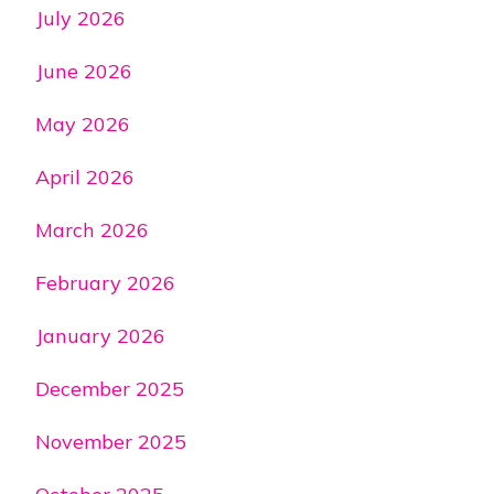
July 2026
June 2026
May 2026
April 2026
March 2026
February 2026
January 2026
December 2025
November 2025