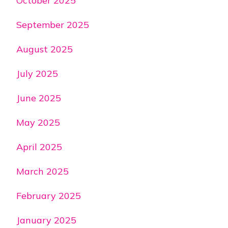
October 2025
September 2025
August 2025
July 2025
June 2025
May 2025
April 2025
March 2025
February 2025
January 2025