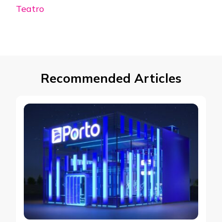
Teatro
Recommended Articles