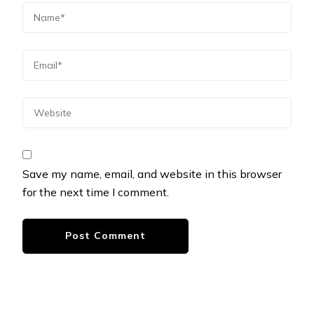
Save my name, email, and website in this browser
for the next time I comment.