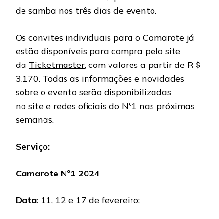
de samba nos três dias de evento.
Os convites individuais para o Camarote já
estão disponíveis para compra pelo site
da
Ticketmaster
, com valores a partir de R＄
3.170. Todas as informações e novidades
sobre o evento serão disponibilizadas
no
site
e
redes oficiais
do Nº1 nas próximas
semanas.
Serviço:
Camarote Nº1 2024
Data
: 11, 12 e 17 de fevereiro;