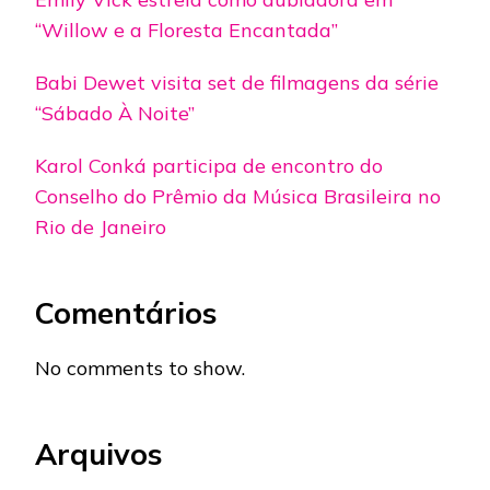
“Willow e a Floresta Encantada”
Babi Dewet visita set de filmagens da série
“Sábado À Noite”
Karol Conká participa de encontro do
Conselho do Prêmio da Música Brasileira no
Rio de Janeiro
Comentários
No comments to show.
Arquivos