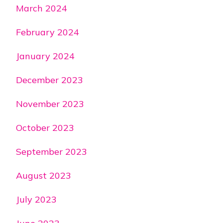
March 2024
February 2024
January 2024
December 2023
November 2023
October 2023
September 2023
August 2023
July 2023