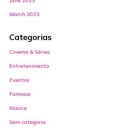
June 2023
March 2023
Categorias
Cinema & Séries
Entretenimento
Eventos
Famosos
Música
Sem categoria