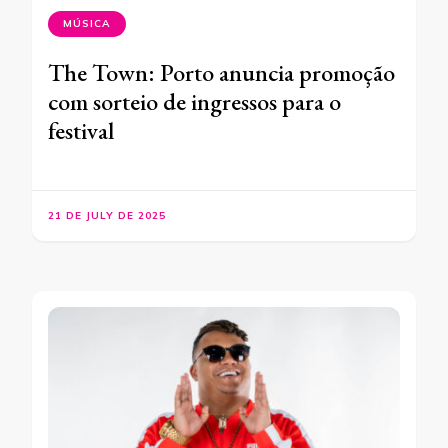
MÚSICA
The Town: Porto anuncia promoção
com sorteio de ingressos para o
festival
21 DE JULY DE 2025