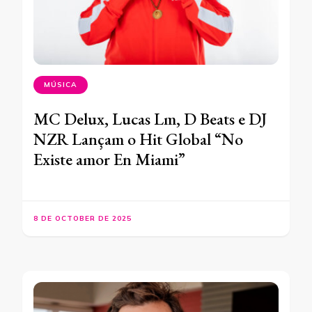
MÚSICA
MC Delux, Lucas Lm, D Beats e DJ
NZR Lançam o Hit Global “No
Existe amor En Miami”
8 DE OCTOBER DE 2025