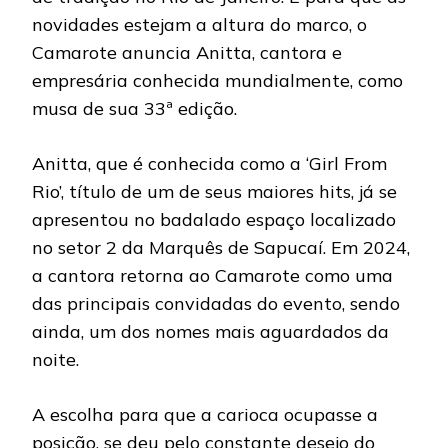
novidades estejam a altura do marco, o
Camarote anuncia Anitta, cantora e
empresária conhecida mundialmente, como
musa de sua 33ª edição.
Anitta, que é conhecida como a ‘Girl From
Rio’, título de um de seus maiores hits, já se
apresentou no badalado espaço localizado
no setor 2 da Marquês de Sapucaí. Em 2024,
a cantora retorna ao Camarote como uma
das principais convidadas do evento, sendo
ainda, um dos nomes mais aguardados da
noite.
A escolha para que a carioca ocupasse a
posição, se deu pelo constante desejo do