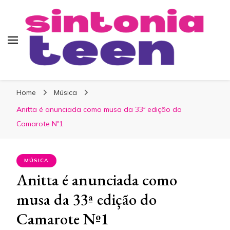
Sintonia Teen
Home
Música
Anitta é anunciada como musa da 33ª edição do
Camarote Nº1
MÚSICA
Anitta é anunciada como
musa da 33ª edição do
Camarote Nº1