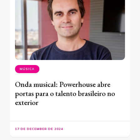
MÚSICA
Onda musical: Powerhouse abre
portas para o talento brasileiro no
exterior
17 DE DECEMBER DE 2024