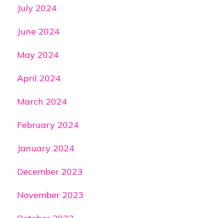
July 2024
June 2024
May 2024
April 2024
March 2024
February 2024
January 2024
December 2023
November 2023