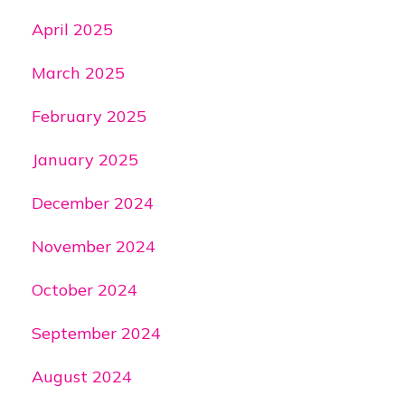
April 2025
March 2025
February 2025
January 2025
December 2024
November 2024
October 2024
September 2024
August 2024