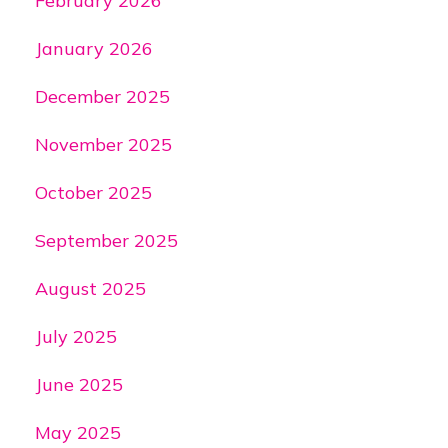
February 2026
January 2026
December 2025
November 2025
October 2025
September 2025
August 2025
July 2025
June 2025
May 2025