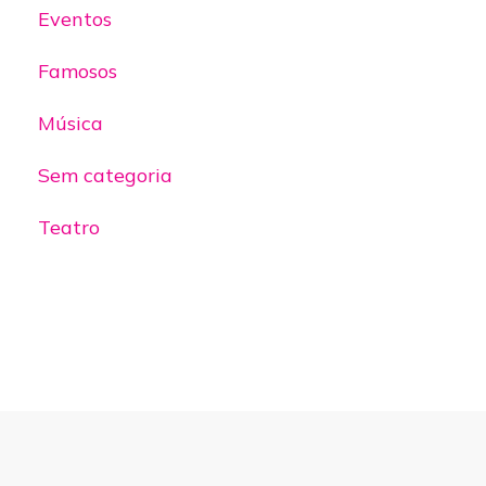
Eventos
Famosos
Música
Sem categoria
Teatro