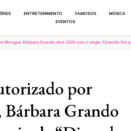
ÉRIES
ENTRETENIMENTO
FAMOSOS
MÚSICA
EVENTOS
ie Minogue, Bárbara Grando abre 2026 com o single “Dizendo Sim p
utorizado por
, Bárbara Grando