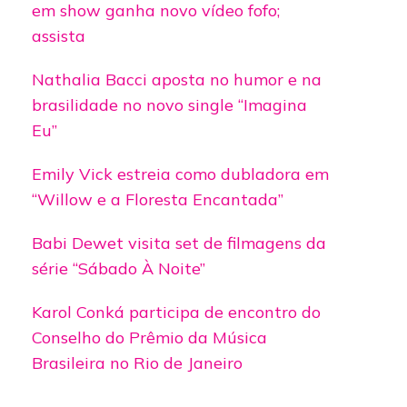
em show ganha novo vídeo fofo;
assista
Nathalia Bacci aposta no humor e na
brasilidade no novo single “Imagina
Eu”
Emily Vick estreia como dubladora em
“Willow e a Floresta Encantada”
Babi Dewet visita set de filmagens da
série “Sábado À Noite”
Karol Conká participa de encontro do
Conselho do Prêmio da Música
Brasileira no Rio de Janeiro