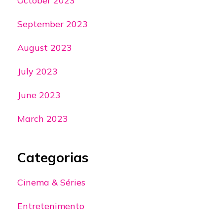
October 2023
September 2023
August 2023
July 2023
June 2023
March 2023
Categorias
Cinema & Séries
Entretenimento