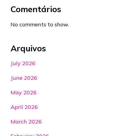
Comentários
No comments to show.
Arquivos
July 2026
June 2026
May 2026
April 2026
March 2026