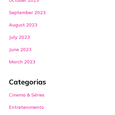
October 2023
September 2023
August 2023
July 2023
June 2023
March 2023
Categorias
Cinema & Séries
Entretenimento