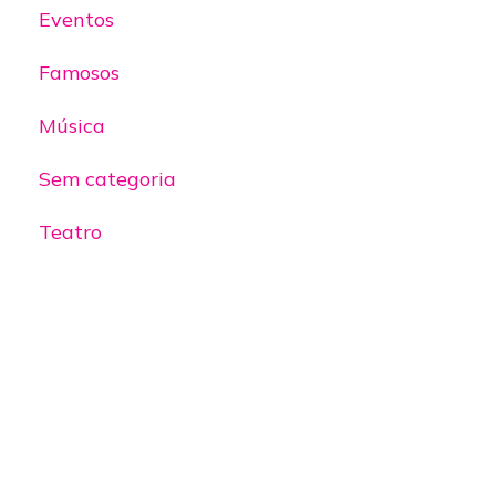
Eventos
Famosos
Música
Sem categoria
Teatro