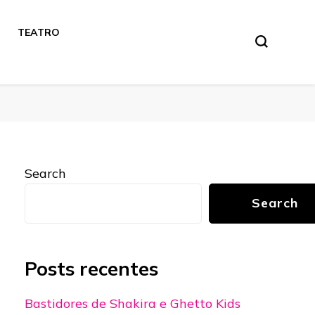
TEATRO
Search
Search
Posts recentes
Bastidores de Shakira e Ghetto Kids