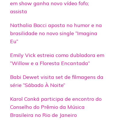
em show ganha novo vídeo fofo;
assista
Nathalia Bacci aposta no humor e na
brasilidade no novo single “Imagina
Eu”
Emily Vick estreia como dubladora em
“Willow e a Floresta Encantada”
Babi Dewet visita set de filmagens da
série “Sábado À Noite”
Karol Conká participa de encontro do
Conselho do Prêmio da Música
Brasileira no Rio de Janeiro