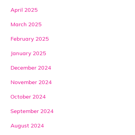
April 2025
March 2025
February 2025
January 2025
December 2024
November 2024
October 2024
September 2024
August 2024