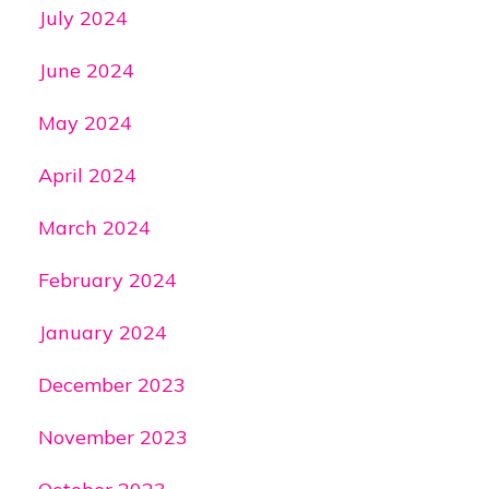
July 2024
June 2024
May 2024
April 2024
March 2024
February 2024
January 2024
December 2023
November 2023