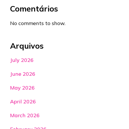
Comentários
No comments to show.
Arquivos
July 2026
June 2026
May 2026
April 2026
March 2026