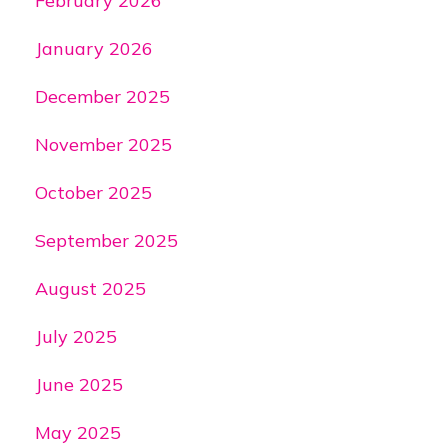
February 2026
January 2026
December 2025
November 2025
October 2025
September 2025
August 2025
July 2025
June 2025
May 2025