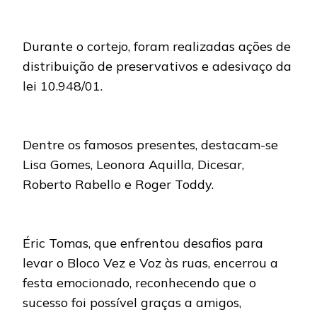
Durante o cortejo, foram realizadas ações de
distribuição de preservativos e adesivaço da
lei 10.948/01.
Dentre os famosos presentes, destacam-se
Lisa Gomes, Leonora Aquilla, Dicesar,
Roberto Rabello e Roger Toddy.
Éric Tomas, que enfrentou desafios para
levar o Bloco Vez e Voz às ruas, encerrou a
festa emocionado, reconhecendo que o
sucesso foi possível graças a amigos,