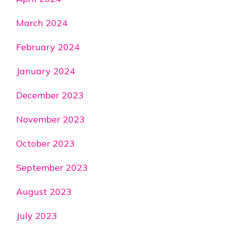
March 2024
February 2024
January 2024
December 2023
November 2023
October 2023
September 2023
August 2023
July 2023