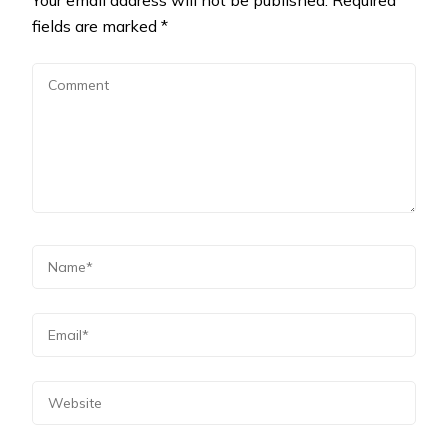
fields are marked
*