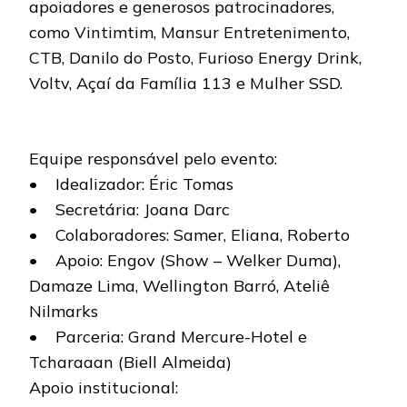
apoiadores e generosos patrocinadores,
como Vintimtim, Mansur Entretenimento,
CTB, Danilo do Posto, Furioso Energy Drink,
Voltv, Açaí da Família 113 e Mulher SSD.
Equipe responsável pelo evento:
• Idealizador: Éric Tomas
• Secretária: Joana Darc
• Colaboradores: Samer, Eliana, Roberto
• Apoio: Engov (Show – Welker Duma),
Damaze Lima, Wellington Barró, Ateliê
Nilmarks
• Parceria: Grand Mercure-Hotel e
Tcharaaan (Biell Almeida)
Apoio institucional: