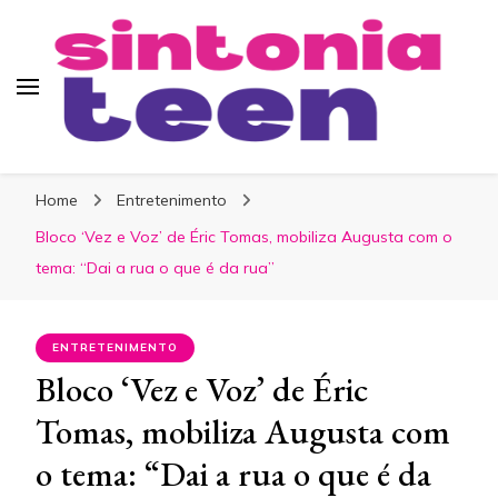
Sintonia Teen
Home
Entretenimento
Bloco ‘Vez e Voz’ de Éric Tomas, mobiliza Augusta com o
tema: “Dai a rua o que é da rua”
ENTRETENIMENTO
Bloco ‘Vez e Voz’ de Éric
Tomas, mobiliza Augusta com
o tema: “Dai a rua o que é da