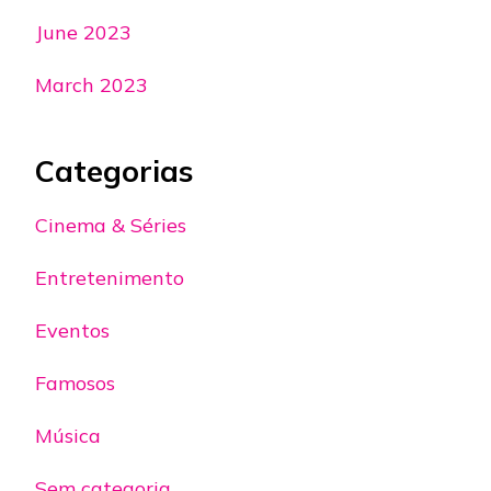
June 2023
March 2023
Categorias
Cinema & Séries
Entretenimento
Eventos
Famosos
Música
Sem categoria