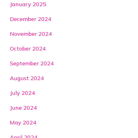
January 2025
December 2024
November 2024
October 2024
September 2024
August 2024
July 2024
June 2024
May 2024
April 2024