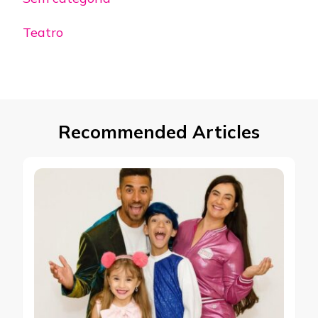
Teatro
Recommended Articles