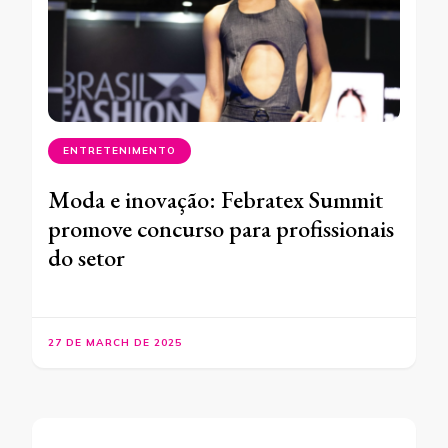
ENTRETENIMENTO
Moda e inovação: Febratex Summit
promove concurso para profissionais
do setor
27 DE MARCH DE 2025