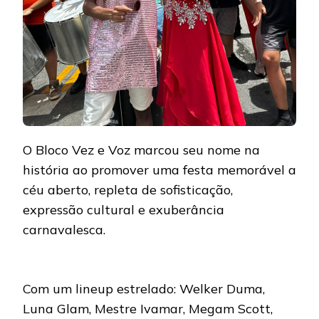
O Bloco Vez e Voz marcou seu nome na
história ao promover uma festa memorável a
céu aberto, repleta de sofisticação,
expressão cultural e exuberância
carnavalesca.
Com um lineup estrelado: Welker Duma,
Luna Glam, Mestre Ivamar, Megam Scott,