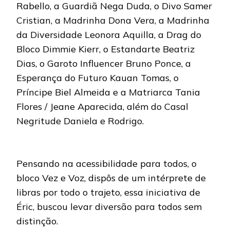
Rabello, a Guardiã Nega Duda, o Divo Samer
Cristian, a Madrinha Dona Vera, a Madrinha
da Diversidade Leonora Aquilla, a Drag do
Bloco Dimmie Kierr, o Estandarte Beatriz
Dias, o Garoto Influencer Bruno Ponce, a
Esperança do Futuro Kauan Tomas, o
Príncipe Biel Almeida e a Matriarca Tania
Flores / Jeane Aparecida, além do Casal
Negritude Daniela e Rodrigo.
Pensando na acessibilidade para todos, o
bloco Vez e Voz, dispôs de um intérprete de
libras por todo o trajeto, essa iniciativa de
Éric, buscou levar diversão para todos sem
distinção.