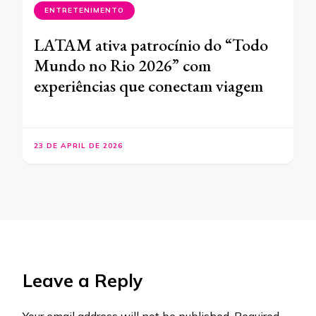
ENTRETENIMENTO
LATAM ativa patrocínio do “Todo
Mundo no Rio 2026” com
experiências que conectam viagem
23 DE APRIL DE 2026
Leave a Reply
Your email address will not be published.
Required