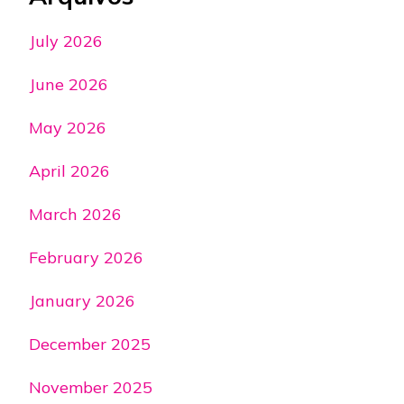
July 2026
June 2026
May 2026
April 2026
March 2026
February 2026
January 2026
December 2025
November 2025