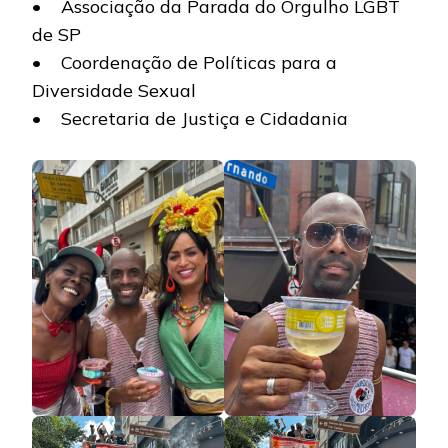
• Associação da Parada do Orgulho LGBT
de SP
• Coordenação de Políticas para a
Diversidade Sexual
• Secretaria de Justiça e Cidadania