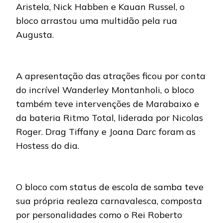
Aristela, Nick Habben e Kauan Russel, o
bloco arrastou uma multidão pela rua
Augusta.
A apresentação das atrações ficou por conta
do incrível Wanderley Montanholi, o bloco
também teve intervenções de Marabaixo e
da bateria Ritmo Total, liderada por Nicolas
Roger. Drag Tiffany e Joana Darc foram as
Hostess do dia.
O bloco com status de escola de samba teve
sua própria realeza carnavalesca, composta
por personalidades como o Rei Roberto