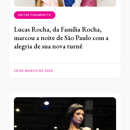
ENTRETENIMENTO
Lucas Rocha, da Família Rocha,
marcou a noite de São Paulo com a
alegria de sua nova turnê
18 DE MARCH DE 2025