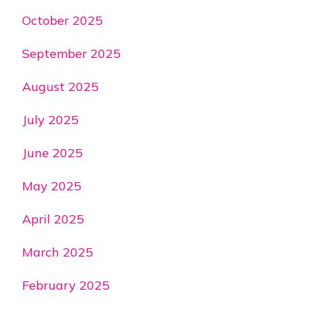
October 2025
September 2025
August 2025
July 2025
June 2025
May 2025
April 2025
March 2025
February 2025