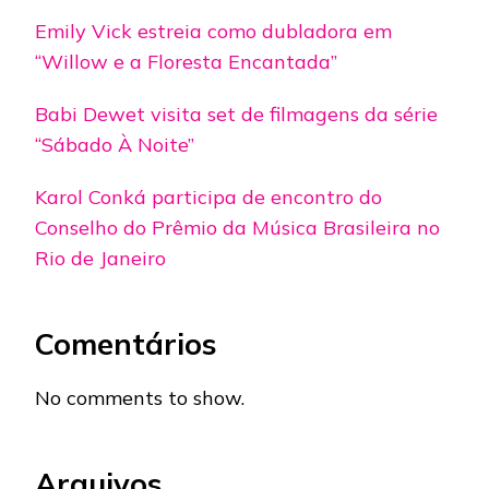
Emily Vick estreia como dubladora em
“Willow e a Floresta Encantada”
Babi Dewet visita set de filmagens da série
“Sábado À Noite”
Karol Conká participa de encontro do
Conselho do Prêmio da Música Brasileira no
Rio de Janeiro
Comentários
No comments to show.
Arquivos