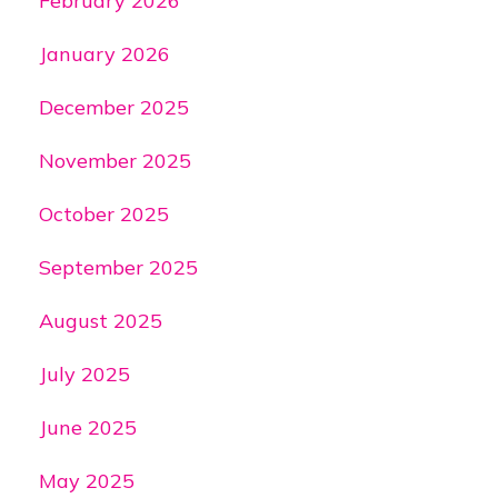
February 2026
January 2026
December 2025
November 2025
October 2025
September 2025
August 2025
July 2025
June 2025
May 2025