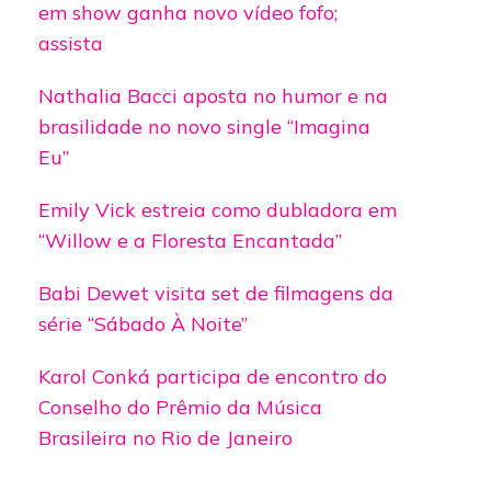
em show ganha novo vídeo fofo;
assista
Nathalia Bacci aposta no humor e na
brasilidade no novo single “Imagina
Eu”
Emily Vick estreia como dubladora em
“Willow e a Floresta Encantada”
Babi Dewet visita set de filmagens da
série “Sábado À Noite”
Karol Conká participa de encontro do
Conselho do Prêmio da Música
Brasileira no Rio de Janeiro