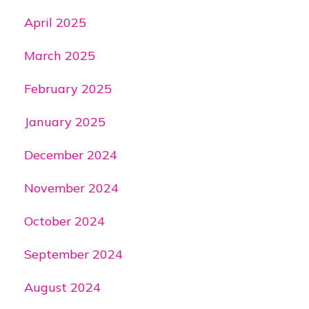
April 2025
March 2025
February 2025
January 2025
December 2024
November 2024
October 2024
September 2024
August 2024