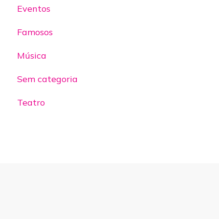
Eventos
Famosos
Música
Sem categoria
Teatro