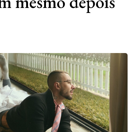
m mesmo depois