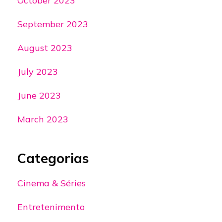
October 2023
September 2023
August 2023
July 2023
June 2023
March 2023
Categorias
Cinema & Séries
Entretenimento