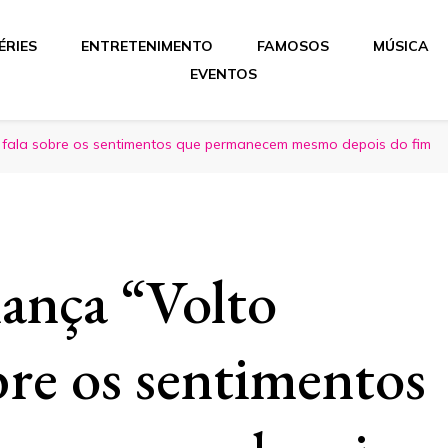
ÉRIES
ENTRETENIMENTO
FAMOSOS
MÚSICA
EVENTOS
fala sobre os sentimentos que permanecem mesmo depois do fim
nça “Volto
bre os sentimentos