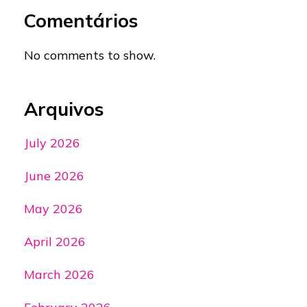
Comentários
No comments to show.
Arquivos
July 2026
June 2026
May 2026
April 2026
March 2026