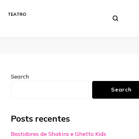
TEATRO
Search
Search
Posts recentes
Bastidores de Shakira e Ghetto Kids