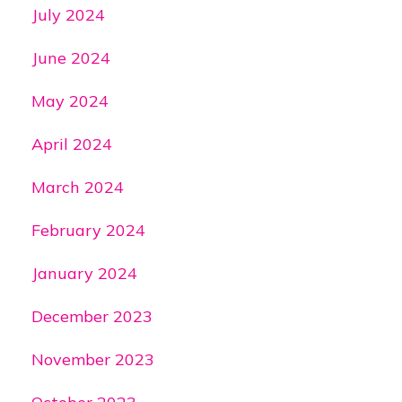
July 2024
June 2024
May 2024
April 2024
March 2024
February 2024
January 2024
December 2023
November 2023