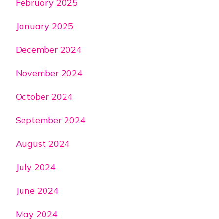
February 2025
January 2025
December 2024
November 2024
October 2024
September 2024
August 2024
July 2024
June 2024
May 2024