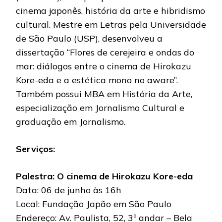
cinema japonês, história da arte e hibridismo
cultural. Mestre em Letras pela Universidade
de São Paulo (USP), desenvolveu a
dissertação “Flores de cerejeira e ondas do
mar: diálogos entre o cinema de Hirokazu
Kore-eda e a estética mono no aware”.
Também possui MBA em História da Arte,
especialização em Jornalismo Cultural e
graduação em Jornalismo.
Serviços:
Palestra: O cinema de Hirokazu Kore-eda
Data: 06 de junho às 16h
Local: Fundação Japão em São Paulo
Endereço: Av. Paulista, 52, 3º andar – Bela