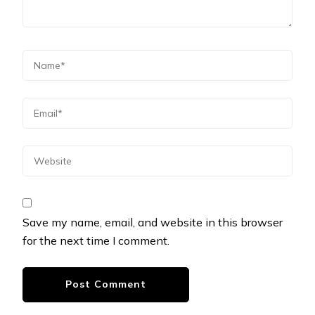
Save my name, email, and website in this browser
for the next time I comment.