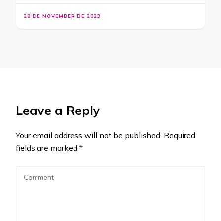
28 DE NOVEMBER DE 2023
Leave a Reply
Your email address will not be published.
Required
fields are marked
*