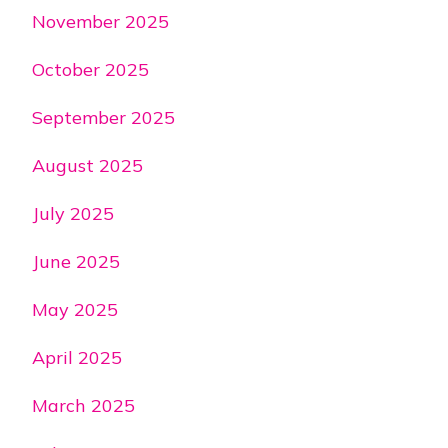
November 2025
October 2025
September 2025
August 2025
July 2025
June 2025
May 2025
April 2025
March 2025