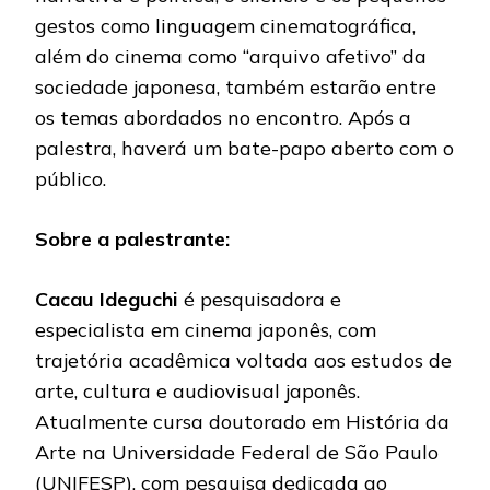
gestos como linguagem cinematográfica,
além do cinema como “arquivo afetivo” da
sociedade japonesa, também estarão entre
os temas abordados no encontro. Após a
palestra, haverá um bate-papo aberto com o
público.
Sobre a palestrante:
Cacau Ideguchi
é pesquisadora e
especialista em cinema japonês, com
trajetória acadêmica voltada aos estudos de
arte, cultura e audiovisual japonês.
Atualmente cursa doutorado em História da
Arte na Universidade Federal de São Paulo
(UNIFESP), com pesquisa dedicada ao