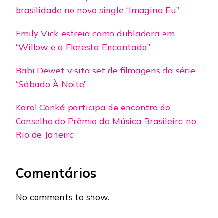
brasilidade no novo single “Imagina Eu”
Emily Vick estreia como dubladora em
“Willow e a Floresta Encantada”
Babi Dewet visita set de filmagens da série
“Sábado À Noite”
Karol Conká participa de encontro do
Conselho do Prêmio da Música Brasileira no
Rio de Janeiro
Comentários
No comments to show.