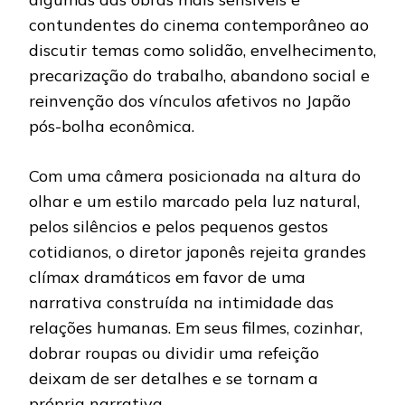
contundentes do cinema contemporâneo ao
discutir temas como solidão, envelhecimento,
precarização do trabalho, abandono social e
reinvenção dos vínculos afetivos no Japão
pós-bolha econômica.
Com uma câmera posicionada na altura do
olhar e um estilo marcado pela luz natural,
pelos silêncios e pelos pequenos gestos
cotidianos, o diretor japonês rejeita grandes
clímax dramáticos em favor de uma
narrativa construída na intimidade das
relações humanas. Em seus filmes, cozinhar,
dobrar roupas ou dividir uma refeição
deixam de ser detalhes e se tornam a
própria narrativa.