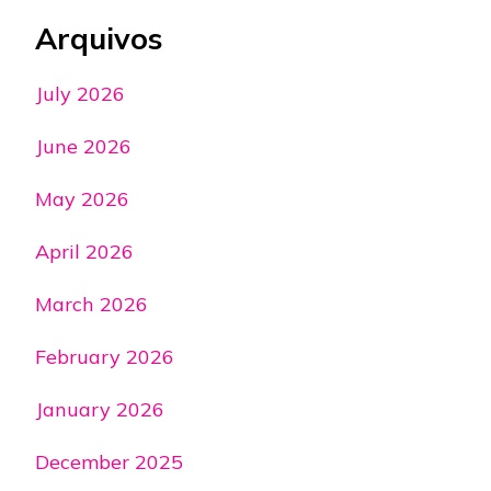
Arquivos
July 2026
June 2026
May 2026
April 2026
March 2026
February 2026
January 2026
December 2025