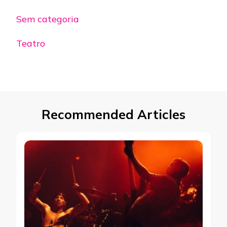
Sem categoria
Teatro
Recommended Articles