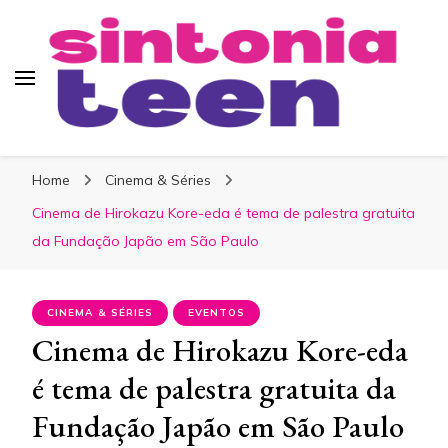
Sintonia Teen
Home
Cinema & Séries
Cinema de Hirokazu Kore-eda é tema de palestra gratuita
da Fundação Japão em São Paulo
CINEMA & SÉRIES
EVENTOS
Cinema de Hirokazu Kore-eda
é tema de palestra gratuita da
Fundação Japão em São Paulo