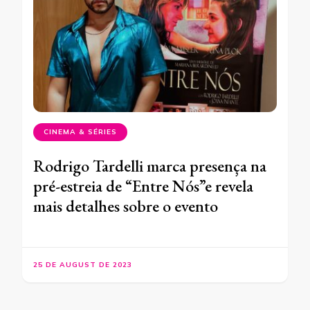
CINEMA & SÉRIES
Rodrigo Tardelli marca presença na
pré-estreia de “Entre Nós”e revela
mais detalhes sobre o evento
25 DE AUGUST DE 2023