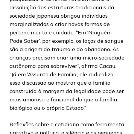
dissolução das estruturas tradicionais da
sociedade japonesa obrigou indivíduos
marginalizados a criar novas formas de
pertencimento e cuidado. “Em ‘Ninguém
Pode Saber’, por exemplo, os laços de sangue
são a origem do trauma e do abandono. As
crianças precisam criar uma micro-sociedade
autônoma para sobreviver”, afirma Cacau.
“Já em ‘Assunto de Família’, ele radicaliza
essa discussão ao mostrar que a família
construída à margem da legalidade pode ser
mais amorosa e funcional do que a família
biológica ou o próprio Estado.”
Reflexões sobre o cotidiano como ferramenta
narrativa e política, o silêncio e os pequenos