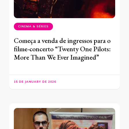
CINEMA & SÉRIES
Começa a venda de ingressos para o
filme-concerto “Twenty One Pilots:
More Than We Ever Imagined”
15 DE JANUARY DE 2026