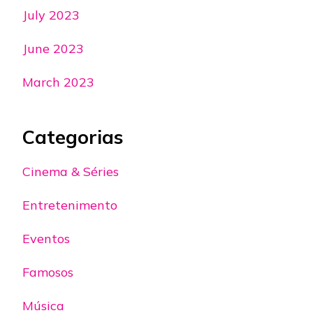
July 2023
June 2023
March 2023
Categorias
Cinema & Séries
Entretenimento
Eventos
Famosos
Música