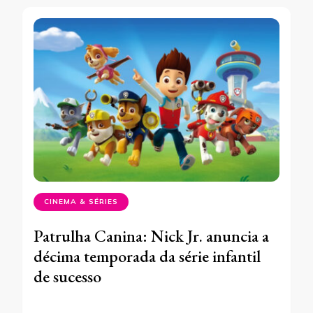
CINEMA & SÉRIES
Patrulha Canina: Nick Jr. anuncia a
décima temporada da série infantil
de sucesso