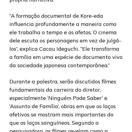
“A formação documental de Kore-eda
influencia profundamente a maneira como
ele trabalha o tempo e os afetos. O cinema
dele escuta os personagens em vez de julgá-
los”, explica Cacau Ideguchi. “Ele transforma
a família em uma espécie de documento vivo
da sociedade japonesa contemporânea.”
Durante a palestra, serão discutidos filmes
fundamentais da carreira do diretor,
especialmente ‘Ninguém Pode Saber’ e
‘Assunto de Família’, obras em que os laços
afetivos se mostram mais importantes do
que os laços sanguíneos. Segundo a
pesquisadora, os filmes revelam como a