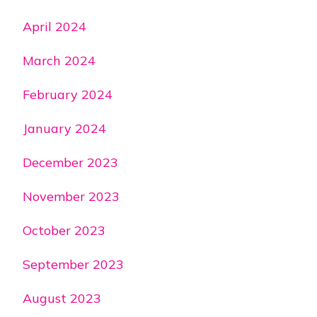
April 2024
March 2024
February 2024
January 2024
December 2023
November 2023
October 2023
September 2023
August 2023