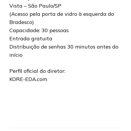
Vista – São Paulo/SP
(Acesso pela porta de vidro à esquerda do
Bradesco)
Capacidade: 30 pessoas
Entrada gratuita
Distribuição de senhas 30 minutos antes do
início
Perfil oficial do diretor:
KORE-EDA.com