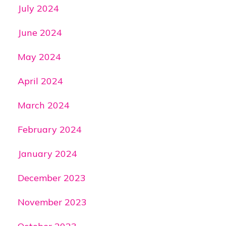
July 2024
June 2024
May 2024
April 2024
March 2024
February 2024
January 2024
December 2023
November 2023