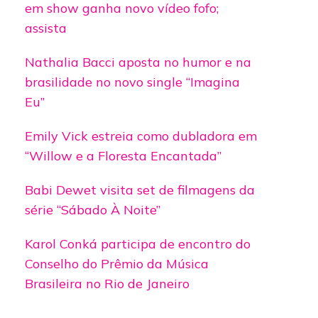
em show ganha novo vídeo fofo;
assista
Nathalia Bacci aposta no humor e na
brasilidade no novo single “Imagina
Eu”
Emily Vick estreia como dubladora em
“Willow e a Floresta Encantada”
Babi Dewet visita set de filmagens da
série “Sábado À Noite”
Karol Conká participa de encontro do
Conselho do Prêmio da Música
Brasileira no Rio de Janeiro