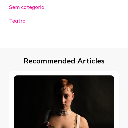
Sem categoria
Teatro
Recommended Articles