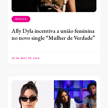
MÚSICA
Ally Dyla incentiva a união feminina
no novo single “Mulher de Verdade”
16 DE MAY DE 2024