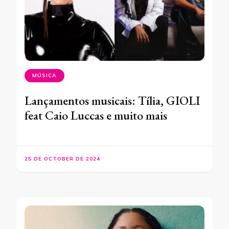
MÚSICA
Lançamentos musicais: Tília, GIOLI
feat Caio Luccas e muito mais
25 DE OCTOBER DE 2024