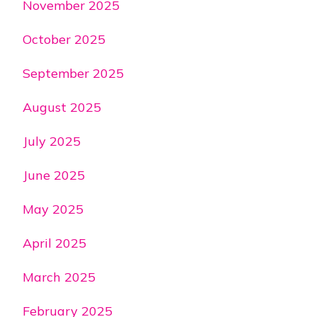
November 2025
October 2025
September 2025
August 2025
July 2025
June 2025
May 2025
April 2025
March 2025
February 2025