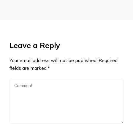
Leave a Reply
Your email address will not be published.
Required
fields are marked
*