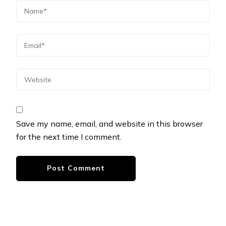
Save my name, email, and website in this browser
for the next time I comment.