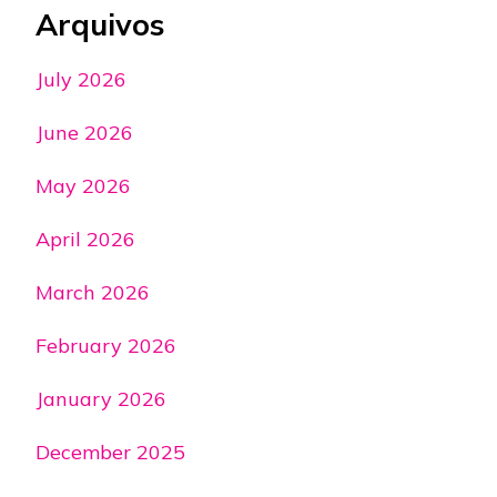
Arquivos
July 2026
June 2026
May 2026
April 2026
March 2026
February 2026
January 2026
December 2025