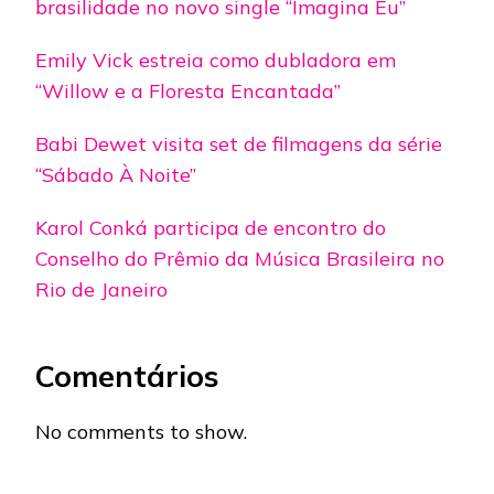
brasilidade no novo single “Imagina Eu”
Emily Vick estreia como dubladora em
“Willow e a Floresta Encantada”
Babi Dewet visita set de filmagens da série
“Sábado À Noite”
Karol Conká participa de encontro do
Conselho do Prêmio da Música Brasileira no
Rio de Janeiro
Comentários
No comments to show.