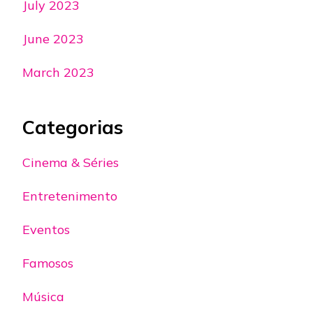
July 2023
June 2023
March 2023
Categorias
Cinema & Séries
Entretenimento
Eventos
Famosos
Música