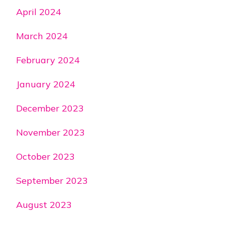
April 2024
March 2024
February 2024
January 2024
December 2023
November 2023
October 2023
September 2023
August 2023