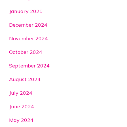
January 2025
December 2024
November 2024
October 2024
September 2024
August 2024
July 2024
June 2024
May 2024