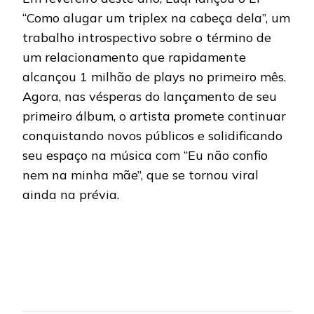
“Como alugar um triplex na cabeça dela”, um
trabalho introspectivo sobre o término de
um relacionamento que rapidamente
alcançou 1 milhão de plays no primeiro mês.
Agora, nas vésperas do lançamento de seu
primeiro álbum, o artista promete continuar
conquistando novos públicos e solidificando
seu espaço na música com “Eu não confio
nem na minha mãe”, que se tornou viral
ainda na prévia.