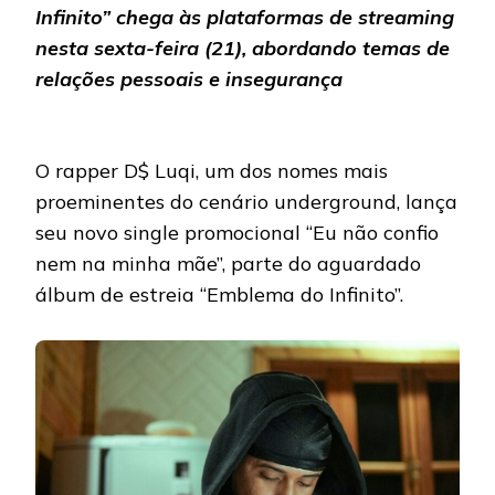
Infinito” chega às plataformas de streaming
nesta sexta-feira (21), abordando temas de
relações pessoais e insegurança
O rapper D$ Luqi, um dos nomes mais
proeminentes do cenário underground, lança
seu novo single promocional “Eu não confio
nem na minha mãe”, parte do aguardado
álbum de estreia “Emblema do Infinito”.