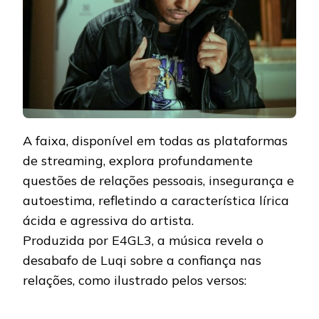
A faixa, disponível em todas as plataformas
de streaming, explora profundamente
questões de relações pessoais, insegurança e
autoestima, refletindo a característica lírica
ácida e agressiva do artista.
Produzida por E4GL3, a música revela o
desabafo de Luqi sobre a confiança nas
relações, como ilustrado pelos versos: