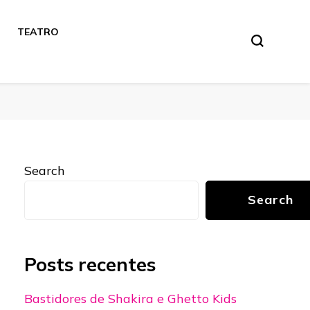
TEATRO
Search
Search
Posts recentes
Bastidores de Shakira e Ghetto Kids