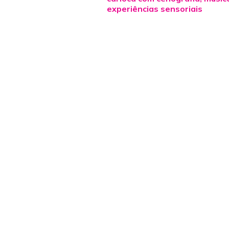
experiências sensoriais