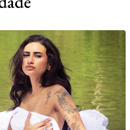
idade