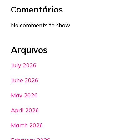
Comentários
No comments to show.
Arquivos
July 2026
June 2026
May 2026
April 2026
March 2026