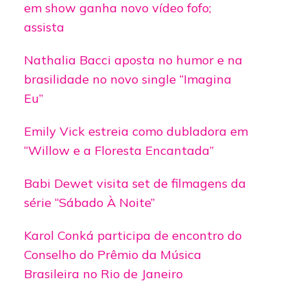
em show ganha novo vídeo fofo;
assista
Nathalia Bacci aposta no humor e na
brasilidade no novo single “Imagina
Eu”
Emily Vick estreia como dubladora em
“Willow e a Floresta Encantada”
Babi Dewet visita set de filmagens da
série “Sábado À Noite”
Karol Conká participa de encontro do
Conselho do Prêmio da Música
Brasileira no Rio de Janeiro