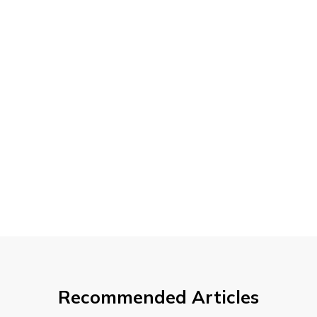
Recommended Articles