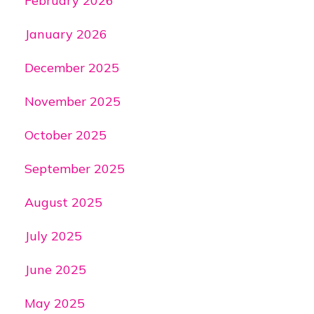
February 2026
January 2026
December 2025
November 2025
October 2025
September 2025
August 2025
July 2025
June 2025
May 2025