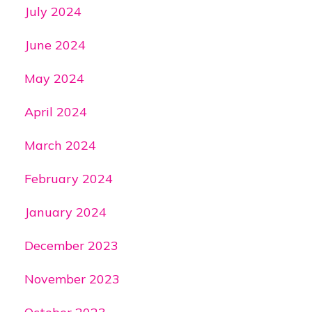
July 2024
June 2024
May 2024
April 2024
March 2024
February 2024
January 2024
December 2023
November 2023