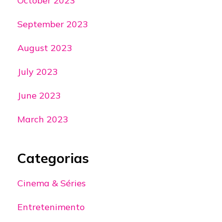
October 2023
September 2023
August 2023
July 2023
June 2023
March 2023
Categorias
Cinema & Séries
Entretenimento