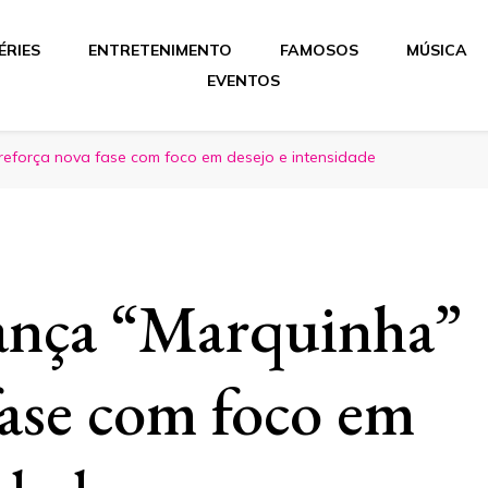
ÉRIES
ENTRETENIMENTO
FAMOSOS
MÚSICA
EVENTOS
reforça nova fase com foco em desejo e intensidade
nça “Marquinha”
fase com foco em