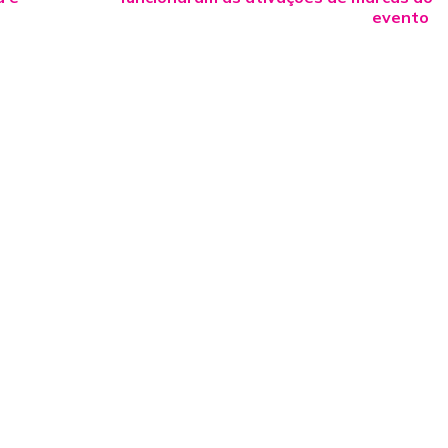
evento