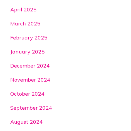
April 2025
March 2025
February 2025
January 2025
December 2024
November 2024
October 2024
September 2024
August 2024