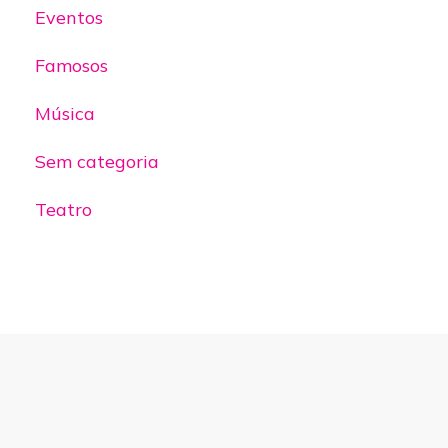
Eventos
Famosos
Música
Sem categoria
Teatro