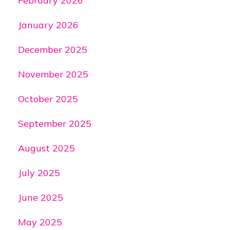
February 2026
January 2026
December 2025
November 2025
October 2025
September 2025
August 2025
July 2025
June 2025
May 2025