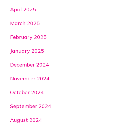
April 2025
March 2025
February 2025
January 2025
December 2024
November 2024
October 2024
September 2024
August 2024