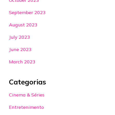
October 2023
September 2023
August 2023
July 2023
June 2023
March 2023
Categorias
Cinema & Séries
Entretenimento