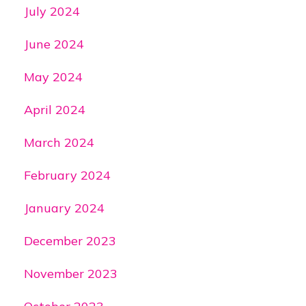
July 2024
June 2024
May 2024
April 2024
March 2024
February 2024
January 2024
December 2023
November 2023