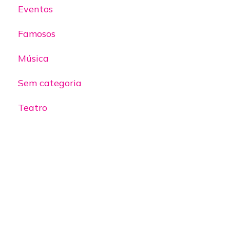
Eventos
Famosos
Música
Sem categoria
Teatro