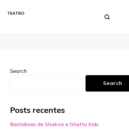
TEATRO
Search
Search
Posts recentes
Bastidores de Shakira e Ghetto Kids