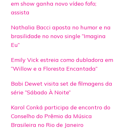
em show ganha novo vídeo fofo;
assista
Nathalia Bacci aposta no humor e na
brasilidade no novo single “Imagina
Eu”
Emily Vick estreia como dubladora em
“Willow e a Floresta Encantada”
Babi Dewet visita set de filmagens da
série “Sábado À Noite”
Karol Conká participa de encontro do
Conselho do Prêmio da Música
Brasileira no Rio de Janeiro