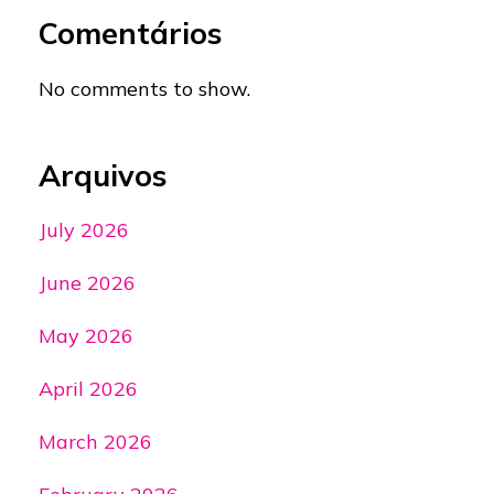
Comentários
No comments to show.
Arquivos
July 2026
June 2026
May 2026
April 2026
March 2026