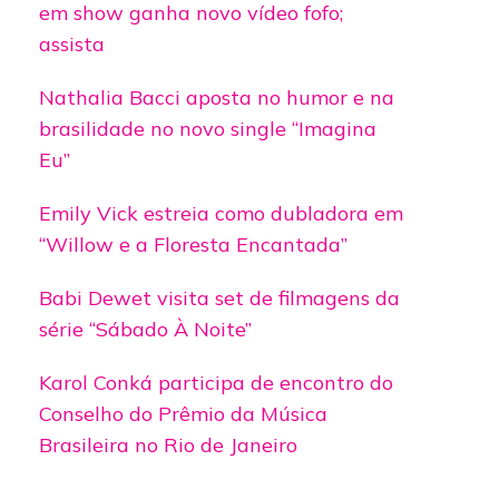
em show ganha novo vídeo fofo;
assista
Nathalia Bacci aposta no humor e na
brasilidade no novo single “Imagina
Eu”
Emily Vick estreia como dubladora em
“Willow e a Floresta Encantada”
Babi Dewet visita set de filmagens da
série “Sábado À Noite”
Karol Conká participa de encontro do
Conselho do Prêmio da Música
Brasileira no Rio de Janeiro