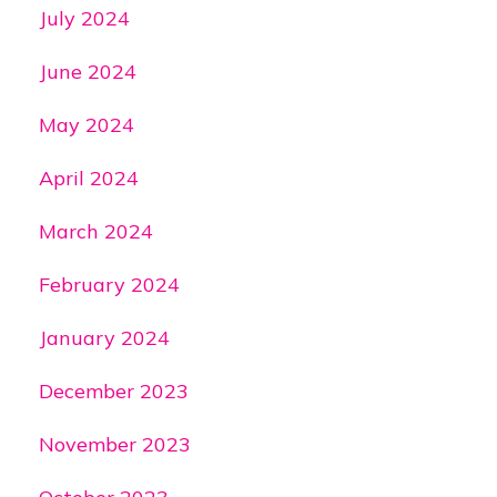
July 2024
June 2024
May 2024
April 2024
March 2024
February 2024
January 2024
December 2023
November 2023