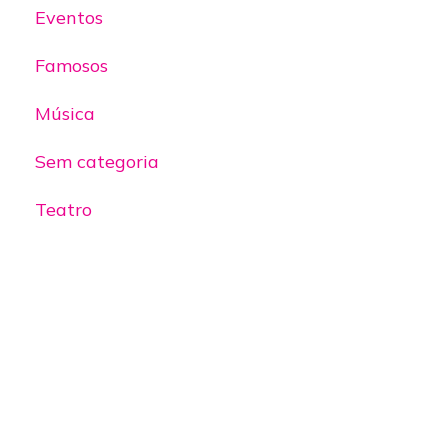
Eventos
Famosos
Música
Sem categoria
Teatro