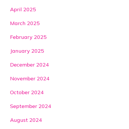
April 2025
March 2025
February 2025
January 2025
December 2024
November 2024
October 2024
September 2024
August 2024