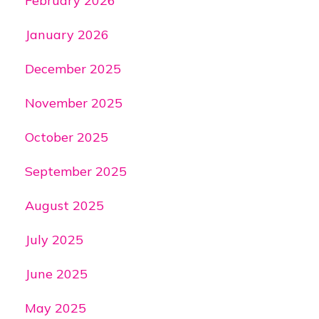
February 2026
January 2026
December 2025
November 2025
October 2025
September 2025
August 2025
July 2025
June 2025
May 2025