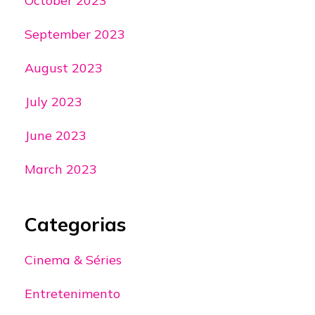
October 2023
September 2023
August 2023
July 2023
June 2023
March 2023
Categorias
Cinema & Séries
Entretenimento