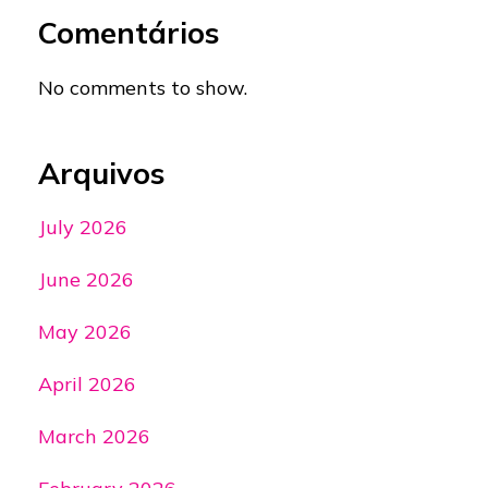
Comentários
No comments to show.
Arquivos
July 2026
June 2026
May 2026
April 2026
March 2026