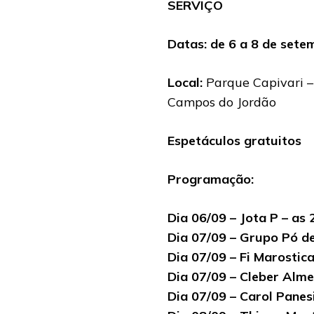
SERVIÇO
Datas: de 6 a 8 de sete
Local:
Parque Capivari – 
Campos do Jordão
Espetáculos gratuitos
Programação:
Dia 06/09 – Jota P – as 
Dia 07/09 – Grupo Pó de
Dia 07/09 – Fi Marostica
Dia 07/09 – Cleber Alme
Dia 07/09 – Carol Panes