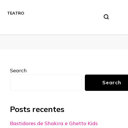
TEATRO
Search
Search
Posts recentes
Bastidores de Shakira e Ghetto Kids