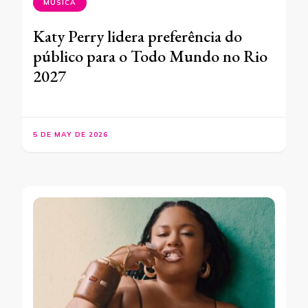
MÚSICA
Katy Perry lidera preferência do
público para o Todo Mundo no Rio
2027
5 DE MAY DE 2026