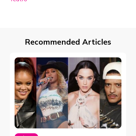
Recommended Articles