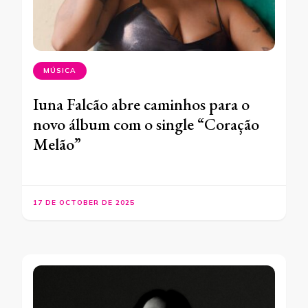
MÚSICA
Iuna Falcão abre caminhos para o
novo álbum com o single “Coração
Melão”
17 DE OCTOBER DE 2025