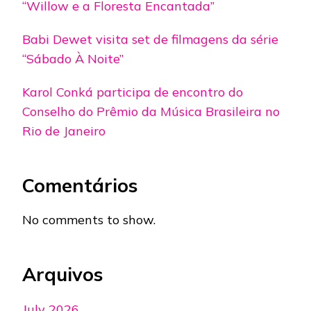
“Willow e a Floresta Encantada”
Babi Dewet visita set de filmagens da série
“Sábado À Noite”
Karol Conká participa de encontro do
Conselho do Prêmio da Música Brasileira no
Rio de Janeiro
Comentários
No comments to show.
Arquivos
July 2026