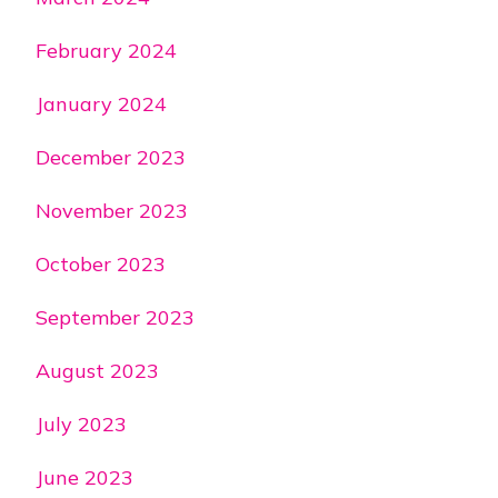
February 2024
January 2024
December 2023
November 2023
October 2023
September 2023
August 2023
July 2023
June 2023