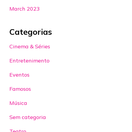
March 2023
Categorias
Cinema & Séries
Entretenimento
Eventos
Famosos
Música
Sem categoria
Teatro