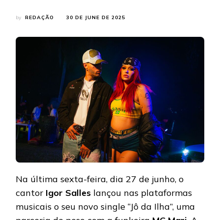
by
REDAÇÃO
30 DE JUNE DE 2025
Na última sexta-feira, dia 27 de junho, o
cantor
Igor Salles
lançou nas plataformas
musicais o seu novo single “Jô da Ilha”, uma