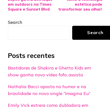
em outdoors na Times
estética pode
Square e Sunset Blvd
transformar seu olhar!
Search
Search
Posts recentes
Bastidores de Shakira e Ghetto Kids em
show ganha novo vídeo fofo; assista
Nathalia Bacci aposta no humor e na
brasilidade no novo single “Imagina Eu”
Emily Vick estreia como dubladora em