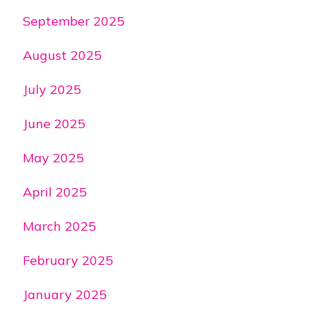
September 2025
August 2025
July 2025
June 2025
May 2025
April 2025
March 2025
February 2025
January 2025