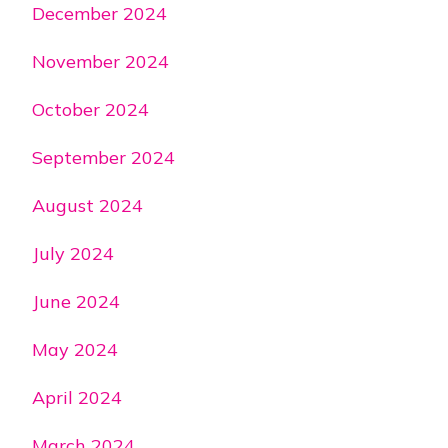
December 2024
November 2024
October 2024
September 2024
August 2024
July 2024
June 2024
May 2024
April 2024
March 2024