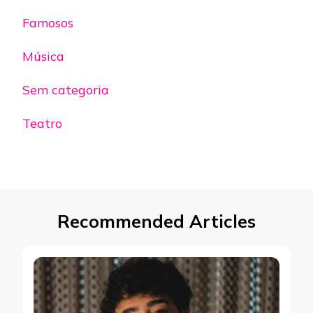
Famosos
Música
Sem categoria
Teatro
Recommended Articles