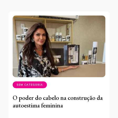
SEM CATEGORIA
O poder do cabelo na construção da
autoestima feminina