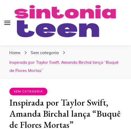
Sintonia Teen
Home
Sem categoria
Inspirada por Taylor Swift, Amanda Birchal lança “Buquê
de Flores Mortas”
SEM CATEGORIA
Inspirada por Taylor Swift,
Amanda Birchal lança “Buquê
de Flores Mortas”