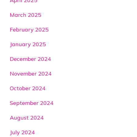
April 2025
March 2025
February 2025
January 2025
December 2024
November 2024
October 2024
September 2024
August 2024
July 2024