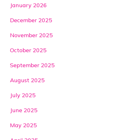
January 2026
December 2025
November 2025
October 2025
September 2025
August 2025
July 2025
June 2025
May 2025