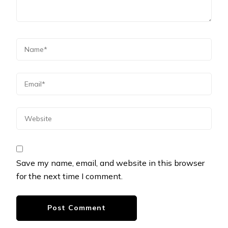
Save my name, email, and website in this browser
for the next time I comment.