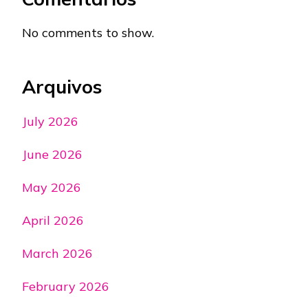
No comments to show.
Arquivos
July 2026
June 2026
May 2026
April 2026
March 2026
February 2026