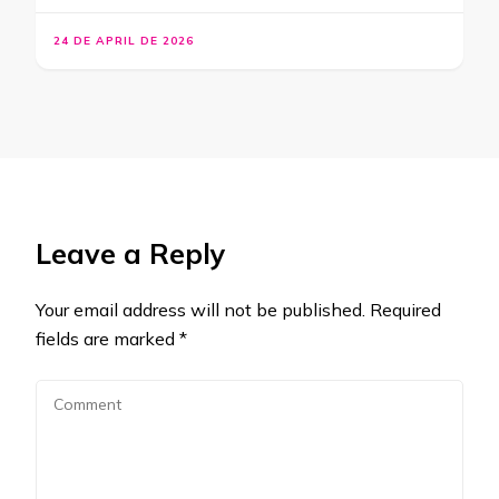
24 DE APRIL DE 2026
Leave a Reply
Your email address will not be published.
Required
fields are marked
*