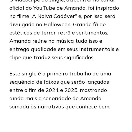
oficial do YouTube de Amanda, foi inspirado
no filme “A Noiva Cadáver” e, por isso, será
divulgado no Halloween. Grande fã de
estéticas de terror, retrô e sentimentos,
Amanda reúne na música tudo isso e
entrega qualidade em seus instrumentais e
clipe que traduz seus significados.
Este single é o primeiro trabalho de uma
sequência de faixas que serão lançadas
entre o fim de 2024 e 2025, mostrando
ainda mais a sonoridade de Amanda
somada às narrativas que conhece bem.