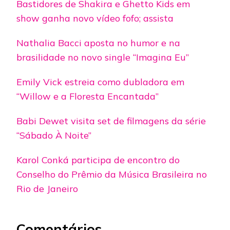
Bastidores de Shakira e Ghetto Kids em
show ganha novo vídeo fofo; assista
Nathalia Bacci aposta no humor e na
brasilidade no novo single “Imagina Eu”
Emily Vick estreia como dubladora em
“Willow e a Floresta Encantada”
Babi Dewet visita set de filmagens da série
“Sábado À Noite”
Karol Conká participa de encontro do
Conselho do Prêmio da Música Brasileira no
Rio de Janeiro
Comentários