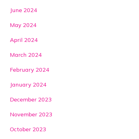
June 2024
May 2024
April 2024
March 2024
February 2024
January 2024
December 2023
November 2023
October 2023