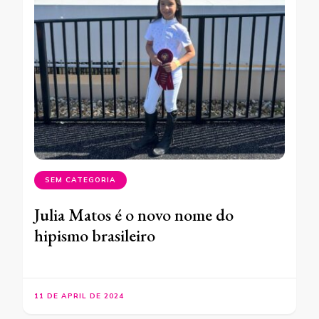
SEM CATEGORIA
Julia Matos é o novo nome do
hipismo brasileiro
11 DE APRIL DE 2024