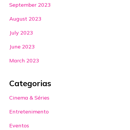
September 2023
August 2023
July 2023
June 2023
March 2023
Categorias
Cinema & Séries
Entretenimento
Eventos