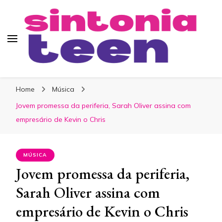
Sintonia Teen
Home
Música
Jovem promessa da periferia, Sarah Oliver assina com
empresário de Kevin o Chris
MÚSICA
Jovem promessa da periferia,
Sarah Oliver assina com
empresário de Kevin o Chris