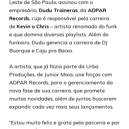
Leste de São Paulo, assinou com o
empresário,
Dudu Traineras
, da
ADPAR
Records
, cujo é responsável pela carreira
de
Kevin o Chris
– artista renomado do funk
e que domina diversas playlists. Além do
funkeiro, Dudu gerencia a carreira de DJ
Buarque e Caju pra Baixo.
A artista, que já fazia parte da Urba
Produções, de Junior Maia, une forças com
ADPAR Records, para o gerenciamento da
nova fase de sua carreira, que promete
muitas novidades, além de juntos buscarem
expandir cada vez mais seus lançamentos.
“Estou muito feliz e grata pela parceria e por