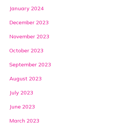
January 2024
December 2023
November 2023
October 2023
September 2023
August 2023
July 2023
June 2023
March 2023