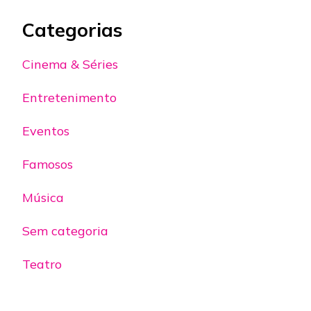
Categorias
Cinema & Séries
Entretenimento
Eventos
Famosos
Música
Sem categoria
Teatro