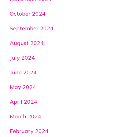
October 2024
September 2024
August 2024
July 2024
June 2024
May 2024
April 2024
March 2024
February 2024