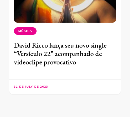
MÚSICA
David Ricco lança seu novo single
“Versículo 22” acompanhado de
videoclipe provocativo
31 DE JULY DE 2023