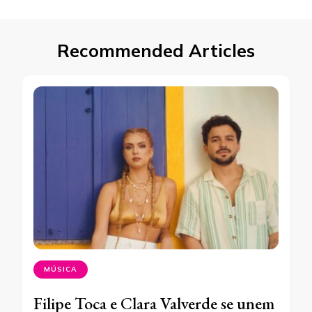
Recommended Articles
MÚSICA
Filipe Toca e Clara Valverde se unem