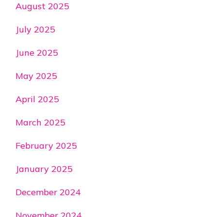
August 2025
July 2025
June 2025
May 2025
April 2025
March 2025
February 2025
January 2025
December 2024
November 2024