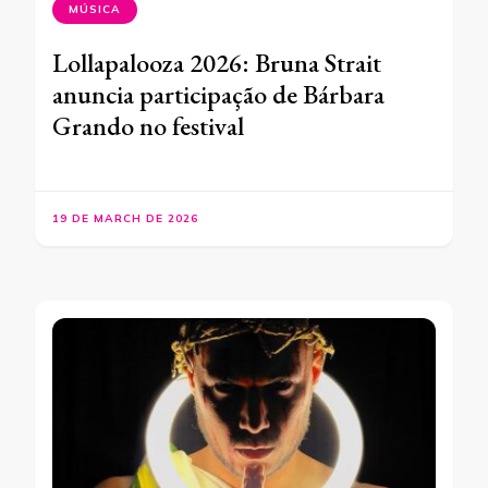
MÚSICA
Lollapalooza 2026: Bruna Strait
anuncia participação de Bárbara
Grando no festival
19 DE MARCH DE 2026