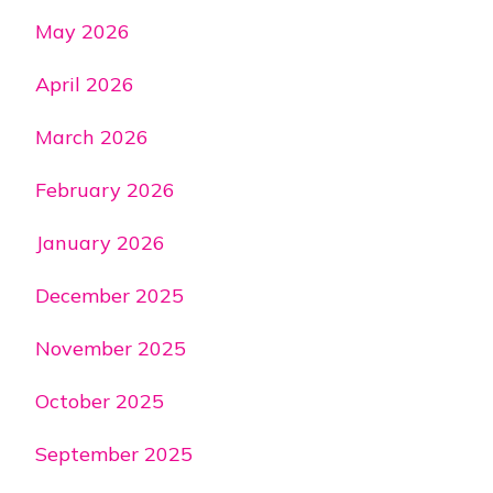
May 2026
April 2026
March 2026
February 2026
January 2026
December 2025
November 2025
October 2025
September 2025