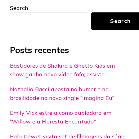
Search
Search
Posts recentes
Bastidores de Shakira e Ghetto Kids em
show ganha novo vídeo fofo; assista
Nathalia Bacci aposta no humor e na
brasilidade no novo single “Imagina Eu”
Emily Vick estreia como dubladora em
“Willow e a Floresta Encantada”
Babi Dewet visita set de filmagens da série