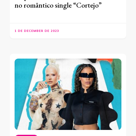
no romântico single “Cortejo”
1 DE DECEMBER DE 2023