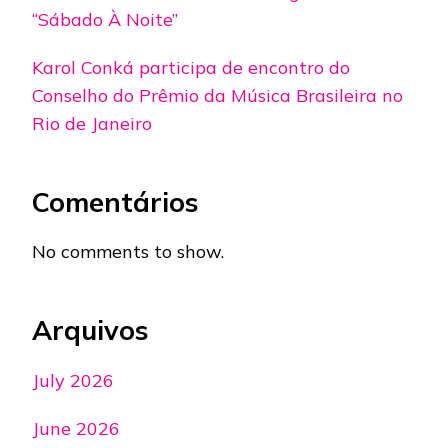
“Sábado À Noite”
Karol Conká participa de encontro do
Conselho do Prêmio da Música Brasileira no
Rio de Janeiro
Comentários
No comments to show.
Arquivos
July 2026
June 2026