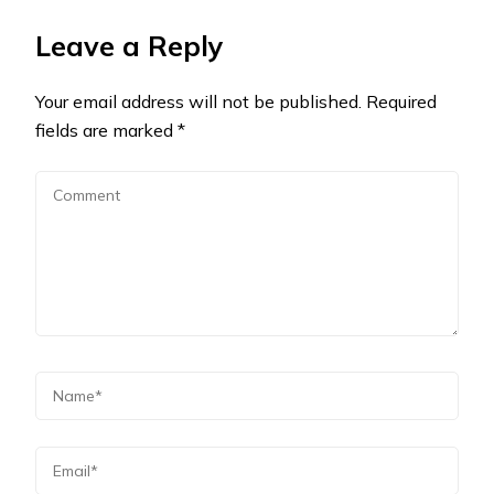
Leave a Reply
Your email address will not be published.
Required
fields are marked
*