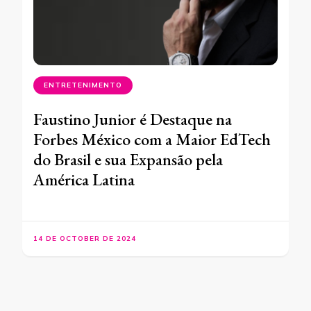
ENTRETENIMENTO
Faustino Junior é Destaque na
Forbes México com a Maior EdTech
do Brasil e sua Expansão pela
América Latina
14 DE OCTOBER DE 2024