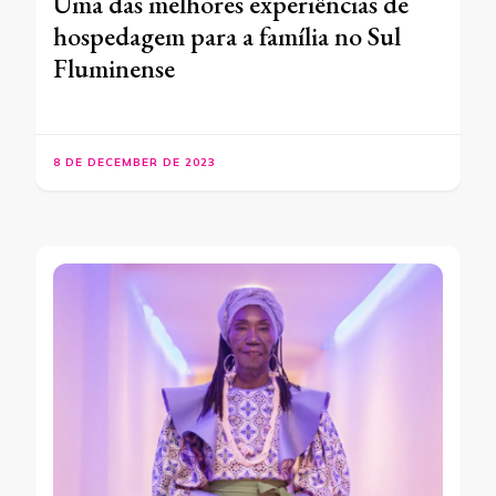
Uma das melhores experiências de
hospedagem para a família no Sul
Fluminense
8 DE DECEMBER DE 2023