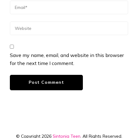
Save my name, email, and website in this browser
for the next time I comment.
© Copyright 2026
Sintonia Teen
. All Rights Reserved.