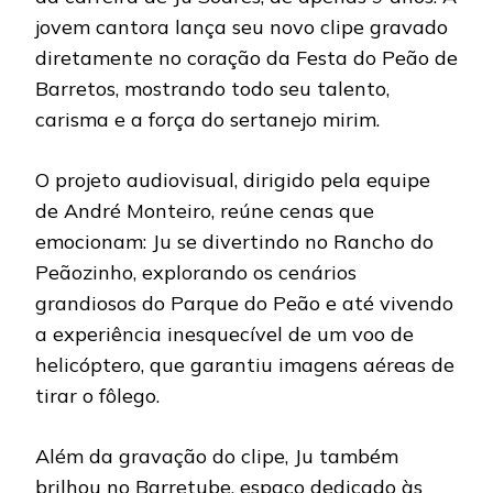
jovem cantora lança seu novo clipe gravado
diretamente no coração da Festa do Peão de
Barretos, mostrando todo seu talento,
carisma e a força do sertanejo mirim.
O projeto audiovisual, dirigido pela equipe
de André Monteiro, reúne cenas que
emocionam: Ju se divertindo no Rancho do
Peãozinho, explorando os cenários
grandiosos do Parque do Peão e até vivendo
a experiência inesquecível de um voo de
helicóptero, que garantiu imagens aéreas de
tirar o fôlego.
Além da gravação do clipe, Ju também
brilhou no Barretube, espaço dedicado às