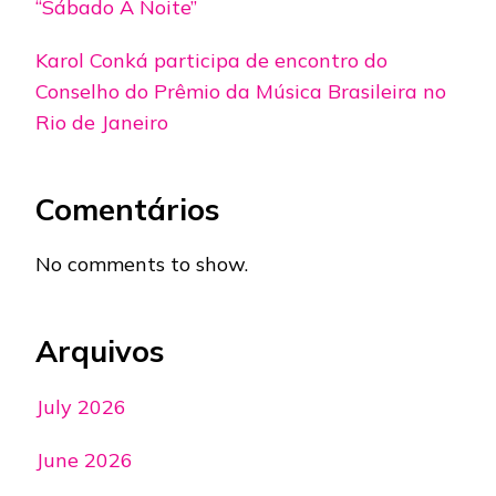
“Sábado À Noite”
Karol Conká participa de encontro do
Conselho do Prêmio da Música Brasileira no
Rio de Janeiro
Comentários
No comments to show.
Arquivos
July 2026
June 2026