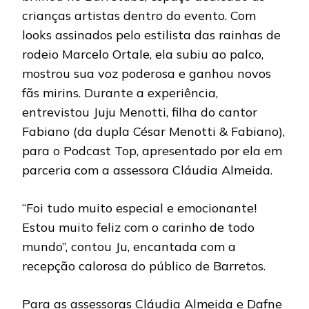
crianças artistas dentro do evento. Com
looks assinados pelo estilista das rainhas de
rodeio Marcelo Ortale, ela subiu ao palco,
mostrou sua voz poderosa e ganhou novos
fãs mirins. Durante a experiência,
entrevistou Juju Menotti, filha do cantor
Fabiano (da dupla César Menotti & Fabiano),
para o Podcast Top, apresentado por ela em
parceria com a assessora Cláudia Almeida.
“Foi tudo muito especial e emocionante!
Estou muito feliz com o carinho de todo
mundo”, contou Ju, encantada com a
recepção calorosa do público de Barretos.
Para as assessoras Cláudia Almeida e Dafne