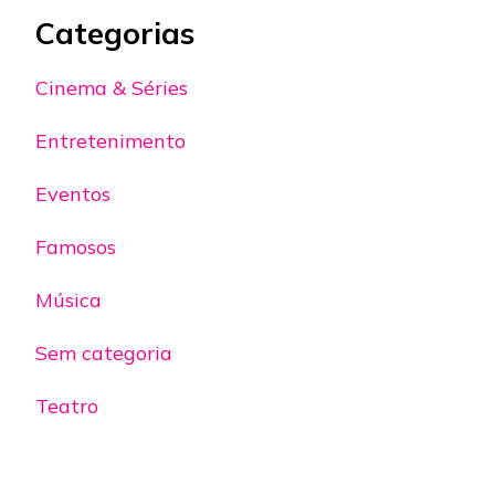
Categorias
Cinema & Séries
Entretenimento
Eventos
Famosos
Música
Sem categoria
Teatro