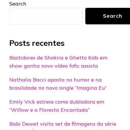
Search
Search
Posts recentes
Bastidores de Shakira e Ghetto Kids em
show ganha novo vídeo fofo; assista
Nathalia Bacci aposta no humor e na
brasilidade no novo single “Imagina Eu”
Emily Vick estreia como dubladora em
“Willow e a Floresta Encantada”
Babi Dewet visita set de filmagens da série