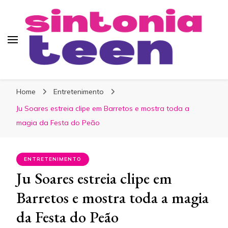
Sintonia Teen
Home
Entretenimento
Ju Soares estreia clipe em Barretos e mostra toda a
magia da Festa do Peão
ENTRETENIMENTO
Ju Soares estreia clipe em
Barretos e mostra toda a magia
da Festa do Peão