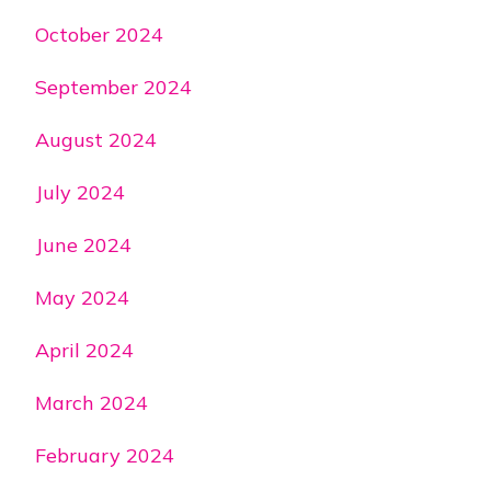
October 2024
September 2024
August 2024
July 2024
June 2024
May 2024
April 2024
March 2024
February 2024