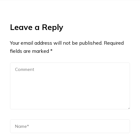
Leave a Reply
Your email address will not be published.
Required
fields are marked
*