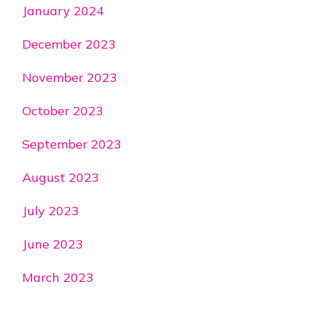
January 2024
December 2023
November 2023
October 2023
September 2023
August 2023
July 2023
June 2023
March 2023