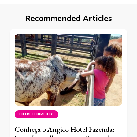
Recommended Articles
ENTRETENIMENTO
Conheça o Angico Hotel Fazenda: