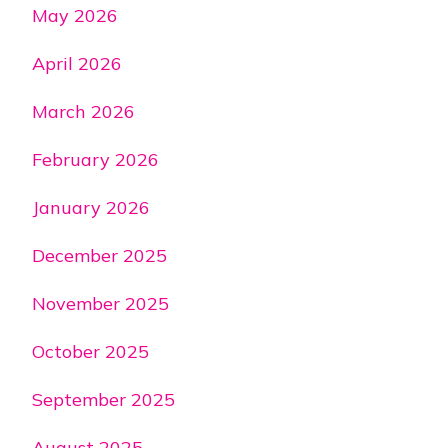
May 2026
April 2026
March 2026
February 2026
January 2026
December 2025
November 2025
October 2025
September 2025
August 2025