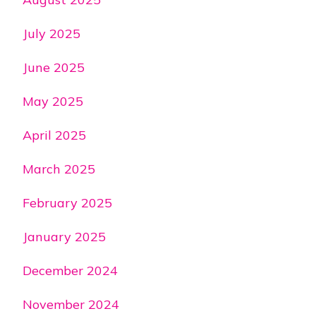
July 2025
June 2025
May 2025
April 2025
March 2025
February 2025
January 2025
December 2024
November 2024