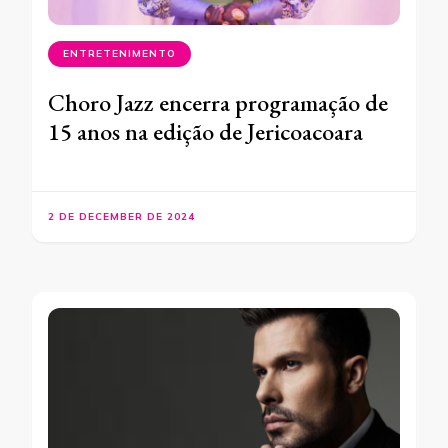
ENTRETENIMENTO
Choro Jazz encerra programação de
15 anos na edição de Jericoacoara
2 DE DECEMBER DE 2024