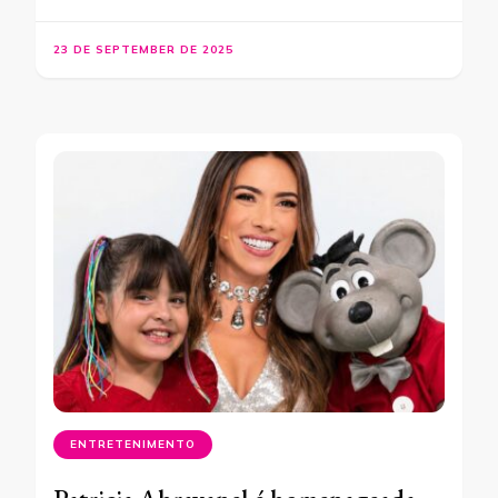
23 DE SEPTEMBER DE 2025
ENTRETENIMENTO