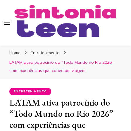
Sintonia Teen
Home
Entretenimento
LATAM ativa patrocínio do “Todo Mundo no Rio 2026”
com experiências que conectam viagem
ENTRETENIMENTO
LATAM ativa patrocínio do
“Todo Mundo no Rio 2026”
com experiências que