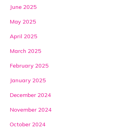
June 2025
May 2025
April 2025
March 2025
February 2025
January 2025
December 2024
November 2024
October 2024