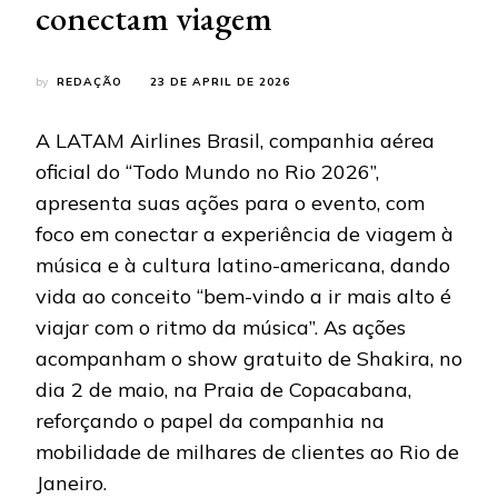
conectam viagem
by
REDAÇÃO
23 DE APRIL DE 2026
A LATAM Airlines Brasil, companhia aérea
oficial do “Todo Mundo no Rio 2026”,
apresenta suas ações para o evento, com
foco em conectar a experiência de viagem à
música e à cultura latino-americana, dando
vida ao conceito “bem-vindo a ir mais alto é
viajar com o ritmo da música”. As ações
acompanham o show gratuito de Shakira, no
dia 2 de maio, na Praia de Copacabana,
reforçando o papel da companhia na
mobilidade de milhares de clientes ao Rio de
Janeiro.