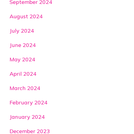
September 2024
August 2024
July 2024
June 2024
May 2024
April 2024
March 2024
February 2024
January 2024
December 2023