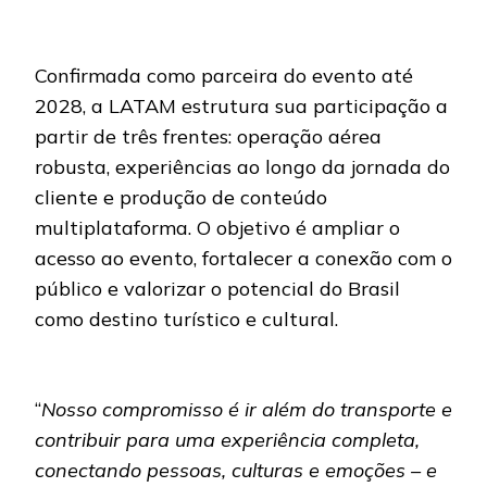
Confirmada como parceira do evento até
2028, a LATAM estrutura sua participação a
partir de três frentes: operação aérea
robusta, experiências ao longo da jornada do
cliente e produção de conteúdo
multiplataforma. O objetivo é ampliar o
acesso ao evento, fortalecer a conexão com o
público e valorizar o potencial do Brasil
como destino turístico e cultural.
“
Nosso compromisso é ir além do transporte e
contribuir para uma experiência completa,
conectando pessoas, culturas e emoções – e