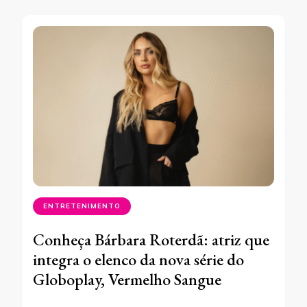
ENTRETENIMENTO
Conheça Bárbara Roterdã: atriz que
integra o elenco da nova série do
Globoplay, Vermelho Sangue