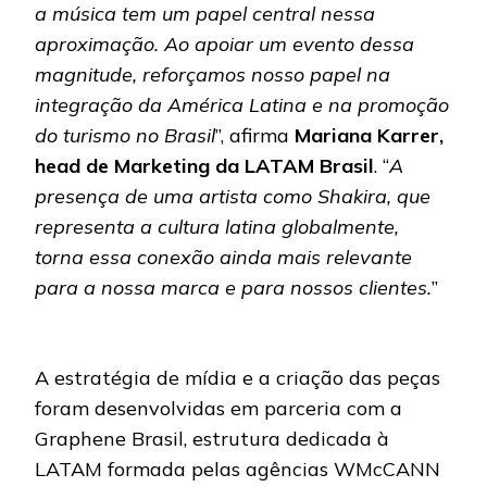
a música tem um papel central nessa
aproximação. Ao apoiar um evento dessa
magnitude, reforçamos nosso papel na
integração da América Latina e na promoção
do turismo no Brasil
”, afirma
Mariana Karrer,
head de Marketing da LATAM Brasil
. “
A
presença de uma artista como Shakira, que
representa a cultura latina globalmente,
torna essa conexão ainda mais relevante
para a nossa marca e para nossos clientes.
”
A estratégia de mídia e a criação das peças
foram desenvolvidas em parceria com a
Graphene Brasil, estrutura dedicada à
LATAM formada pelas agências WMcCANN