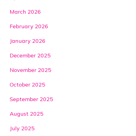
March 2026
February 2026
January 2026
December 2025
November 2025
October 2025
September 2025
August 2025
July 2025