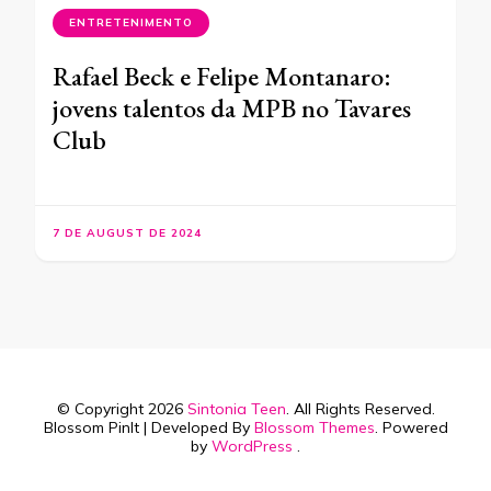
ENTRETENIMENTO
Rafael Beck e Felipe Montanaro:
jovens talentos da MPB no Tavares
Club
7 DE AUGUST DE 2024
© Copyright 2026
Sintonia Teen
. All Rights Reserved.
Blossom PinIt | Developed By
Blossom Themes
. Powered
by
WordPress
.