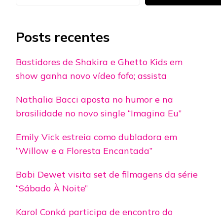
Posts recentes
Bastidores de Shakira e Ghetto Kids em
show ganha novo vídeo fofo; assista
Nathalia Bacci aposta no humor e na
brasilidade no novo single “Imagina Eu”
Emily Vick estreia como dubladora em
“Willow e a Floresta Encantada”
Babi Dewet visita set de filmagens da série
“Sábado À Noite”
Karol Conká participa de encontro do