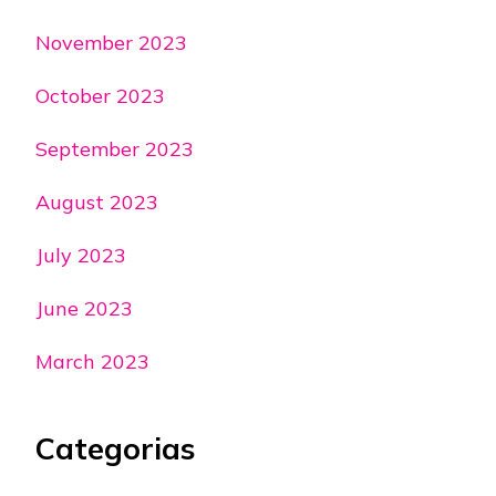
November 2023
October 2023
September 2023
August 2023
July 2023
June 2023
March 2023
Categorias