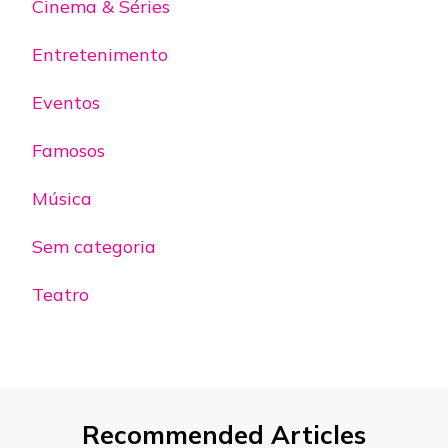
Cinema & Séries
Entretenimento
Eventos
Famosos
Música
Sem categoria
Teatro
Recommended Articles