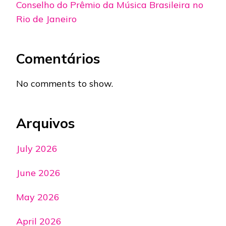
Conselho do Prêmio da Música Brasileira no
Rio de Janeiro
Comentários
No comments to show.
Arquivos
July 2026
June 2026
May 2026
April 2026