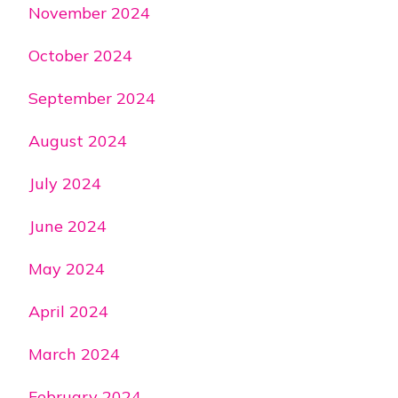
November 2024
October 2024
September 2024
August 2024
July 2024
June 2024
May 2024
April 2024
March 2024
February 2024