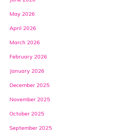
May 2026
April 2026
March 2026
February 2026
January 2026
December 2025
November 2025
October 2025
September 2025