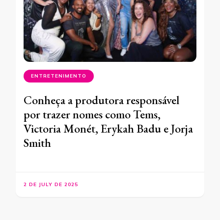
ENTRETENIMENTO
Conheça a produtora responsável
por trazer nomes como Tems,
Victoria Monét, Erykah Badu e Jorja
Smith
2 DE JULY DE 2025