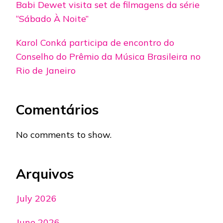
Babi Dewet visita set de filmagens da série
“Sábado À Noite”
Karol Conká participa de encontro do
Conselho do Prêmio da Música Brasileira no
Rio de Janeiro
Comentários
No comments to show.
Arquivos
July 2026
June 2026