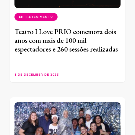
ENTRETENIMENTO
Teatro I Love PRIO comemora dois
anos com mais de 100 mil
espectadores e 260 sessões realizadas
1 DE DECEMBER DE 2025