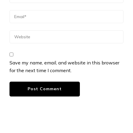
Save my name, email, and website in this browser
for the next time I comment.