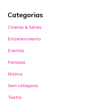
Categorias
Cinema & Séries
Entretenimento
Eventos
Famosos
Música
Sem categoria
Teatro