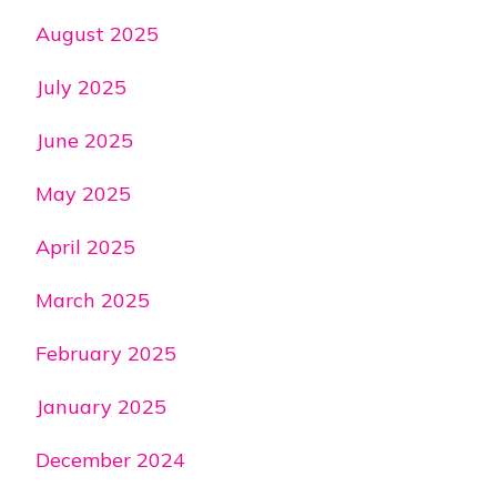
August 2025
July 2025
June 2025
May 2025
April 2025
March 2025
February 2025
January 2025
December 2024