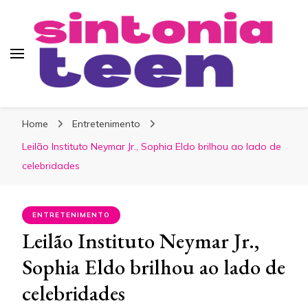
Sintonia Teen
Home
Entretenimento
Leilão Instituto Neymar Jr., Sophia Eldo brilhou ao lado de
celebridades
ENTRETENIMENTO
Leilão Instituto Neymar Jr.,
Sophia Eldo brilhou ao lado de
celebridades