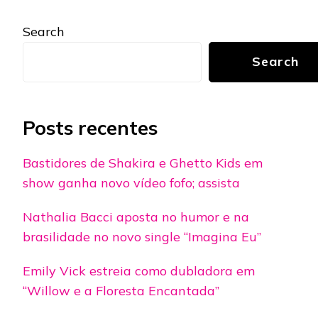
Search
Search
Posts recentes
Bastidores de Shakira e Ghetto Kids em
show ganha novo vídeo fofo; assista
Nathalia Bacci aposta no humor e na
brasilidade no novo single “Imagina Eu”
Emily Vick estreia como dubladora em
“Willow e a Floresta Encantada”