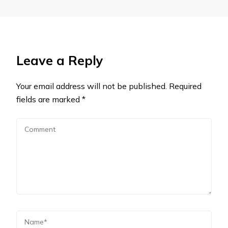
Leave a Reply
Your email address will not be published.
Required
fields are marked
*