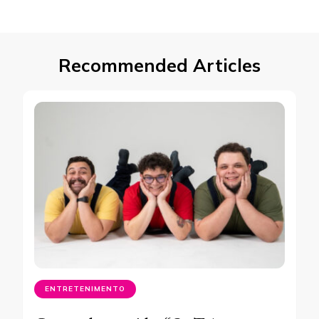
Recommended Articles
ENTRETENIMENTO