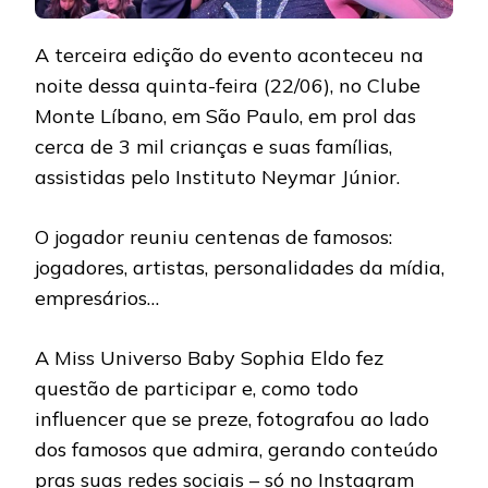
A terceira edição do evento aconteceu na
noite dessa quinta-feira (22/06), no Clube
Monte Líbano, em São Paulo, em prol das
cerca de 3 mil crianças e suas famílias,
assistidas pelo Instituto Neymar Júnior.
O jogador reuniu centenas de famosos:
jogadores, artistas, personalidades da mídia,
empresários…
A Miss Universo Baby Sophia Eldo fez
questão de participar e, como todo
influencer que se preze, fotografou ao lado
dos famosos que admira, gerando conteúdo
pras suas redes sociais – só no Instagram