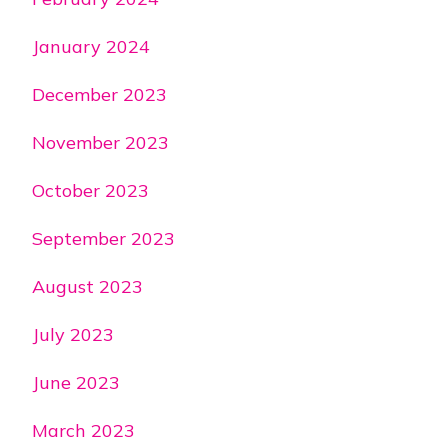
January 2024
December 2023
November 2023
October 2023
September 2023
August 2023
July 2023
June 2023
March 2023