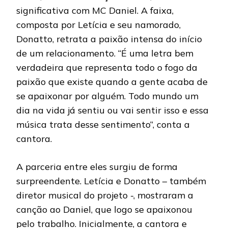
significativa com MC Daniel. A faixa,
composta por Letícia e seu namorado,
Donatto, retrata a paixão intensa do início
de um relacionamento. “É uma letra bem
verdadeira que representa todo o fogo da
paixão que existe quando a gente acaba de
se apaixonar por alguém. Todo mundo um
dia na vida já sentiu ou vai sentir isso e essa
música trata desse sentimento”, conta a
cantora.
A parceria entre eles surgiu de forma
surpreendente. Letícia e Donatto – também
diretor musical do projeto -, mostraram a
canção ao Daniel, que logo se apaixonou
pelo trabalho. Inicialmente, a cantora e