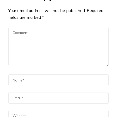
Your email address will not be published.
Required
fields are marked
*