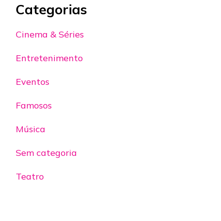
Categorias
Cinema & Séries
Entretenimento
Eventos
Famosos
Música
Sem categoria
Teatro