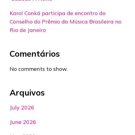
Karol Conká participa de encontro do
Conselho do Prêmio da Música Brasileira no
Rio de Janeiro
Comentários
No comments to show.
Arquivos
July 2026
June 2026