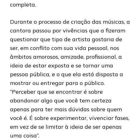
completa.
Durante o processo de criação das músicas, a
cantora passou por vivências que a fizeram
questionar que tipo de artista gostaria de
ser, em conflito com sua vida pessoal, nos
âmbitos amorosos, amizade, profissional, a
ideia de estar exposta e se tornar uma
pessoa pública, e o que ela está disposta a
mostrar ou entregar para o público.
“Perceber que se encontrar é sobre
abandonar algo que você tem certeza
apenas para ter mais dúvidas sobre quem
você é. É sobre experimentar, vivenciar fases,
em vez de se limitar à ideia de ser apenas
uma coisa”.