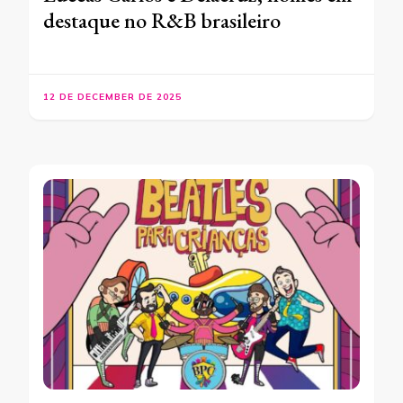
destaque no R&B brasileiro
12 DE DECEMBER DE 2025