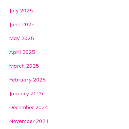
July 2025
June 2025
May 2025
April 2025
March 2025
February 2025
January 2025
December 2024
November 2024