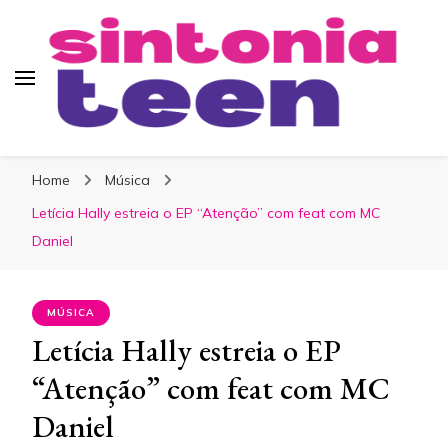
Sintonia Teen
Home
Música
Letícia Hally estreia o EP “Atenção” com feat com MC
Daniel
MÚSICA
Letícia Hally estreia o EP
“Atenção” com feat com MC
Daniel