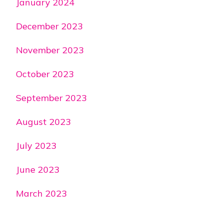
January 2024
December 2023
November 2023
October 2023
September 2023
August 2023
July 2023
June 2023
March 2023