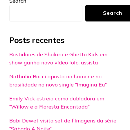
Search
Search
Posts recentes
Bastidores de Shakira e Ghetto Kids em
show ganha novo vídeo fofo; assista
Nathalia Bacci aposta no humor e na
brasilidade no novo single “Imagina Eu”
Emily Vick estreia como dubladora em
“Willow e a Floresta Encantada”
Babi Dewet visita set de filmagens da série
“Sábado À Noite”