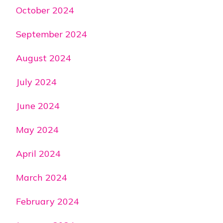
October 2024
September 2024
August 2024
July 2024
June 2024
May 2024
April 2024
March 2024
February 2024