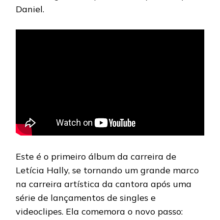
Daniel.
Este é o primeiro álbum da carreira de
Letícia Hally, se tornando um grande marco
na carreira artística da cantora após uma
série de lançamentos de singles e
videoclipes. Ela comemora o novo passo: