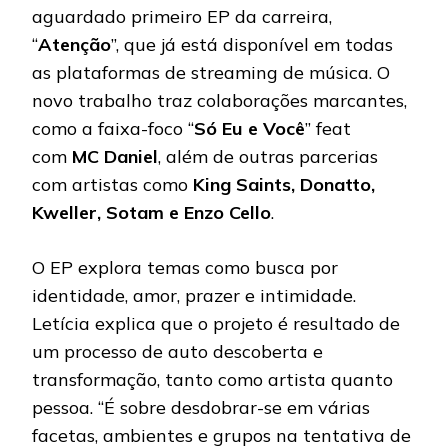
aguardado primeiro EP da carreira,
“
Atenção
”, que já está disponível em todas
as plataformas de streaming de música. O
novo trabalho traz colaborações marcantes,
como a faixa-foco “
Só Eu e Você
” feat
com
MC Daniel
, além de outras parcerias
com artistas como
King Saints, Donatto,
Kweller, Sotam e Enzo Cello
.
O EP explora temas como busca por
identidade, amor, prazer e intimidade.
Letícia explica que o projeto é resultado de
um processo de auto descoberta e
transformação, tanto como artista quanto
pessoa. “É sobre desdobrar-se em várias
facetas, ambientes e grupos na tentativa de