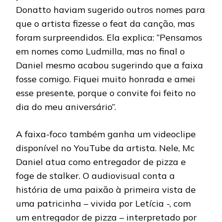
Donatto haviam sugerido outros nomes para
que o artista fizesse o feat da canção, mas
foram surpreendidos. Ela explica: “Pensamos
em nomes como Ludmilla, mas no final o
Daniel mesmo acabou sugerindo que a faixa
fosse comigo. Fiquei muito honrada e amei
esse presente, porque o convite foi feito no
dia do meu aniversário”.
A faixa-foco também ganha um videoclipe
disponível no YouTube da artista. Nele, Mc
Daniel atua como entregador de pizza e
foge de stalker. O audiovisual conta a
história de uma paixão à primeira vista de
uma patricinha – vivida por Letícia -, com
um entregador de pizza – interpretado por