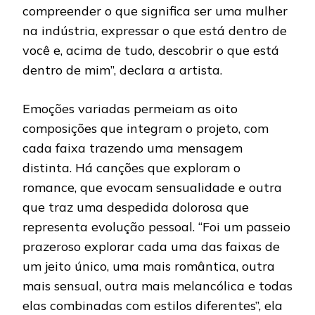
compreender o que significa ser uma mulher
na indústria, expressar o que está dentro de
você e, acima de tudo, descobrir o que está
dentro de mim”, declara a artista.
Emoções variadas permeiam as oito
composições que integram o projeto, com
cada faixa trazendo uma mensagem
distinta. Há canções que exploram o
romance, que evocam sensualidade e outra
que traz uma despedida dolorosa que
representa evolução pessoal. “Foi um passeio
prazeroso explorar cada uma das faixas de
um jeito único, uma mais romântica, outra
mais sensual, outra mais melancólica e todas
elas combinadas com estilos diferentes”, ela