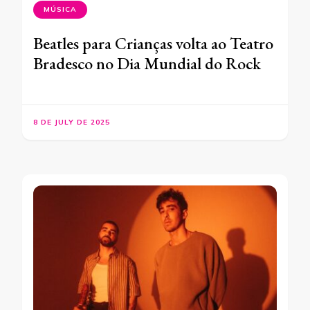
MÚSICA
Beatles para Crianças volta ao Teatro
Bradesco no Dia Mundial do Rock
8 DE JULY DE 2025