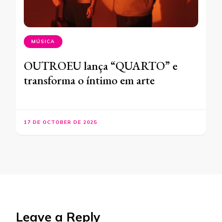
MÚSICA
OUTROEU lança “QUARTO” e
transforma o íntimo em arte
17 DE OCTOBER DE 2025
Leave a Reply