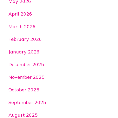
May 2026
April 2026
March 2026
February 2026
January 2026
December 2025
November 2025
October 2025
September 2025
August 2025