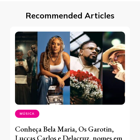
Recommended Articles
MÚSICA
Conheça Bela Maria, Os Garotin,
Luccas Carlos e Delacruz, nomes em