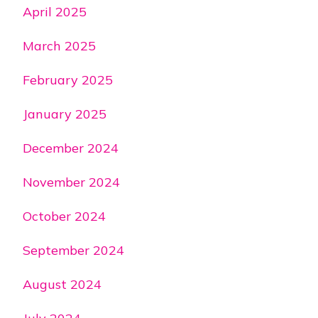
April 2025
March 2025
February 2025
January 2025
December 2024
November 2024
October 2024
September 2024
August 2024