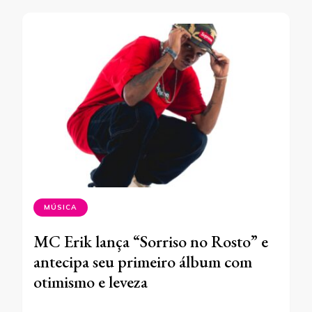
MÚSICA
MC Erik lança “Sorriso no Rosto” e
antecipa seu primeiro álbum com
otimismo e leveza