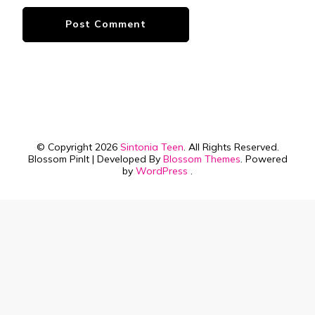
© Copyright 2026
Sintonia Teen
. All Rights Reserved.
Blossom PinIt | Developed By
Blossom Themes
. Powered
by
WordPress
.