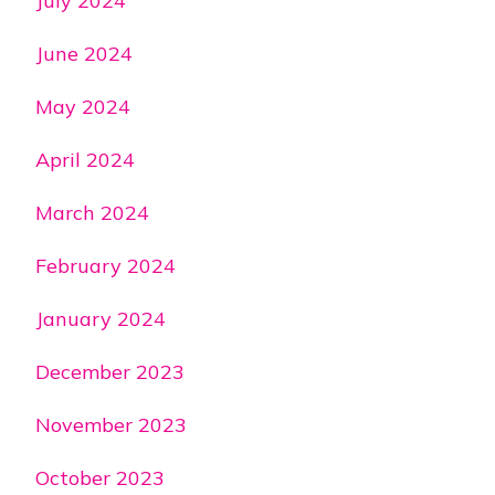
July 2024
June 2024
May 2024
April 2024
March 2024
February 2024
January 2024
December 2023
November 2023
October 2023