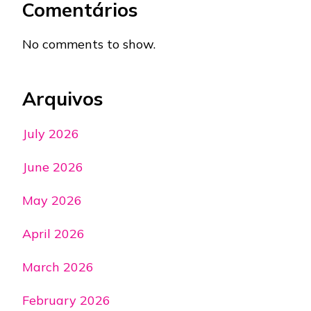
Comentários
No comments to show.
Arquivos
July 2026
June 2026
May 2026
April 2026
March 2026
February 2026