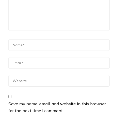
Save my name, email, and website in this browser
for the next time I comment.