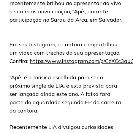
recentemente brilhou ao apresentar ao vivo
a sua mais nova canção, “Apê”, durante
participação no Sarau da Arca, em Salvador.
Em seu Instagram, a cantora compartilhou
um vídeo com trechos da sua apresentação.
Confira:
https://www.instagram.com/p/CzXCc3au
“Apê” é a música escolhida para ser o
próximo single de LIA, e está prevista para
ser lançada ainda este ano. A faixa fará
parte do aguardado segundo EP da carreira
da cantora.
Recentemente LIA divulgou curiosidades