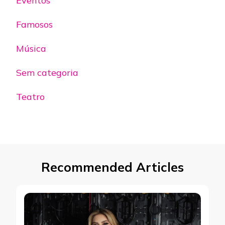
Eventos
Famosos
Música
Sem categoria
Teatro
Recommended Articles