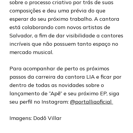
sobre o processo criativo por trás de suas
composições e deu uma prévia do que
esperar do seu próximo trabalho. A cantora
está colaborando com novos artistas de
Salvador, a fim de dar visibilidade a cantores
incríveis que não possuem tanto espaço no
mercado musical.
Para acompanhar de perto os próximos
passos da carreira da cantora LIA e ficar por
dentro de todas as novidades sobre o
lançamento de “Apê” e seu próximo EP, siga
seu perfil no Instagram:
@portalliaoficial
Imagens: Dodô Villar