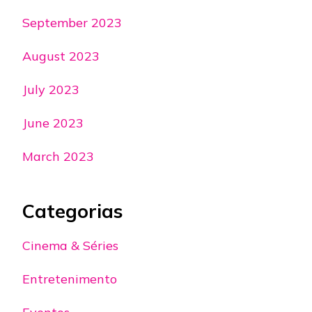
September 2023
August 2023
July 2023
June 2023
March 2023
Categorias
Cinema & Séries
Entretenimento