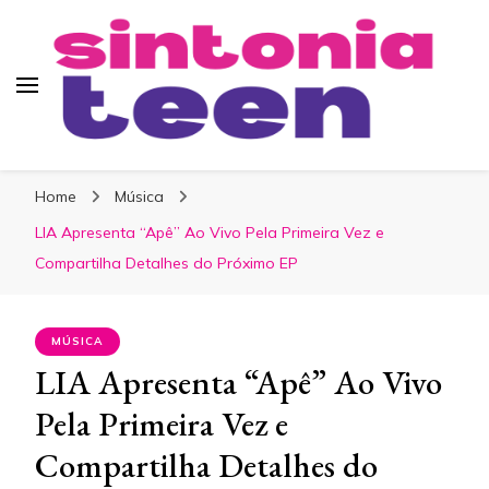
Sintonia Teen
Home
Música
LIA Apresenta “Apê” Ao Vivo Pela Primeira Vez e
Compartilha Detalhes do Próximo EP
MÚSICA
LIA Apresenta “Apê” Ao Vivo
Pela Primeira Vez e
Compartilha Detalhes do