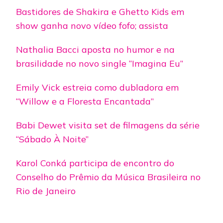
Bastidores de Shakira e Ghetto Kids em
show ganha novo vídeo fofo; assista
Nathalia Bacci aposta no humor e na
brasilidade no novo single “Imagina Eu”
Emily Vick estreia como dubladora em
“Willow e a Floresta Encantada”
Babi Dewet visita set de filmagens da série
“Sábado À Noite”
Karol Conká participa de encontro do
Conselho do Prêmio da Música Brasileira no
Rio de Janeiro