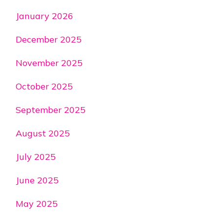
January 2026
December 2025
November 2025
October 2025
September 2025
August 2025
July 2025
June 2025
May 2025