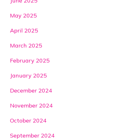
June 2025
May 2025
April 2025
March 2025
February 2025
January 2025
December 2024
November 2024
October 2024
September 2024