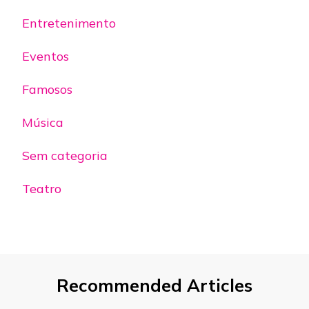
Entretenimento
Eventos
Famosos
Música
Sem categoria
Teatro
Recommended Articles