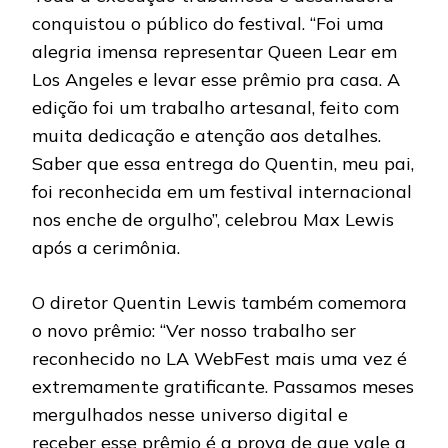
conquistou o público do festival. “Foi uma
alegria imensa representar Queen Lear em
Los Angeles e levar esse prêmio pra casa. A
edição foi um trabalho artesanal, feito com
muita dedicação e atenção aos detalhes.
Saber que essa entrega do Quentin, meu pai,
foi reconhecida em um festival internacional
nos enche de orgulho”, celebrou Max Lewis
após a cerimônia.
O diretor Quentin Lewis também comemora
o novo prêmio: “Ver nosso trabalho ser
reconhecido no LA WebFest mais uma vez é
extremamente gratificante. Passamos meses
mergulhados nesse universo digital e
receber esse prêmio é a prova de que vale a