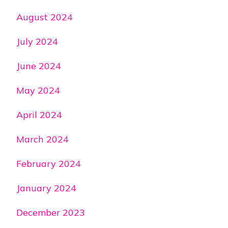
August 2024
July 2024
June 2024
May 2024
April 2024
March 2024
February 2024
January 2024
December 2023