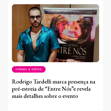
CINEMA & SÉRIES
Rodrigo Tardelli marca presença na
pré-estreia de “Entre Nós”e revela
mais detalhes sobre o evento