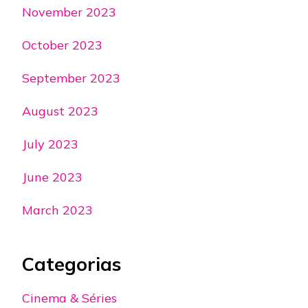
November 2023
October 2023
September 2023
August 2023
July 2023
June 2023
March 2023
Categorias
Cinema & Séries