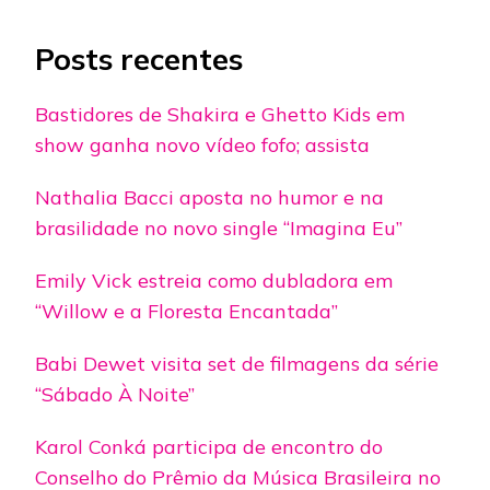
Posts recentes
Bastidores de Shakira e Ghetto Kids em
show ganha novo vídeo fofo; assista
Nathalia Bacci aposta no humor e na
brasilidade no novo single “Imagina Eu”
Emily Vick estreia como dubladora em
“Willow e a Floresta Encantada”
Babi Dewet visita set de filmagens da série
“Sábado À Noite”
Karol Conká participa de encontro do
Conselho do Prêmio da Música Brasileira no