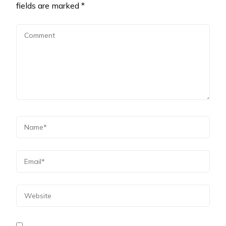
fields are marked
*