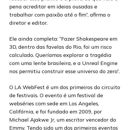
pena acreditar em ideias ousadas e
trabalhar com paixão até o fim”, afirma o
diretor e editor.
Ele ainda completa: “Fazer Shakespeare em
3D, dentro das favelas do Rio, foi um risco
calculado. Queríamos explorar a tragédia
com uma lente brasileira, e a Unreal Engine
nos permitiu construir esse universo do zero”.
O LA WebFest é um dos primeiros do circuito
de festivais. O evento é um festival de
webséries com sede em Los Angeles,
Califórnia, e foi fundado em 2009, por
Michael Ajakwe Jr, um escritor vencedor do
Emmy. Tendo sido um dos primeiros eventos