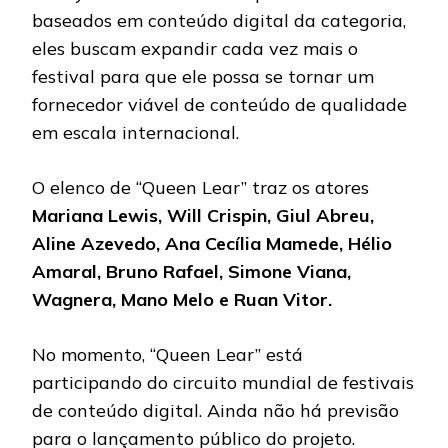
baseados em conteúdo digital da categoria,
eles buscam expandir cada vez mais o
festival para que ele possa se tornar um
fornecedor viável de conteúdo de qualidade
em escala internacional.
O elenco de “Queen Lear” traz os atores
Mariana Lewis, Will Crispin, Giul Abreu,
Aline Azevedo, Ana Cecília Mamede, Hélio
Amaral, Bruno Rafael, Simone Viana,
Wagnera, Mano Melo e Ruan Vitor.
No momento, “Queen Lear” está
participando do circuito mundial de festivais
de conteúdo digital. Ainda não há previsão
para o lançamento público do projeto.