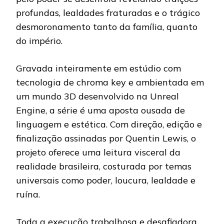
profundas, lealdades fraturadas e o trágico
desmoronamento tanto da família, quanto
do império.
Gravada inteiramente em estúdio com
tecnologia de chroma key e ambientada em
um mundo 3D desenvolvido na Unreal
Engine, a série é uma aposta ousada de
linguagem e estética. Com direção, edição e
finalização assinadas por Quentin Lewis, o
projeto oferece uma leitura visceral da
realidade brasileira, costurada por temas
universais como poder, loucura, lealdade e
ruína.
Toda a execução trabalhosa e desafiadora