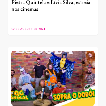
Pietra Quintela e Lívia Silva, estreia
nos cinemas
17 DE AUGUST DE 2024