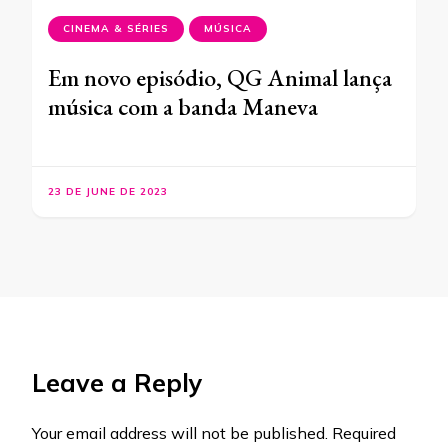
CINEMA & SÉRIES
MÚSICA
Em novo episódio, QG Animal lança
música com a banda Maneva
23 DE JUNE DE 2023
Leave a Reply
Your email address will not be published.
Required