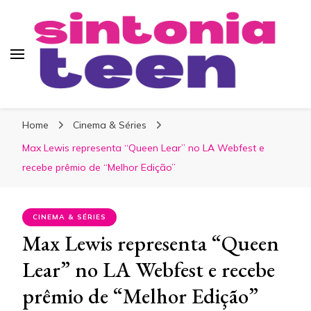
Sintonia Teen
Home
Cinema & Séries
Max Lewis representa “Queen Lear” no LA Webfest e
recebe prêmio de “Melhor Edição”
CINEMA & SÉRIES
Max Lewis representa “Queen
Lear” no LA Webfest e recebe
prêmio de “Melhor Edição”