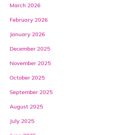
March 2026
February 2026
January 2026
December 2025
November 2025
October 2025
September 2025
August 2025
July 2025