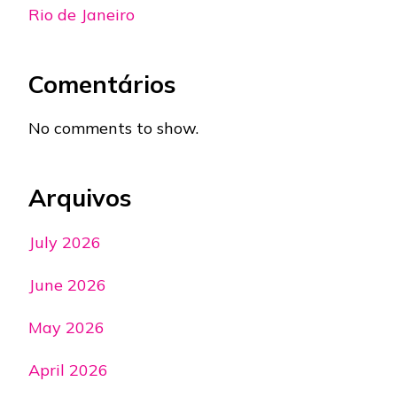
Rio de Janeiro
Comentários
No comments to show.
Arquivos
July 2026
June 2026
May 2026
April 2026