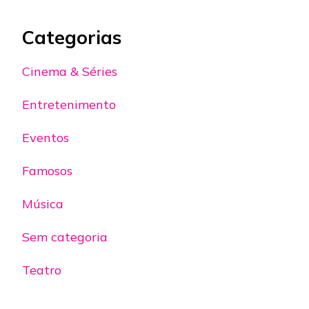
Categorias
Cinema & Séries
Entretenimento
Eventos
Famosos
Música
Sem categoria
Teatro