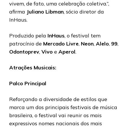
vivem, de fato, uma celebração coletiva.”,
afirma
Juliano Libman
, sócio diretor da
InHaus.
Produzido pela
InHaus
, o festival tem
patrocínio de
Mercado Livre
,
Neon
,
Alelo
,
99
,
Odontoprev
,
Vivo
e
Aperol
.
Atrações Musicais:
Palco Principal
Reforçando a diversidade de estilos que
marca um dos principais festivais de música
brasileira, o festival vai reunir os mais
expressivos nomes nacionais dos mais