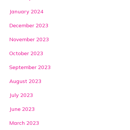
January 2024
December 2023
November 2023
October 2023
September 2023
August 2023
July 2023
June 2023
March 2023