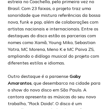
estreia no Coachella, pela primeira vez no
Brasil. Com 23 faixas, o projeto traz uma
sonoridade que mistura referências da bossa
nova, funk e pop, além de colaborações com
artistas nacionais e internacionais. Entre os
destaques do disco estão as parcerias com
nomes como Xamã, Young Miko, Sebastian
Yatra, MC Morena, Meno K e MC Paiva ZS,
ampliando o diálogo musical do projeto com
diferentes estilos e idiomas.
Outro destaque é a paraense
Gaby
Amarantos
, que desembarca na cidade para
o show do novo disco em São Paulo. A
cantora apresenta as músicas do seu novo
trabalho, “Rock Doido”. O disco é um