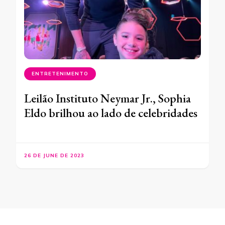
ENTRETENIMENTO
Leilão Instituto Neymar Jr., Sophia
Eldo brilhou ao lado de celebridades
26 DE JUNE DE 2023