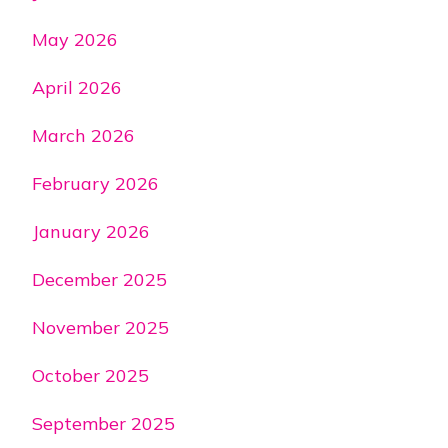
May 2026
April 2026
March 2026
February 2026
January 2026
December 2025
November 2025
October 2025
September 2025