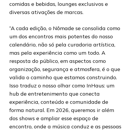
comidas e bebidas, lounges exclusivos e
diversas ativações de marcas.
“A cada edição, o Nômade se consolida como
um dos encontros mais potentes do nosso
calendário, não só pela curadoria artística,
mas pela experiência como um todo. A
resposta do público, em aspectos como
organização, segurança e atmosfera, é o que
valida o caminho que estamos construindo.
Isso traduz o nosso olhar como InHaus: um
hub de entretenimento que conecta
experiência, conteúdo e comunidade de
forma natural. Em 2026, queremos ir além
dos shows e ampliar esse espaço de
encontro, onde a música conduz e as pessoas