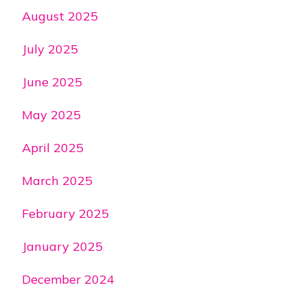
August 2025
July 2025
June 2025
May 2025
April 2025
March 2025
February 2025
January 2025
December 2024