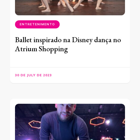
ENTRETENIMENTO
Ballet inspirado na Disney dança no
Atrium Shopping
30 DE JULY DE 2023