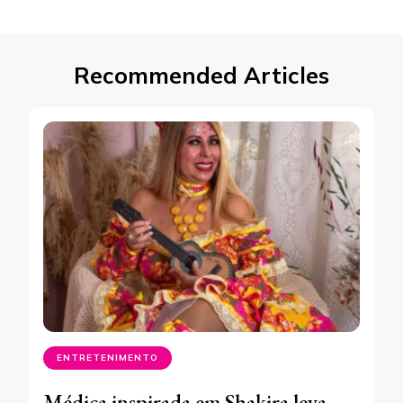
Recommended Articles
ENTRETENIMENTO
Médica inspirada em Shakira leva