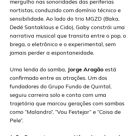
mergulho nas sonoridades das periferias
nortistas, conduzido com domínio técnico e
sensibilidade. Ao lado do trio MGZD (Baka,
Dedé Santaklaus e Cido), Gaby constrói uma
narrativa musical que transita entre o pop, o
brega, o eletrônico e o experimental, sem
jamais perder a espontaneidade.
Uma lenda do samba,
Jorge Aragão
está
confirmado entre as atrações. Um dos
fundadores do Grupo Fundo de Quintal,
seguiu carreira solo e conta com uma
trajetória que marcou gerações com sambas
como “Malandro”, “Vou Festejar” e “Coisa de
Pele”.