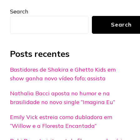
Search
Search
Posts recentes
Bastidores de Shakira e Ghetto Kids em
show ganha novo vídeo fofo; assista
Nathalia Bacci aposta no humor e na
brasilidade no novo single “Imagina Eu”
Emily Vick estreia como dubladora em
“Willow e a Floresta Encantada”