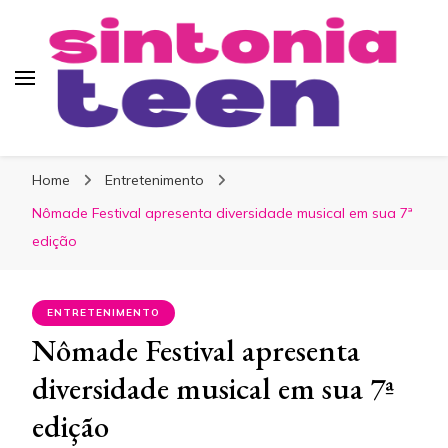
Sintonia Teen
Home
Entretenimento
Nômade Festival apresenta diversidade musical em sua 7ª
edição
ENTRETENIMENTO
Nômade Festival apresenta
diversidade musical em sua 7ª
edição