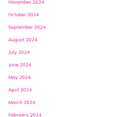
November 2024
October 2024
September 2024
August 2024
July 2024
June 2024
May 2024
April 2024
March 2024
February 2024