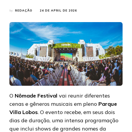
by
REDAÇÃO
24 DE APRIL DE 2026
O
Nômade Festival
vai reunir diferentes
cenas e gêneros musicais em pleno
Parque
Villa Lobos
. O evento recebe, em seus dois
dias de duração, uma intensa programação
que inclui shows de grandes nomes da