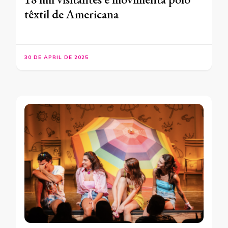
têxtil de Americana
30 DE APRIL DE 2025