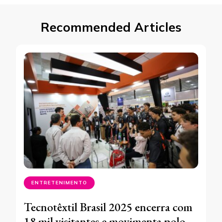
Recommended Articles
ENTRETENIMENTO
Tecnotêxtil Brasil 2025 encerra com
18 mil visitantes e movimenta polo