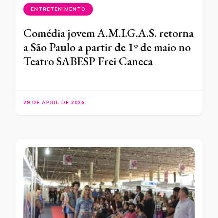
ENTRETENIMENTO
Comédia jovem A.M.I.G.A.S. retorna
a São Paulo a partir de 1º de maio no
Teatro SABESP Frei Caneca
29 DE APRIL DE 2026