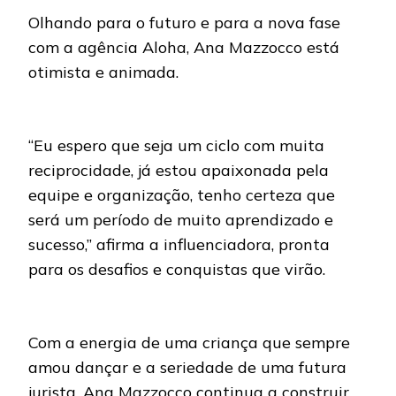
Olhando para o futuro e para a nova fase
com a agência Aloha, Ana Mazzocco está
otimista e animada.
“Eu espero que seja um ciclo com muita
reciprocidade, já estou apaixonada pela
equipe e organização, tenho certeza que
será um período de muito aprendizado e
sucesso,” afirma a influenciadora, pronta
para os desafios e conquistas que virão.
Com a energia de uma criança que sempre
amou dançar e a seriedade de uma futura
jurista, Ana Mazzocco continua a construir