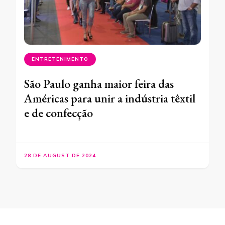
ENTRETENIMENTO
São Paulo ganha maior feira das
Américas para unir a indústria têxtil
e de confecção
28 DE AUGUST DE 2024