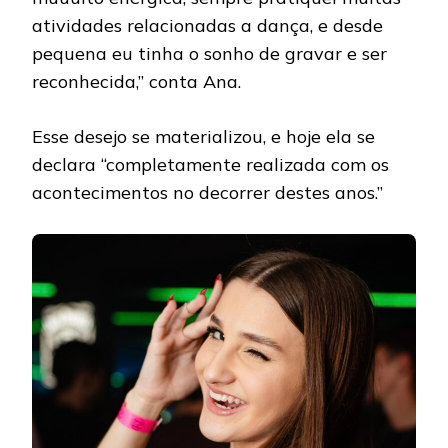
atividades relacionadas a dança, e desde
pequena eu tinha o sonho de gravar e ser
reconhecida,” conta Ana.
Esse desejo se materializou, e hoje ela se
declara “completamente realizada com os
acontecimentos no decorrer destes anos.”