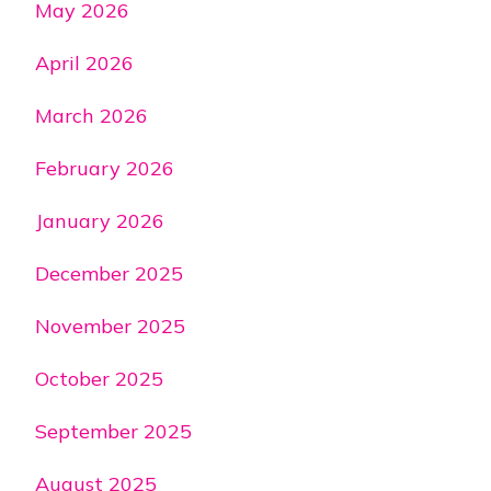
May 2026
April 2026
March 2026
February 2026
January 2026
December 2025
November 2025
October 2025
September 2025
August 2025