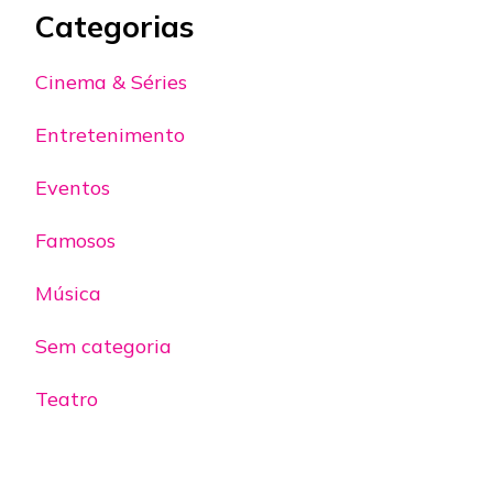
Categorias
Cinema & Séries
Entretenimento
Eventos
Famosos
Música
Sem categoria
Teatro