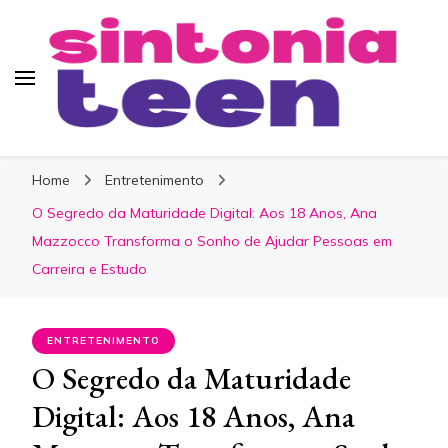
Sintonia Teen
Home
Entretenimento
O Segredo da Maturidade Digital: Aos 18 Anos, Ana
Mazzocco Transforma o Sonho de Ajudar Pessoas em
Carreira e Estudo
ENTRETENIMENTO
O Segredo da Maturidade
Digital: Aos 18 Anos, Ana