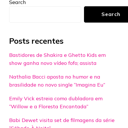
Search
Search
Posts recentes
Bastidores de Shakira e Ghetto Kids em
show ganha novo vídeo fofo; assista
Nathalia Bacci aposta no humor e na
brasilidade no novo single “Imagina Eu”
Emily Vick estreia como dubladora em
“Willow e a Floresta Encantada”
Babi Dewet visita set de filmagens da série