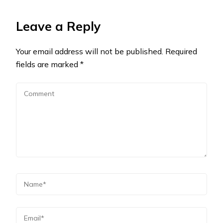
Leave a Reply
Your email address will not be published.
Required
fields are marked
*