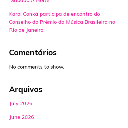
“Sábado À Noite”
Karol Conká participa de encontro do
Conselho do Prêmio da Música Brasileira no
Rio de Janeiro
Comentários
No comments to show.
Arquivos
July 2026
June 2026