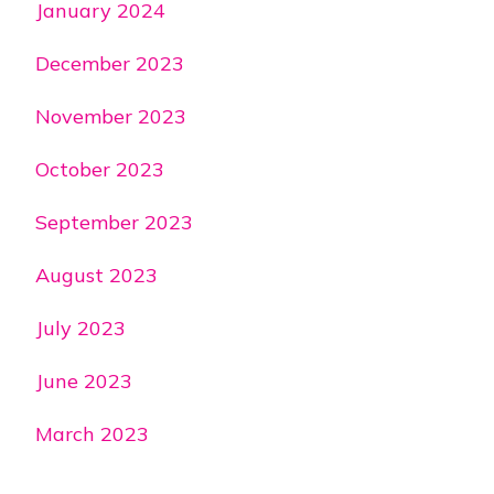
January 2024
December 2023
November 2023
October 2023
September 2023
August 2023
July 2023
June 2023
March 2023