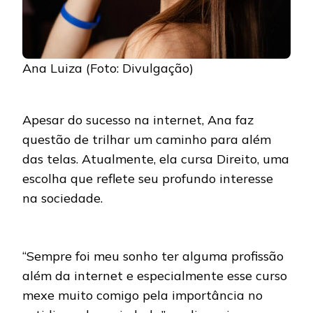
Ana Luiza (Foto: Divulgação)
Apesar do sucesso na internet, Ana faz
questão de trilhar um caminho para além
das telas. Atualmente, ela cursa Direito, uma
escolha que reflete seu profundo interesse
na sociedade.
“Sempre foi meu sonho ter alguma profissão
além da internet e especialmente esse curso
mexe muito comigo pela importância no