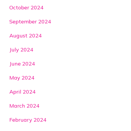
October 2024
September 2024
August 2024
July 2024
June 2024
May 2024
April 2024
March 2024
February 2024