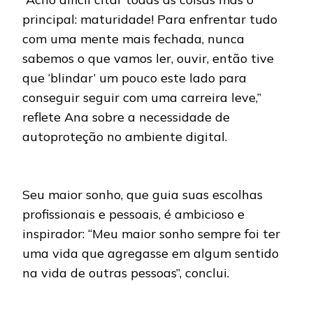
principal: maturidade! Para enfrentar tudo
com uma mente mais fechada, nunca
sabemos o que vamos ler, ouvir, então tive
que ‘blindar’ um pouco este lado para
conseguir seguir com uma carreira leve,”
reflete Ana sobre a necessidade de
autoproteção no ambiente digital.
Seu maior sonho, que guia suas escolhas
profissionais e pessoais, é ambicioso e
inspirador: “Meu maior sonho sempre foi ter
uma vida que agregasse em algum sentido
na vida de outras pessoas”, conclui.