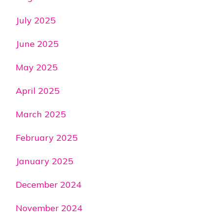
July 2025
June 2025
May 2025
April 2025
March 2025
February 2025
January 2025
December 2024
November 2024