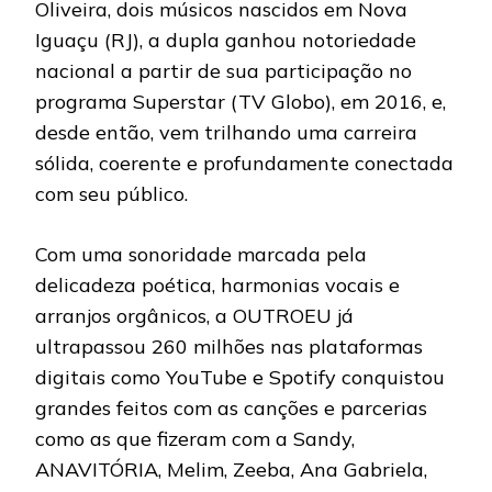
Oliveira, dois músicos nascidos em Nova
Iguaçu (RJ), a dupla ganhou notoriedade
nacional a partir de sua participação no
programa Superstar (TV Globo), em 2016, e,
desde então, vem trilhando uma carreira
sólida, coerente e profundamente conectada
com seu público.
Com uma sonoridade marcada pela
delicadeza poética, harmonias vocais e
arranjos orgânicos, a OUTROEU já
ultrapassou 260 milhões nas plataformas
digitais como YouTube e Spotify conquistou
grandes feitos com as canções e parcerias
como as que fizeram com a Sandy,
ANAVITÓRIA, Melim, Zeeba, Ana Gabriela,