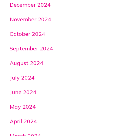
December 2024
November 2024
October 2024
September 2024
August 2024
July 2024
June 2024
May 2024
April 2024
March 2024