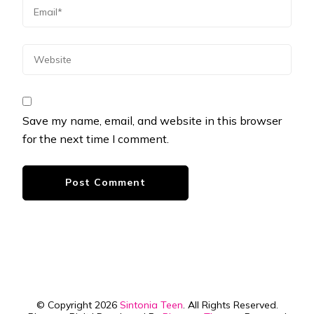
Save my name, email, and website in this browser
for the next time I comment.
© Copyright 2026
Sintonia Teen
. All Rights Reserved.