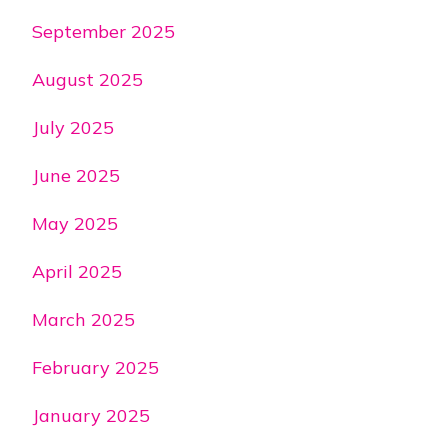
September 2025
August 2025
July 2025
June 2025
May 2025
April 2025
March 2025
February 2025
January 2025