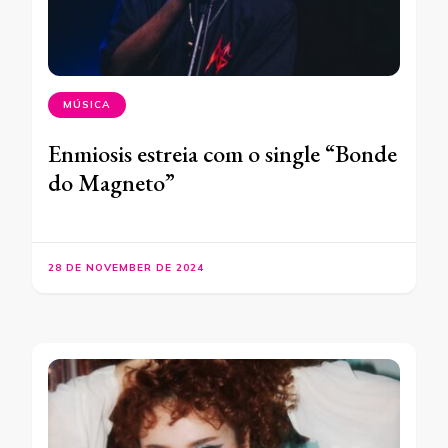
MÚSICA
Enmiosis estreia com o single “Bonde
do Magneto”
28 DE NOVEMBER DE 2024