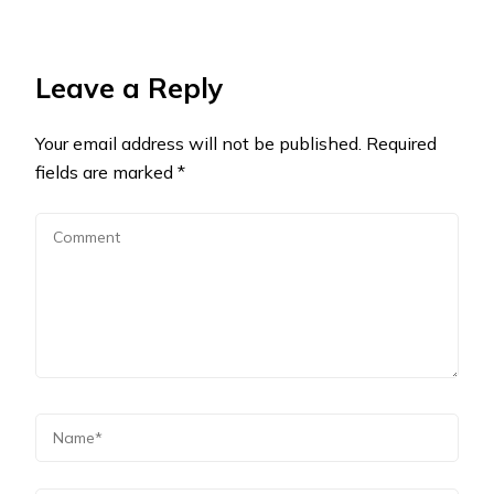
Leave a Reply
Your email address will not be published.
Required
fields are marked
*