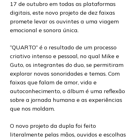
17 de outubro em todas as plataformas
digitais, este novo projeto de dez faixas
promete levar os ouvintes a uma viagem
emocional e sonora única.
“QUARTO” é o resultado de um processo
criativo intenso e pessoal, no qual Mike e
Guto, os integrantes do duo, se permitiram
explorar novas sonoridades e temas. Com
faixas que falam de amor, vida e
autoconhecimento, o álbum é uma reflexão
sobre a jornada humana e as experiências
que nos moldam.
O novo projeto da dupla foi feito
literalmente pelas mãos, ouvidos e escolhas