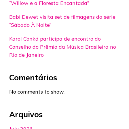
“Willow e a Floresta Encantada”
Babi Dewet visita set de filmagens da série
“Sábado À Noite”
Karol Conká participa de encontro do
Conselho do Prêmio da Música Brasileira no
Rio de Janeiro
Comentários
No comments to show.
Arquivos
July 2026