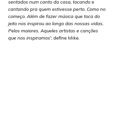
sentados num canto da casa, tocando e
cantando pra quem estivesse perto. Como no
começo. Além de fazer música que toca do
jeito nos inspirou ao longo das nossas vidas.
Pelos maiores. Aqueles artistas e canções
que nos inspiramos
”, define Mike.