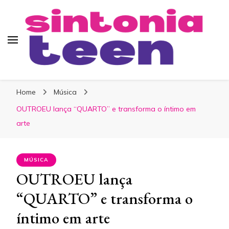
Sintonia Teen
Home
Música
OUTROEU lança “QUARTO” e transforma o íntimo em
arte
MÚSICA
OUTROEU lança
“QUARTO” e transforma o
íntimo em arte