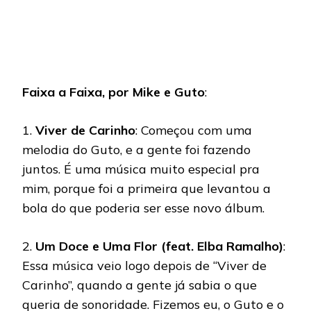
Faixa a Faixa, por Mike e Guto
:
1.
Viver de Carinho
: Começou com uma
melodia do Guto, e a gente foi fazendo
juntos. É uma música muito especial pra
mim, porque foi a primeira que levantou a
bola do que poderia ser esse novo álbum.
2.
Um Doce e Uma Flor (feat. Elba Ramalho)
:
Essa música veio logo depois de “Viver de
Carinho”, quando a gente já sabia o que
queria de sonoridade. Fizemos eu, o Guto e o