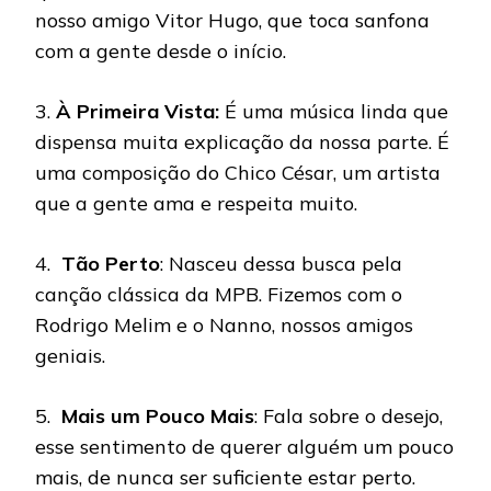
nosso amigo Vitor Hugo, que toca sanfona
com a gente desde o início.
3.
À Primeira Vista:
É uma música linda que
dispensa muita explicação da nossa parte. É
uma composição do Chico César, um artista
que a gente ama e respeita muito.
4.
Tão Perto
: Nasceu dessa busca pela
canção clássica da MPB. Fizemos com o
Rodrigo Melim e o Nanno, nossos amigos
geniais.
5.
Mais um Pouco Mais
: Fala sobre o desejo,
esse sentimento de querer alguém um pouco
mais, de nunca ser suficiente estar perto.