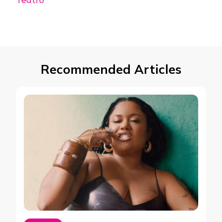
Recommended Articles