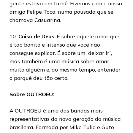
gente estava em turnê. Fizemos com o nosso
amigo Felipe Toca, numa pousada que se
chamava Casuarina.
10.
Coisa de Deus
: É sobre aquele amor que
é tão bonito e intenso que você não
consegue explicar. É sobre um “deixar ir”,
mas também é uma música sobre amar
muito alguém e, ao mesmo tempo, entender
o porquê deu tão certo.
Sobre OUTROEU:
A OUTROEU é uma das bandas mais
representativas da nova geração da música
brasileira. Formada por Mike Tulio e Guto