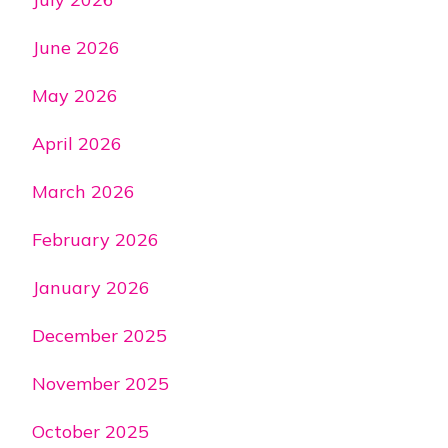
June 2026
May 2026
April 2026
March 2026
February 2026
January 2026
December 2025
November 2025
October 2025