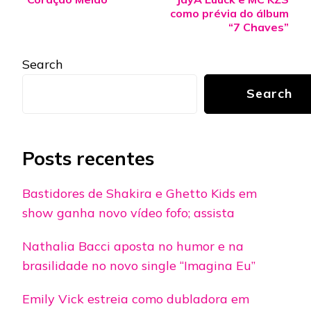
como prévia do álbum
“7 Chaves”
Search
Search
Posts recentes
Bastidores de Shakira e Ghetto Kids em
show ganha novo vídeo fofo; assista
Nathalia Bacci aposta no humor e na
brasilidade no novo single “Imagina Eu”
Emily Vick estreia como dubladora em