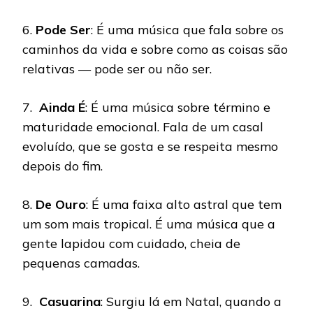
6.
Pode Ser
: É uma música que fala sobre os
caminhos da vida e sobre como as coisas são
relativas — pode ser ou não ser.
7.
Ainda É
: É uma música sobre término e
maturidade emocional. Fala de um casal
evoluído, que se gosta e se respeita mesmo
depois do fim.
8.
De Ouro
: É uma faixa alto astral que tem
um som mais tropical. É uma música que a
gente lapidou com cuidado, cheia de
pequenas camadas.
9.
Casuarina
: Surgiu lá em Natal, quando a