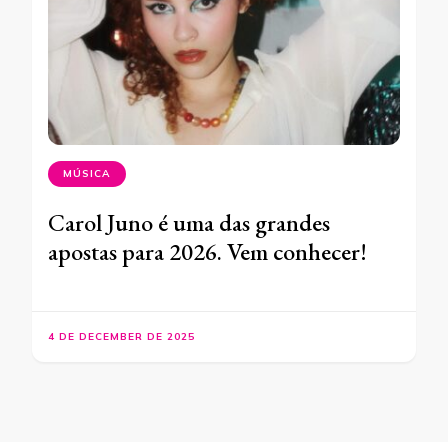
MÚSICA
Carol Juno é uma das grandes
apostas para 2026. Vem conhecer!
4 DE DECEMBER DE 2025