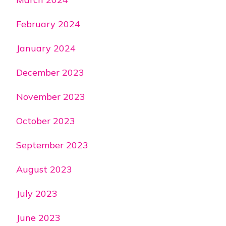
February 2024
January 2024
December 2023
November 2023
October 2023
September 2023
August 2023
July 2023
June 2023