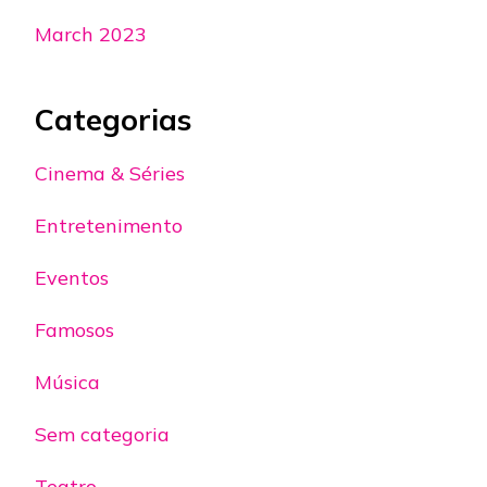
March 2023
Categorias
Cinema & Séries
Entretenimento
Eventos
Famosos
Música
Sem categoria
Teatro