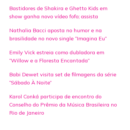
Bastidores de Shakira e Ghetto Kids em
show ganha novo vídeo fofo; assista
Nathalia Bacci aposta no humor e na
brasilidade no novo single “Imagina Eu”
Emily Vick estreia como dubladora em
“Willow e a Floresta Encantada”
Babi Dewet visita set de filmagens da série
“Sábado À Noite”
Karol Conká participa de encontro do
Conselho do Prêmio da Música Brasileira no
Rio de Janeiro