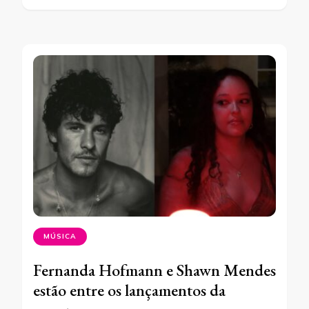
MÚSICA
Fernanda Hofmann e Shawn Mendes
estão entre os lançamentos da