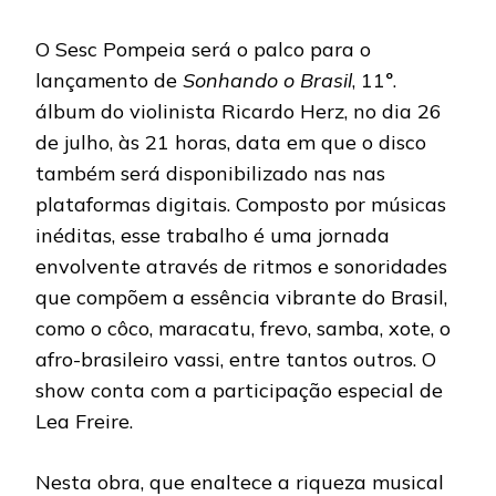
O Sesc Pompeia será o palco para o
lançamento de
Sonhando o Brasil
, 11
º
.
álbum do violinista Ricardo Herz, no dia 26
de julho, às 21 horas, data em que o disco
também será disponibilizado nas nas
plataformas digitais. Composto por músicas
inéditas, esse trabalho é uma jornada
envolvente através de ritmos e sonoridades
que compõem a essência vibrante do Brasil,
como o côco, maracatu, frevo, samba, xote, o
afro-brasileiro vassi, entre tantos outros. O
show conta com a participação especial de
Lea Freire.
Nesta obra, que enaltece a riqueza musical