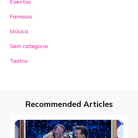
Eventos
Famosos
Música
Sem categoria
Teatro
Recommended Articles