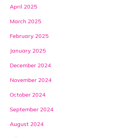
April 2025
March 2025
February 2025
January 2025
December 2024
November 2024
October 2024
September 2024
August 2024