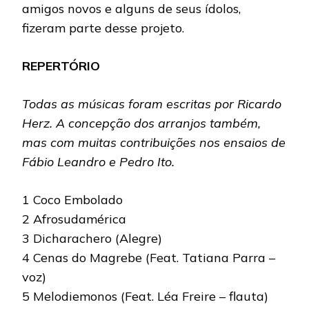
amigos novos e alguns de seus ídolos,
fizeram parte desse projeto.
REPERTÓRIO
Todas as músicas foram escritas por Ricardo
Herz. A concepção dos arranjos também,
mas com muitas contribuições nos ensaios de
Fábio Leandro e Pedro Ito.
1 Coco Embolado
2 Afrosudamérica
3 Dicharachero (Alegre)
4 Cenas do Magrebe (Feat. Tatiana Parra –
voz)
5 Melodiemonos (Feat. Léa Freire – flauta)