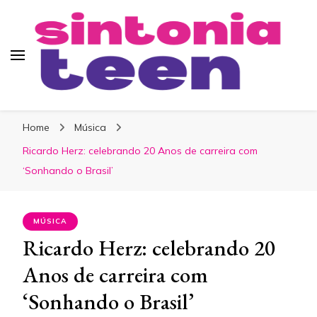
Sintonia Teen
Home
Música
Ricardo Herz: celebrando 20 Anos de carreira com
‘Sonhando o Brasil’
MÚSICA
Ricardo Herz: celebrando 20
Anos de carreira com
‘Sonhando o Brasil’