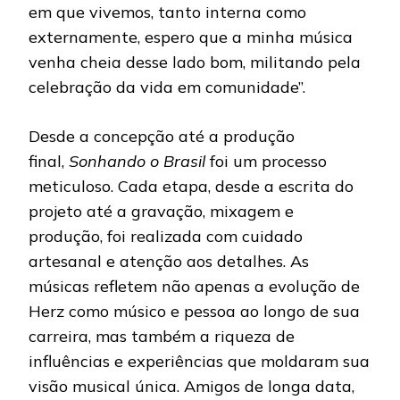
em que vivemos, tanto interna como
externamente, espero que a minha música
venha cheia desse lado bom, militando pela
celebração da vida em comunidade”.
Desde a concepção até a produção
final,
Sonhando o Brasil
foi um processo
meticuloso. Cada etapa, desde a escrita do
projeto até a gravação, mixagem e
produção, foi realizada com cuidado
artesanal e atenção aos detalhes. As
músicas refletem não apenas a evolução de
Herz como músico e pessoa ao longo de sua
carreira, mas também a riqueza de
influências e experiências que moldaram sua
visão musical única. Amigos de longa data,