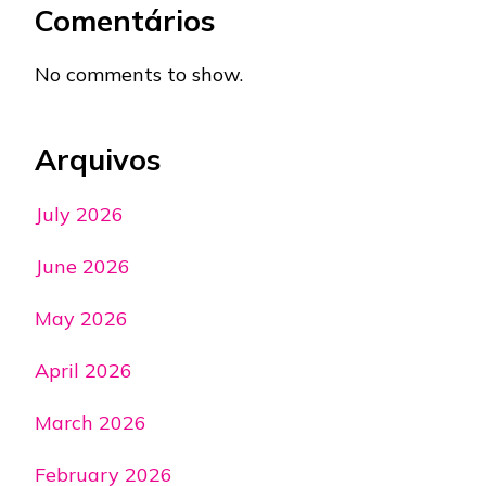
Comentários
No comments to show.
Arquivos
July 2026
June 2026
May 2026
April 2026
March 2026
February 2026