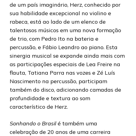
de um país imaginário, Herz, conhecido por
sua habilidade excepcional no violino e
rabeca, está ao lado de um elenco de
talentosos músicos em uma nova formação
de trio, com Pedro Ito na bateria e
percussão, e Fábio Leandro ao piano. Esta
sinergia musical se expande ainda mais com
as participações especiais de Lea Freire na
flauta, Tatiana Parra nas vozes e Zé Luís
Nascimento na percussão, participam
também do disco, adicionando camadas de
profundidade e textura ao som
característico de Herz.
Sonhando o Brasil
é também uma
celebração de 20 anos de uma carreira