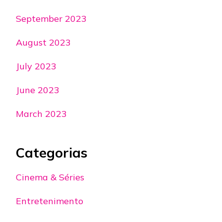
September 2023
August 2023
July 2023
June 2023
March 2023
Categorias
Cinema & Séries
Entretenimento