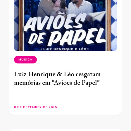
MÚSICA
Luiz Henrique & Léo resgatam
memórias em “Aviões de Papel”
8 DE DECEMBER DE 2025