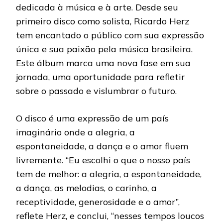
dedicada à música e à arte. Desde seu
primeiro disco como solista, Ricardo Herz
tem encantado o público com sua expressão
única e sua paixão pela música brasileira.
Este álbum marca uma nova fase em sua
jornada, uma oportunidade para refletir
sobre o passado e vislumbrar o futuro.
O disco é uma expressão de um país
imaginário onde a alegria, a
espontaneidade, a dança e o amor fluem
livremente. “Eu escolhi o que o nosso país
tem de melhor: a alegria, a espontaneidade,
a dança, as melodias, o carinho, a
receptividade, generosidade e o amor”,
reflete Herz, e conclui, “nesses tempos loucos