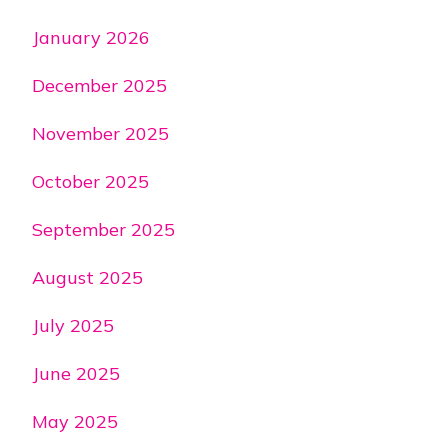
January 2026
December 2025
November 2025
October 2025
September 2025
August 2025
July 2025
June 2025
May 2025