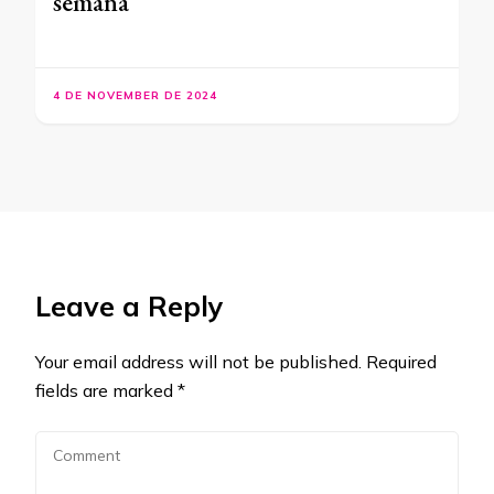
semana
4 DE NOVEMBER DE 2024
Leave a Reply
Your email address will not be published.
Required
fields are marked
*