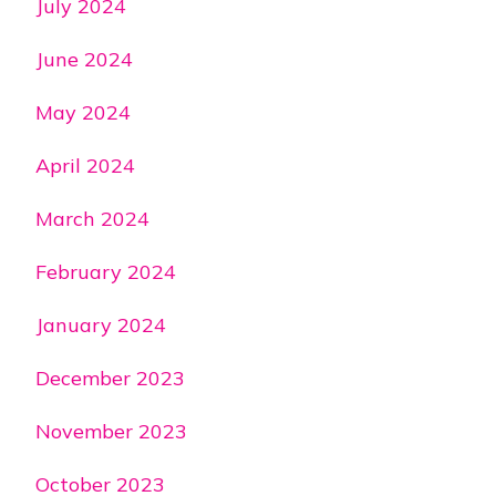
July 2024
June 2024
May 2024
April 2024
March 2024
February 2024
January 2024
December 2023
November 2023
October 2023