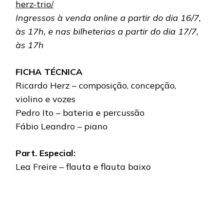
herz-trio/
Ingressos à venda online a partir do dia 16/7,
às 17h, e nas bilheterias a partir do dia 17/7,
às 17h
FICHA TÉCNICA
Ricardo Herz – composição, concepção,
violino e vozes
Pedro Ito – bateria e percussão
Fábio Leandro – piano
Part. Especial:
Lea Freire – flauta e flauta baixo