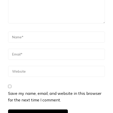
Save my name, email, and website in this browser
for the next time I comment.