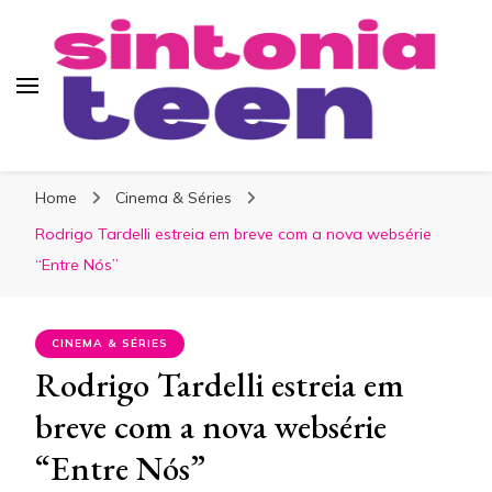
Sintonia Teen
Home
Cinema & Séries
Rodrigo Tardelli estreia em breve com a nova websérie
“Entre Nós”
CINEMA & SÉRIES
Rodrigo Tardelli estreia em
breve com a nova websérie
“Entre Nós”