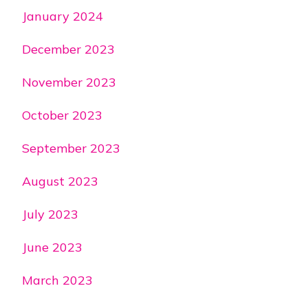
January 2024
December 2023
November 2023
October 2023
September 2023
August 2023
July 2023
June 2023
March 2023