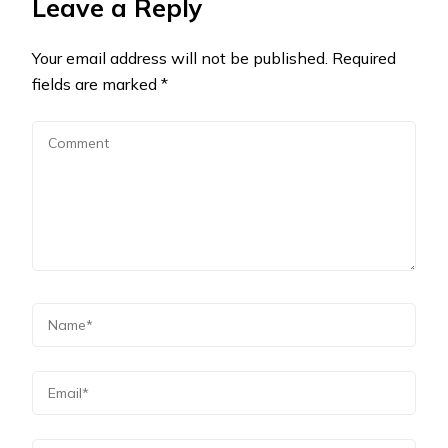
Leave a Reply
Your email address will not be published.
Required
fields are marked
*