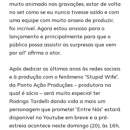
muito animado nas gravações, estar de volta
no set como se eu nunca tivesse saído e com
uma equipe com muito anseio de produzir,
foi incrível. Agora estou ansioso para o
lançamento e principalmente para que o
público possa assistir as surpresas que vem
por aí!” afirma o ator.
Após dedicar os últimos anos às redes sociais
e à produção com o fenômeno “Stupid Wife”,
da Ponto Ação Produções – produtora na
qual é sócio – será muito especial ter
Rodrigo Tardelli dando vida a mais um
personagem que promete! “Entre Nós” estará
disponível no Youtube em breve e a pré-
estreia acontece neste domingo (20), às 16h,