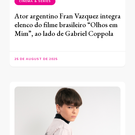
CINEMA & SÉRIES
Ator argentino Fran Vazquez integra
elenco do filme brasileiro “Olhos em
Mim”, ao lado de Gabriel Coppola
25 DE AUGUST DE 2025