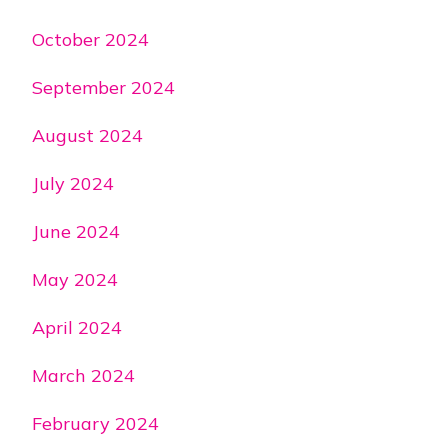
October 2024
September 2024
August 2024
July 2024
June 2024
May 2024
April 2024
March 2024
February 2024