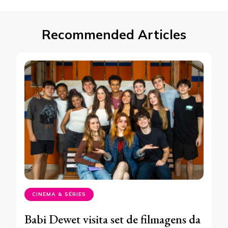
Recommended Articles
CINEMA & SÉRIES
Babi Dewet visita set de filmagens da