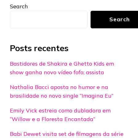
Search
Search
Posts recentes
Bastidores de Shakira e Ghetto Kids em
show ganha novo vídeo fofo; assista
Nathalia Bacci aposta no humor e na
brasilidade no novo single “Imagina Eu”
Emily Vick estreia como dubladora em
“Willow e a Floresta Encantada”
Babi Dewet visita set de filmagens da série