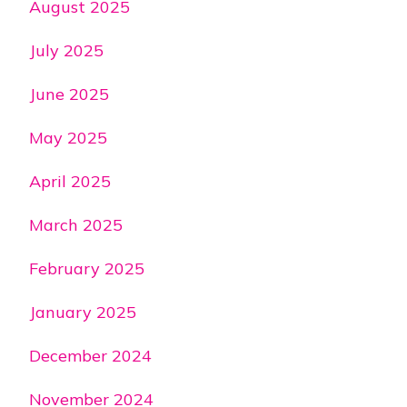
August 2025
July 2025
June 2025
May 2025
April 2025
March 2025
February 2025
January 2025
December 2024
November 2024