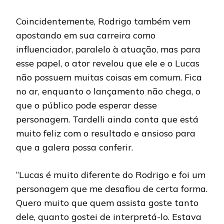
Coincidentemente, Rodrigo também vem
apostando em sua carreira como
influenciador, paralelo à atuação, mas para
esse papel, o ator revelou que ele e o Lucas
não possuem muitas coisas em comum. Fica
no ar, enquanto o lançamento não chega, o
que o público pode esperar desse
personagem. Tardelli ainda conta que está
muito feliz com o resultado e ansioso para
que a galera possa conferir.
“Lucas é muito diferente do Rodrigo e foi um
personagem que me desafiou de certa forma.
Quero muito que quem assista goste tanto
dele, quanto gostei de interpretá-lo. Estava