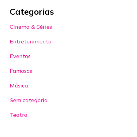
Categorias
Cinema & Séries
Entretenimento
Eventos
Famosos
Música
Sem categoria
Teatro