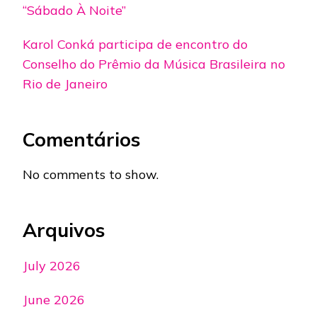
“Sábado À Noite”
Karol Conká participa de encontro do
Conselho do Prêmio da Música Brasileira no
Rio de Janeiro
Comentários
No comments to show.
Arquivos
July 2026
June 2026