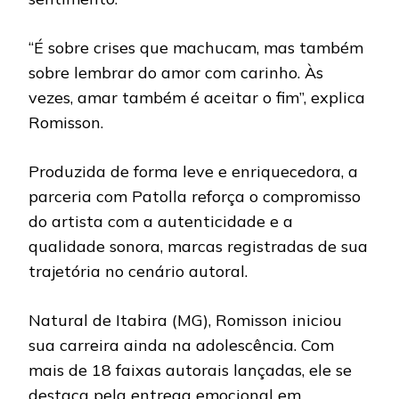
“É sobre crises que machucam, mas também
sobre lembrar do amor com carinho. Às
vezes, amar também é aceitar o fim”, explica
Romisson.
Produzida de forma leve e enriquecedora, a
parceria com Patolla reforça o compromisso
do artista com a autenticidade e a
qualidade sonora, marcas registradas de sua
trajetória no cenário autoral.
Natural de Itabira (MG), Romisson iniciou
sua carreira ainda na adolescência. Com
mais de 18 faixas autorais lançadas, ele se
destaca pela entrega emocional em