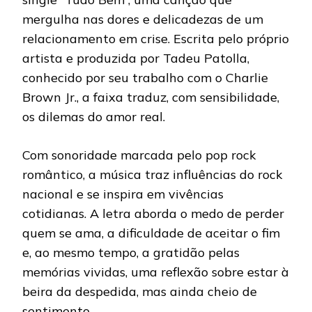
mergulha nas dores e delicadezas de um
relacionamento em crise. Escrita pelo próprio
artista e produzida por Tadeu Patolla,
conhecido por seu trabalho com o Charlie
Brown Jr., a faixa traduz, com sensibilidade,
os dilemas do amor real.
Com sonoridade marcada pelo pop rock
romântico, a música traz influências do rock
nacional e se inspira em vivências
cotidianas. A letra aborda o medo de perder
quem se ama, a dificuldade de aceitar o fim
e, ao mesmo tempo, a gratidão pelas
memórias vividas, uma reflexão sobre estar à
beira da despedida, mas ainda cheio de
sentimento.