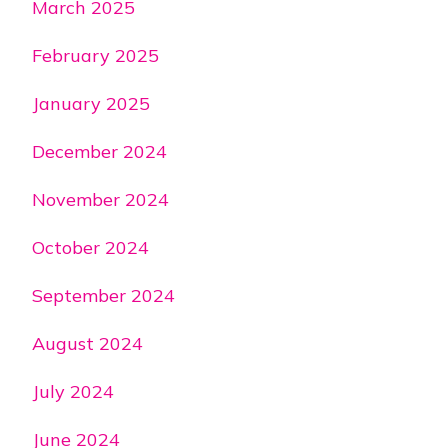
March 2025
February 2025
January 2025
December 2024
November 2024
October 2024
September 2024
August 2024
July 2024
June 2024