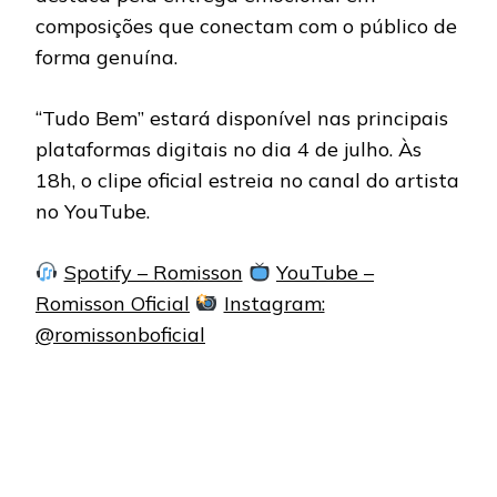
composições que conectam com o público de
forma genuína.
“Tudo Bem” estará disponível nas principais
plataformas digitais no dia 4 de julho. Às
18h, o clipe oficial estreia no canal do artista
no YouTube.
Spotify – Romisson
YouTube –
Romisson Oficial
Instagram:
@romissonboficial