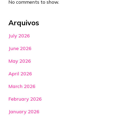
No comments to show.
Arquivos
July 2026
June 2026
May 2026
April 2026
March 2026
February 2026
January 2026