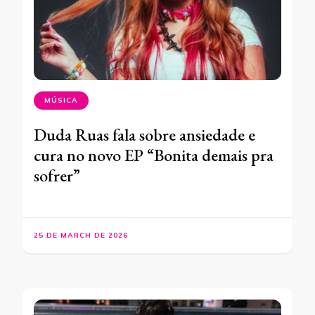
MÚSICA
Duda Ruas fala sobre ansiedade e
cura no novo EP “Bonita demais pra
sofrer”
25 DE MARCH DE 2026