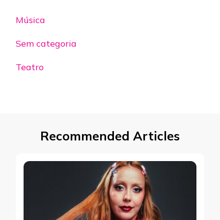
Música
Sem categoria
Teatro
Recommended Articles