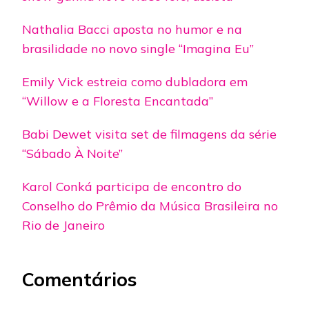
Nathalia Bacci aposta no humor e na
brasilidade no novo single “Imagina Eu”
Emily Vick estreia como dubladora em
“Willow e a Floresta Encantada”
Babi Dewet visita set de filmagens da série
“Sábado À Noite”
Karol Conká participa de encontro do
Conselho do Prêmio da Música Brasileira no
Rio de Janeiro
Comentários