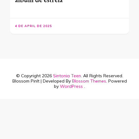
4 DE APRIL DE 2025
© Copyright 2026
Sintonia Teen
. All Rights Reserved.
Blossom PinIt | Developed By
Blossom Themes
. Powered
by
WordPress
.