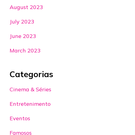
August 2023
July 2023
June 2023
March 2023
Categorias
Cinema & Séries
Entretenimento
Eventos
Famosos