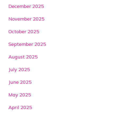
December 2025
November 2025
October 2025
September 2025
August 2025
July 2025
June 2025
May 2025
April 2025