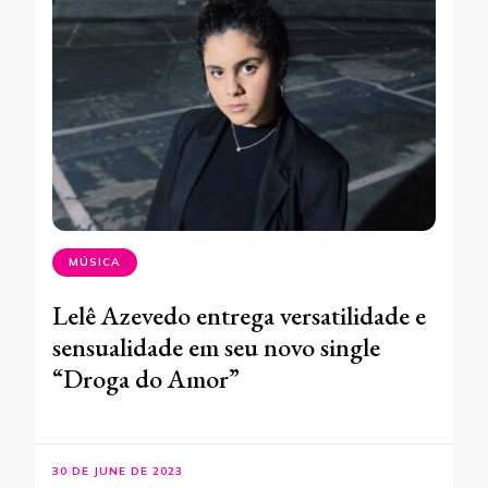
MÚSICA
Lelê Azevedo entrega versatilidade e
sensualidade em seu novo single
“Droga do Amor”
30 DE JUNE DE 2023