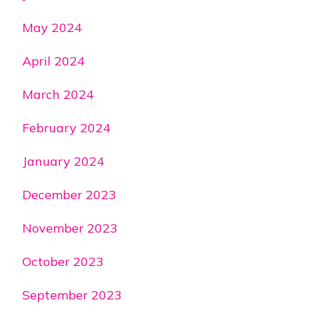
May 2024
April 2024
March 2024
February 2024
January 2024
December 2023
November 2023
October 2023
September 2023