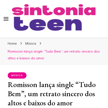
Sintonia Teen
Home
Música
Romisson lança single “Tudo Bem”, um retrato sincero dos
altos e baixos do amor
MÚSICA
Romisson lança single “Tudo
Bem”, um retrato sincero dos
altos e baixos do amor