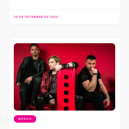
20 DE DECEMBER DE 2023
MÚSICA