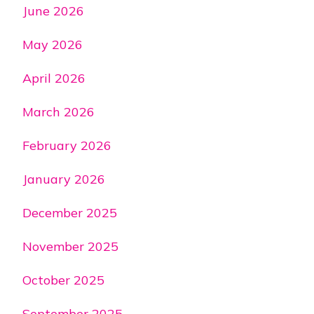
June 2026
May 2026
April 2026
March 2026
February 2026
January 2026
December 2025
November 2025
October 2025
September 2025