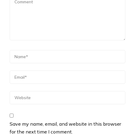
Save my name, email, and website in this browser
for the next time I comment.