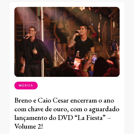
MÚSICA
Breno e Caio Cesar encerram o ano
com chave de ouro, com o aguardado
lançamento do DVD “La Fiesta” –
Volume 2!