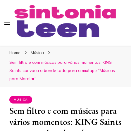
Sintonia Teen
Home
Música
Sem filtro e com músicas para vários momentos: KING
Saints convoca o bonde todo para a mixtape “Músicas
para Marolar”
MÚSICA
Sem filtro e com músicas para
vários momentos: KING Saints