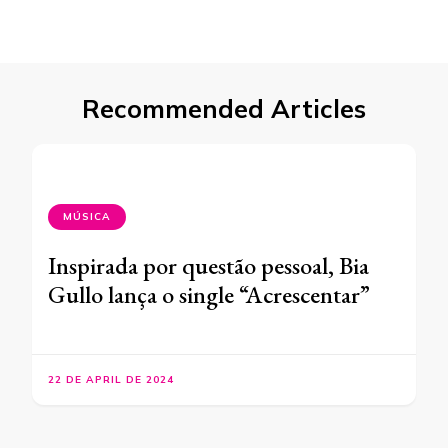
Recommended Articles
MÚSICA
Inspirada por questão pessoal, Bia
Gullo lança o single “Acrescentar”
22 DE APRIL DE 2024