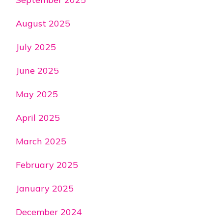
August 2025
July 2025
June 2025
May 2025
April 2025
March 2025
February 2025
January 2025
December 2024