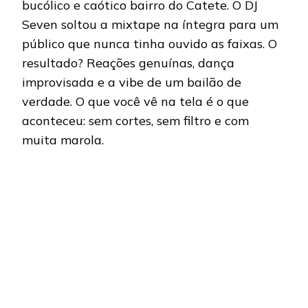
bucólico e caótico bairro do Catete. O DJ
Seven soltou a mixtape na íntegra para um
público que nunca tinha ouvido as faixas. O
resultado? Reações genuínas, dança
improvisada e a vibe de um bailão de
verdade. O que você vê na tela é o que
aconteceu: sem cortes, sem filtro e com
muita marola.