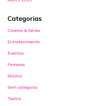
Categorias
Cinema & Séries
Entretenimento
Eventos
Famosos
Música
Sem categoria
Teatro