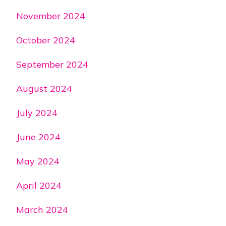
November 2024
October 2024
September 2024
August 2024
July 2024
June 2024
May 2024
April 2024
March 2024