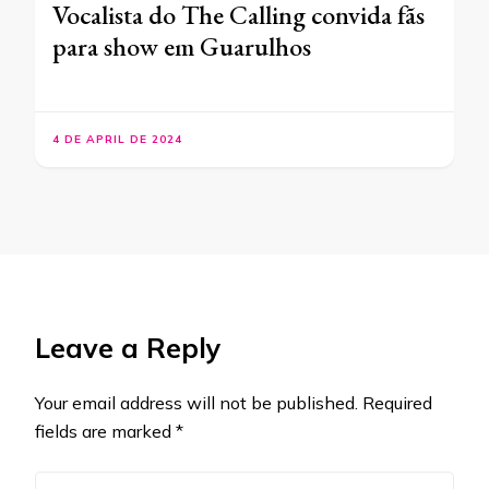
Vocalista do The Calling convida fãs
para show em Guarulhos
4 DE APRIL DE 2024
Leave a Reply
Your email address will not be published.
Required
fields are marked
*