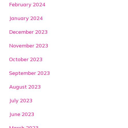
February 2024
January 2024
December 2023
November 2023
October 2023
September 2023
August 2023
July 2023
June 2023
March 2023