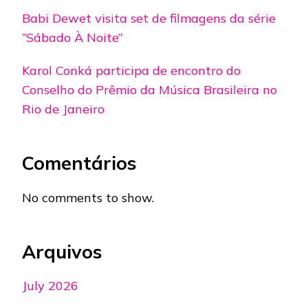
Babi Dewet visita set de filmagens da série
“Sábado À Noite”
Karol Conká participa de encontro do
Conselho do Prêmio da Música Brasileira no
Rio de Janeiro
Comentários
No comments to show.
Arquivos
July 2026