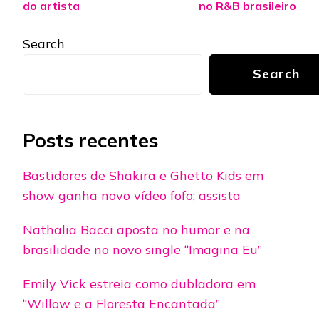
do artista
no R&B brasileiro
Search
Search
Posts recentes
Bastidores de Shakira e Ghetto Kids em
show ganha novo vídeo fofo; assista
Nathalia Bacci aposta no humor e na
brasilidade no novo single “Imagina Eu”
Emily Vick estreia como dubladora em
“Willow e a Floresta Encantada”