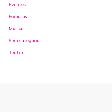
Eventos
Famosos
Música
Sem categoria
Teatro