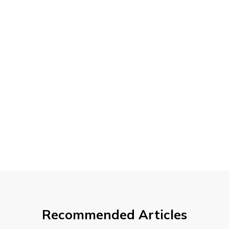
Recommended Articles