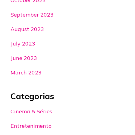
October 2023
September 2023
August 2023
July 2023
June 2023
March 2023
Categorias
Cinema & Séries
Entretenimento