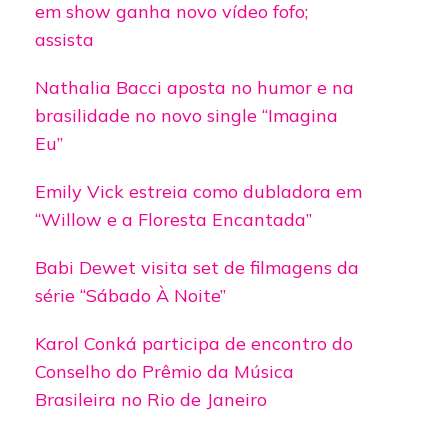
em show ganha novo vídeo fofo;
assista
Nathalia Bacci aposta no humor e na
brasilidade no novo single “Imagina
Eu”
Emily Vick estreia como dubladora em
“Willow e a Floresta Encantada”
Babi Dewet visita set de filmagens da
série “Sábado À Noite”
Karol Conká participa de encontro do
Conselho do Prêmio da Música
Brasileira no Rio de Janeiro