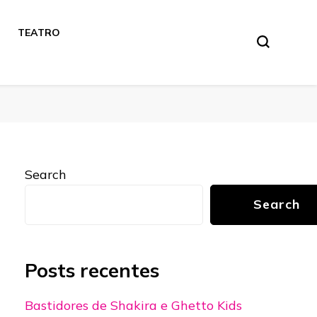
TEATRO
Search
Search
Posts recentes
Bastidores de Shakira e Ghetto Kids