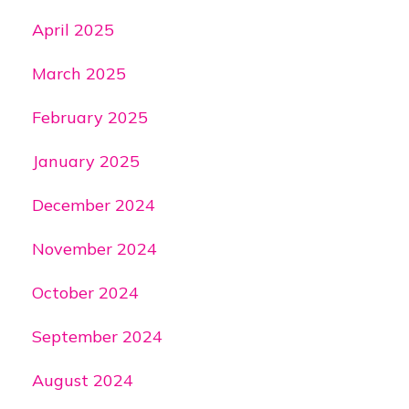
April 2025
March 2025
February 2025
January 2025
December 2024
November 2024
October 2024
September 2024
August 2024