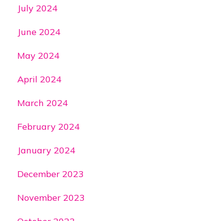
July 2024
June 2024
May 2024
April 2024
March 2024
February 2024
January 2024
December 2023
November 2023