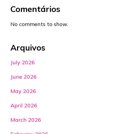
Comentários
No comments to show.
Arquivos
July 2026
June 2026
May 2026
April 2026
March 2026