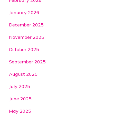
February 2026
January 2026
December 2025
November 2025
October 2025
September 2025
August 2025
July 2025
June 2025
May 2025