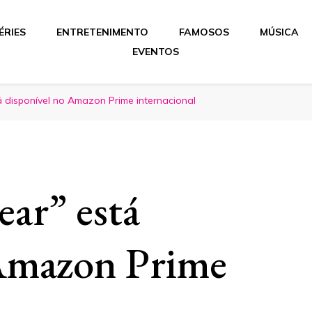
ÉRIES
ENTRETENIMENTO
FAMOSOS
MÚSICA
EVENTOS
á disponível no Amazon Prime internacional
ear” está
 Amazon Prime