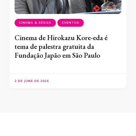
CINEMA & SÉRIES
EVENTOS
Cinema de Hirokazu Kore-eda é
tema de palestra gratuita da
Fundação Japão em São Paulo
2 DE JUNE DE 2026