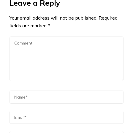
Leave a Reply
Your email address will not be published.
Required
fields are marked
*