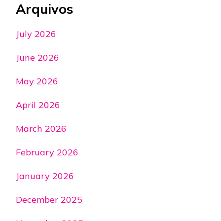
Arquivos
July 2026
June 2026
May 2026
April 2026
March 2026
February 2026
January 2026
December 2025