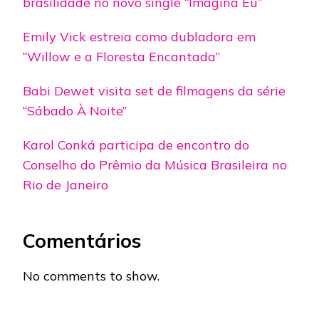
brasilidade no novo single “Imagina Eu”
Emily Vick estreia como dubladora em
“Willow e a Floresta Encantada”
Babi Dewet visita set de filmagens da série
“Sábado À Noite”
Karol Conká participa de encontro do
Conselho do Prêmio da Música Brasileira no
Rio de Janeiro
Comentários
No comments to show.