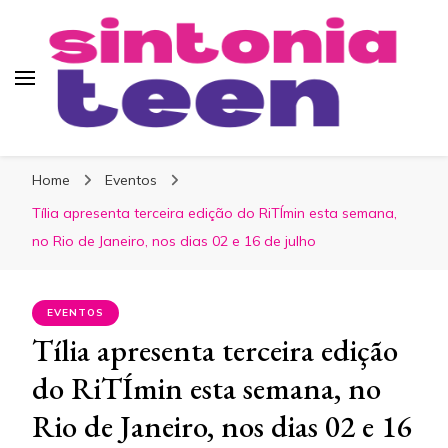
Sintonia Teen
Home
Eventos
Tília apresenta terceira edição do RiTÍmin esta semana,
no Rio de Janeiro, nos dias 02 e 16 de julho
EVENTOS
Tília apresenta terceira edição
do RiTÍmin esta semana, no
Rio de Janeiro, nos dias 02 e 16