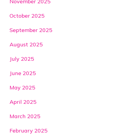
November 2025
October 2025
September 2025
August 2025
July 2025
June 2025
May 2025
April 2025
March 2025
February 2025