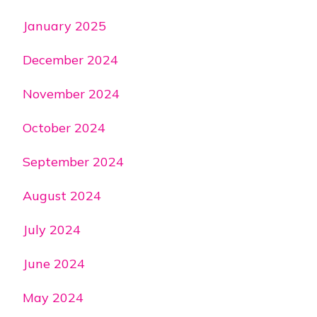
January 2025
December 2024
November 2024
October 2024
September 2024
August 2024
July 2024
June 2024
May 2024