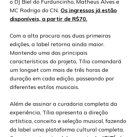
o DJ Biel do Furduncinho, Matheus Alves e
MC Rodrigo do CN
.
Os ingressos já estão
disponíveis, a partir de R$70.
Com a alta procura nas duas primeiras
edições, a label retorna ainda maior.
Mantendo uma das principais
características do projeto, Tília comandará
um longset com mais de três horas de
duração em cada edição, passeando por
diferentes estilos musicais.
Além de assinar a curadoria completa da
experiência, Tília apresenta a direção
artística, conceito e seleção musical, fazendo
da label uma plataforma cultural completa.