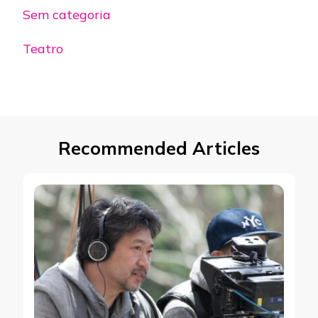
Sem categoria
Teatro
Recommended Articles