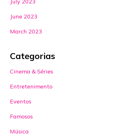
July 2023
June 2023
March 2023
Categorias
Cinema & Séries
Entretenimento
Eventos
Famosos
Música