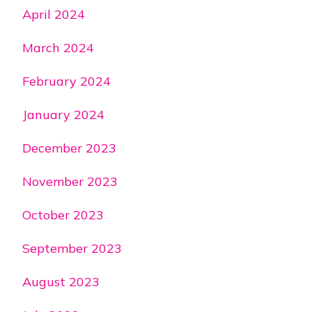
April 2024
March 2024
February 2024
January 2024
December 2023
November 2023
October 2023
September 2023
August 2023