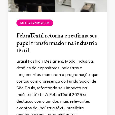
ENTRETENIMENTO
FebraTêxtil retorna e reafirma seu
papel transformador na indústria
têxtil
Brasil Fashion Designers, Moda Inclusiva,
desfiles de expositores, palestras e
lançamentos marcaram a programação, que
contou com a presença do Fundo Social de
São Paulo, reforçando seu impacto na
indústria têxtil. A FebraTêxtil 2025 se
destacou como um dos mais relevantes
eventos da indústria têxtil brasileira,
reunindo expositores, visitantes