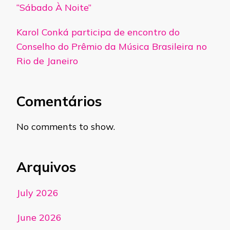
“Sábado À Noite”
Karol Conká participa de encontro do
Conselho do Prêmio da Música Brasileira no
Rio de Janeiro
Comentários
No comments to show.
Arquivos
July 2026
June 2026