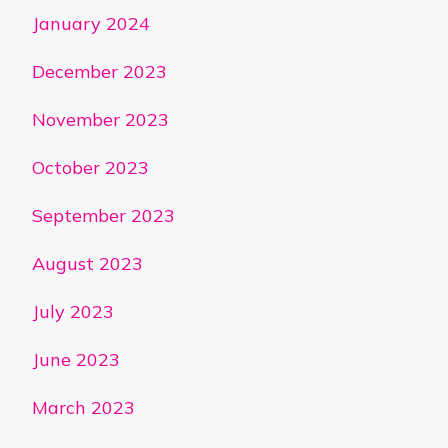
January 2024
December 2023
November 2023
October 2023
September 2023
August 2023
July 2023
June 2023
March 2023