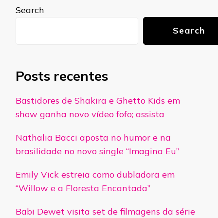
Search
Search
Posts recentes
Bastidores de Shakira e Ghetto Kids em
show ganha novo vídeo fofo; assista
Nathalia Bacci aposta no humor e na
brasilidade no novo single “Imagina Eu”
Emily Vick estreia como dubladora em
“Willow e a Floresta Encantada”
Babi Dewet visita set de filmagens da série