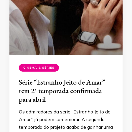
CINEMA & SÉRIES
Série “Estranho Jeito de Amar”
tem 2ª temporada confirmada
para abril
Os admiradores da série “Estranho Jeito de
Amar”, já podem comemorar. A segunda
temporada do projeto acaba de ganhar uma