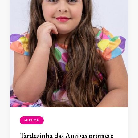
MÚSICA
Tardezinha das Amigas promete