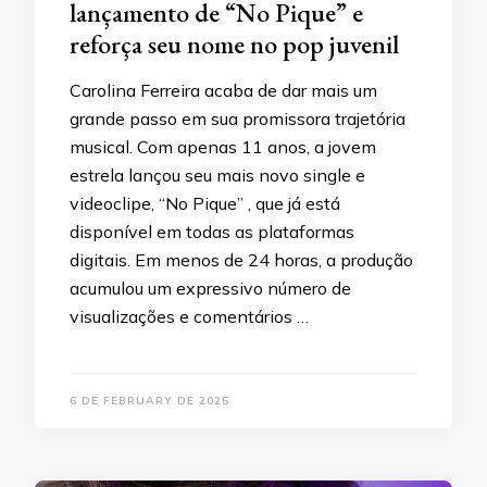
lançamento de “No Pique” e
reforça seu nome no pop juvenil
Carolina Ferreira acaba de dar mais um
grande passo em sua promissora trajetória
musical. Com apenas 11 anos, a jovem
estrela lançou seu mais novo single e
videoclipe, “No Pique” , que já está
disponível em todas as plataformas
digitais. Em menos de 24 horas, a produção
acumulou um expressivo número de
visualizações e comentários …
6 DE FEBRUARY DE 2025