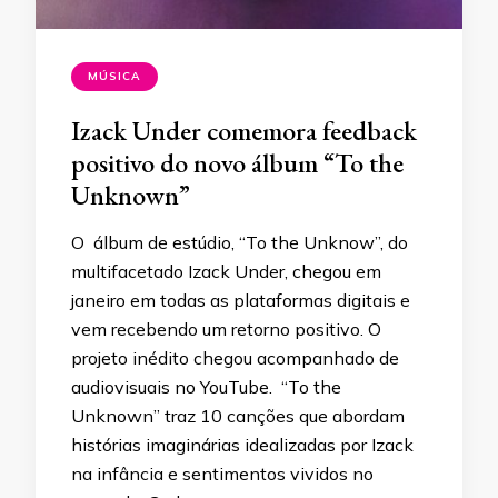
MÚSICA
Izack Under comemora feedback
positivo do novo álbum “To the
Unknown”
O álbum de estúdio, “To the Unknow”, do
multifacetado Izack Under, chegou em
janeiro em todas as plataformas digitais e
vem recebendo um retorno positivo. O
projeto inédito chegou acompanhado de
audiovisuais no YouTube. “To the
Unknown” traz 10 canções que abordam
histórias imaginárias idealizadas por Izack
na infância e sentimentos vividos no