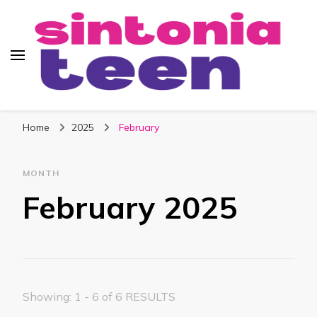
Sintonia Teen
Home
2025
February
MONTH
February 2025
Showing: 1 - 6 of 6 RESULTS