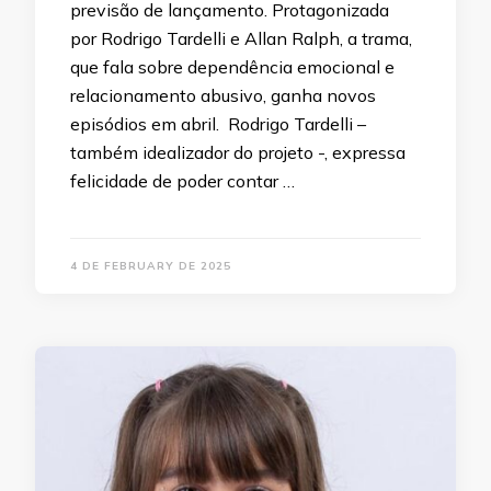
previsão de lançamento. Protagonizada
por Rodrigo Tardelli e Allan Ralph, a trama,
que fala sobre dependência emocional e
relacionamento abusivo, ganha novos
episódios em abril. Rodrigo Tardelli –
também idealizador do projeto -, expressa
felicidade de poder contar …
4 DE FEBRUARY DE 2025