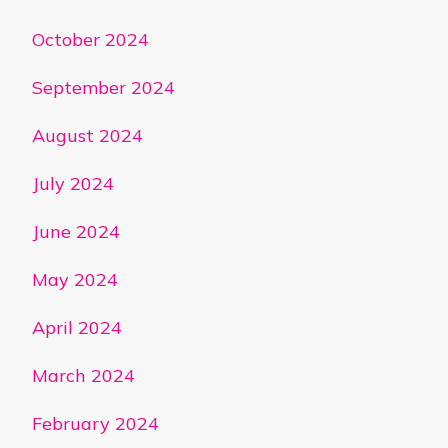
October 2024
September 2024
August 2024
July 2024
June 2024
May 2024
April 2024
March 2024
February 2024