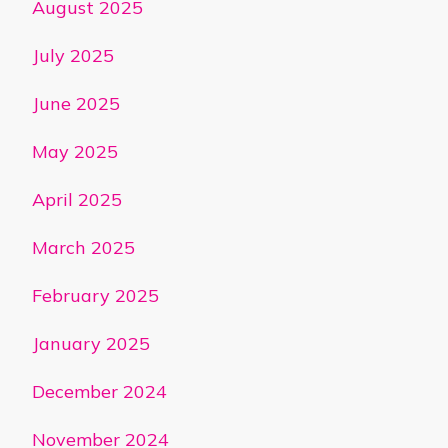
August 2025
July 2025
June 2025
May 2025
April 2025
March 2025
February 2025
January 2025
December 2024
November 2024