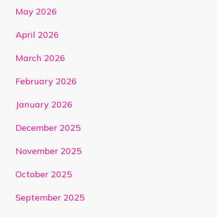
May 2026
April 2026
March 2026
February 2026
January 2026
December 2025
November 2025
October 2025
September 2025