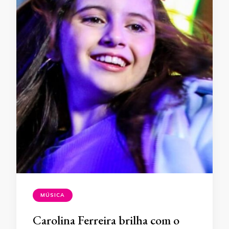
MÚSICA
Carolina Ferreira brilha com o