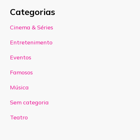
Categorias
Cinema & Séries
Entretenimento
Eventos
Famosos
Música
Sem categoria
Teatro