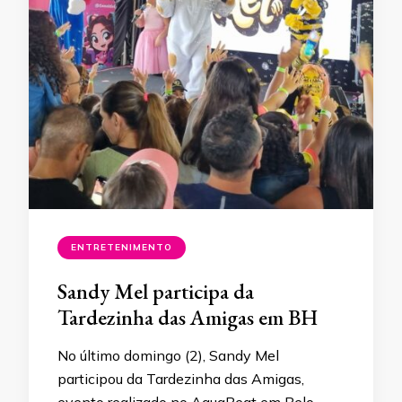
ENTRETENIMENTO
Sandy Mel participa da
Tardezinha das Amigas em BH
No último domingo (2), Sandy Mel
participou da Tardezinha das Amigas,