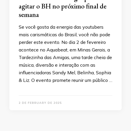
agitar o BH no próximo final de
semana
Se você gosta da energia das youtubers
mais carismáticas do Brasil, você não pode
perder este evento. No dia 2 de fevereiro
acontece no Aquabeat, em Minas Gerais, a
Tardezinha das Amigas, uma tarde cheia de
música, diversão e interação com as
influenciadoras Sandy Mel, Belinha, Sophia
& Liz. O evento promete reunir um público …
2 DE FEBRUARY DE 2025