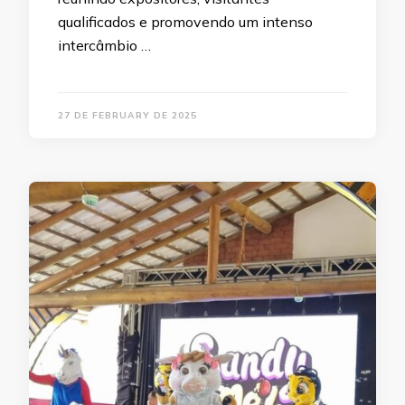
qualificados e promovendo um intenso
intercâmbio …
27 DE FEBRUARY DE 2025