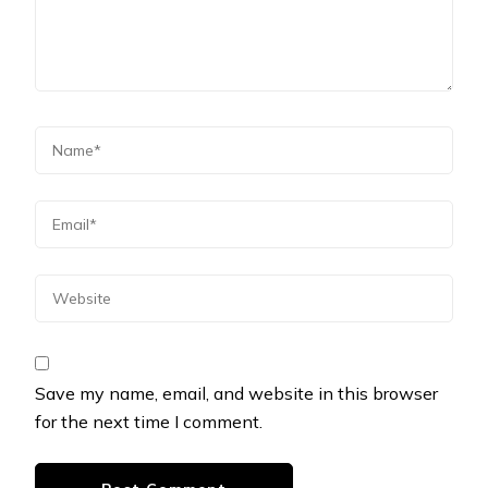
Save my name, email, and website in this browser
for the next time I comment.