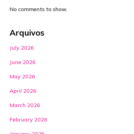
No comments to show.
Arquivos
July 2026
June 2026
May 2026
April 2026
March 2026
February 2026
January 2026