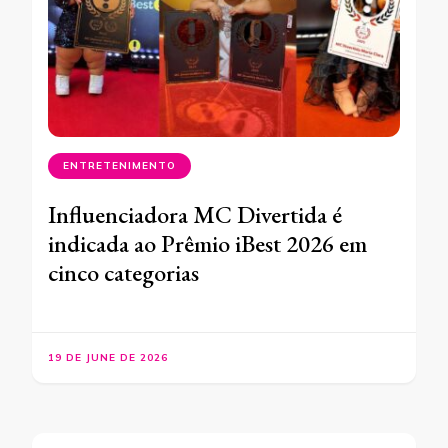
ENTRETENIMENTO
Influenciadora MC Divertida é
indicada ao Prêmio iBest 2026 em
cinco categorias
19 DE JUNE DE 2026