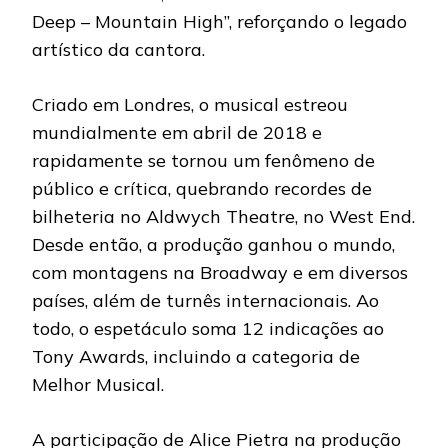
Deep – Mountain High”, reforçando o legado
artístico da cantora.
Criado em Londres, o musical estreou
mundialmente em abril de 2018 e
rapidamente se tornou um fenômeno de
público e crítica, quebrando recordes de
bilheteria no Aldwych Theatre, no West End.
Desde então, a produção ganhou o mundo,
com montagens na Broadway e em diversos
países, além de turnês internacionais. Ao
todo, o espetáculo soma 12 indicações ao
Tony Awards, incluindo a categoria de
Melhor Musical.
A participação de Alice Pietra na produção