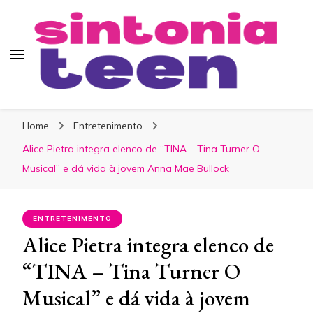
Sintonia Teen
Home
Entretenimento
Alice Pietra integra elenco de “TINA – Tina Turner O
Musical” e dá vida à jovem Anna Mae Bullock
ENTRETENIMENTO
Alice Pietra integra elenco de
“TINA – Tina Turner O
Musical” e dá vida à jovem