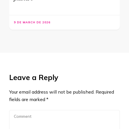
9 DE MARCH DE 2026
Leave a Reply
Your email address will not be published.
Required
fields are marked
*