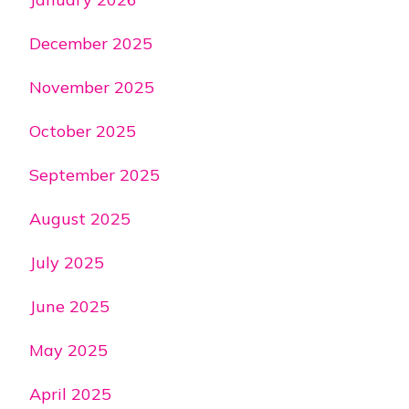
December 2025
November 2025
October 2025
September 2025
August 2025
July 2025
June 2025
May 2025
April 2025