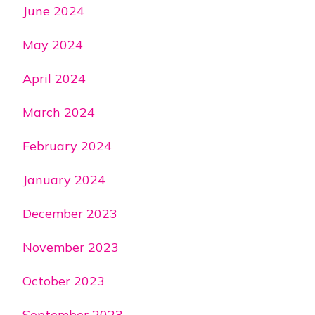
June 2024
May 2024
April 2024
March 2024
February 2024
January 2024
December 2023
November 2023
October 2023
September 2023