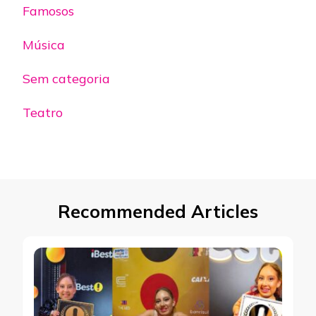
Famosos
Música
Sem categoria
Teatro
Recommended Articles