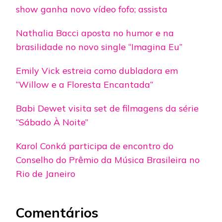
show ganha novo vídeo fofo; assista
Nathalia Bacci aposta no humor e na
brasilidade no novo single “Imagina Eu”
Emily Vick estreia como dubladora em
“Willow e a Floresta Encantada”
Babi Dewet visita set de filmagens da série
“Sábado À Noite”
Karol Conká participa de encontro do
Conselho do Prêmio da Música Brasileira no
Rio de Janeiro
Comentários