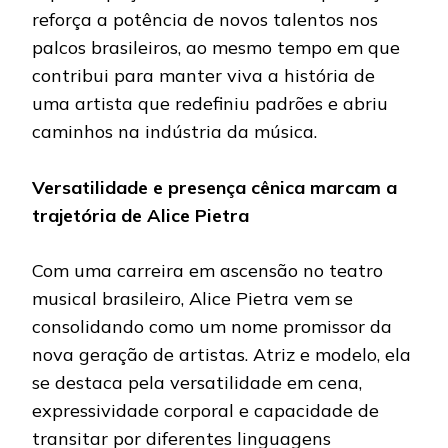
reforça a potência de novos talentos nos
palcos brasileiros, ao mesmo tempo em que
contribui para manter viva a história de
uma artista que redefiniu padrões e abriu
caminhos na indústria da música.
Versatilidade e presença cênica marcam a
trajetória de Alice Pietra
Com uma carreira em ascensão no teatro
musical brasileiro, Alice Pietra vem se
consolidando como um nome promissor da
nova geração de artistas. Atriz e modelo, ela
se destaca pela versatilidade em cena,
expressividade corporal e capacidade de
transitar por diferentes linguagens