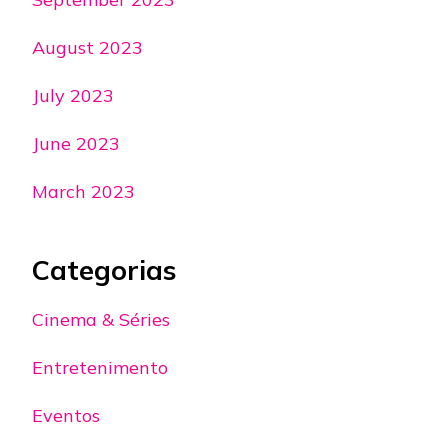
August 2023
July 2023
June 2023
March 2023
Categorias
Cinema & Séries
Entretenimento
Eventos