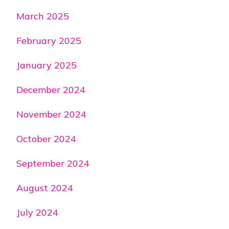
March 2025
February 2025
January 2025
December 2024
November 2024
October 2024
September 2024
August 2024
July 2024