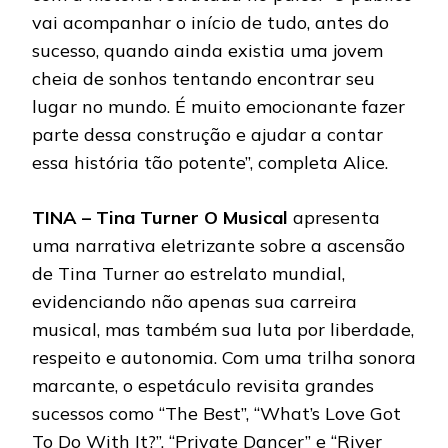
vai acompanhar o início de tudo, antes do
sucesso, quando ainda existia uma jovem
cheia de sonhos tentando encontrar seu
lugar no mundo. É muito emocionante fazer
parte dessa construção e ajudar a contar
essa história tão potente”, completa Alice.
TINA – Tina Turner O Musical
apresenta
uma narrativa eletrizante sobre a ascensão
de Tina Turner ao estrelato mundial,
evidenciando não apenas sua carreira
musical, mas também sua luta por liberdade,
respeito e autonomia. Com uma trilha sonora
marcante, o espetáculo revisita grandes
sucessos como “The Best”, “What’s Love Got
To Do With It?”, “Private Dancer” e “River