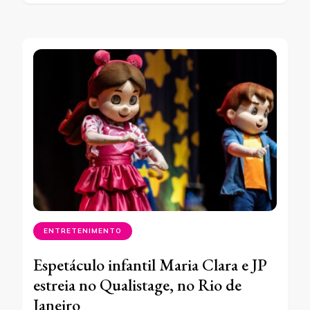
ENTRETENIMENTO
Espetáculo infantil Maria Clara e JP
estreia no Qualistage, no Rio de
Janeiro