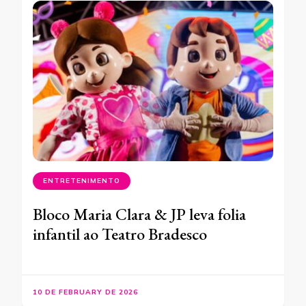
ENTRETENIMENTO
Bloco Maria Clara & JP leva folia
infantil ao Teatro Bradesco
10 DE FEBRUARY DE 2026