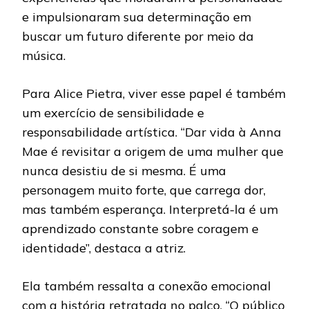
e impulsionaram sua determinação em
buscar um futuro diferente por meio da
música.
Para Alice Pietra, viver esse papel é também
um exercício de sensibilidade e
responsabilidade artística. “Dar vida à Anna
Mae é revisitar a origem de uma mulher que
nunca desistiu de si mesma. É uma
personagem muito forte, que carrega dor,
mas também esperança. Interpretá-la é um
aprendizado constante sobre coragem e
identidade”, destaca a atriz.
Ela também ressalta a conexão emocional
com a história retratada no palco. “O público