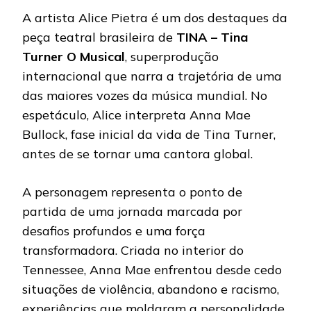
A artista Alice Pietra é um dos destaques da
peça teatral brasileira de
TINA – Tina
Turner O Musical
, superprodução
internacional que narra a trajetória de uma
das maiores vozes da música mundial. No
espetáculo, Alice interpreta Anna Mae
Bullock, fase inicial da vida de Tina Turner,
antes de se tornar uma cantora global.
A personagem representa o ponto de
partida de uma jornada marcada por
desafios profundos e uma força
transformadora. Criada no interior do
Tennessee, Anna Mae enfrentou desde cedo
situações de violência, abandono e racismo,
experiências que moldaram a personalidade