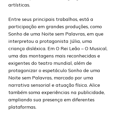
artísticas.
Entre seus principais trabalhos, está a
participação em grandes produções, como
Sonho de uma Noite sem Palavras, em que
interpretou a protagonista Júlia, uma
criança disléxica. Em O Rei Leão – O Musical,
uma das montagens mais reconhecidas e
exigentes do teatro mundial, além de
protagonizar o espetáculo Sonho de uma
Noite sem Palavras, marcado por uma
narrativa sensorial e atuação física. Alice
também soma experiências na publicidade,
ampliando sua presença em diferentes
plataformas.