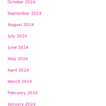
October 2024
September 2024
August 2024
July 2024
June 2024
May 2024
April 2024
March 2024
February 2024
January 2024