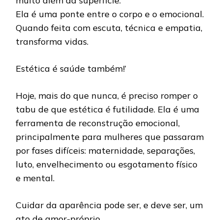
muito além da superfície.
Ela é uma ponte entre o corpo e o emocional.
Quando feita com escuta, técnica e empatia,
transforma vidas.
Estética é saúde também!’
Hoje, mais do que nunca, é preciso romper o
tabu de que estética é futilidade. Ela é uma
ferramenta de reconstrução emocional,
principalmente para mulheres que passaram
por fases difíceis: maternidade, separações,
luto, envelhecimento ou esgotamento físico
e mental.
Cuidar da aparência pode ser, e deve ser, um
ato de amor-próprio.