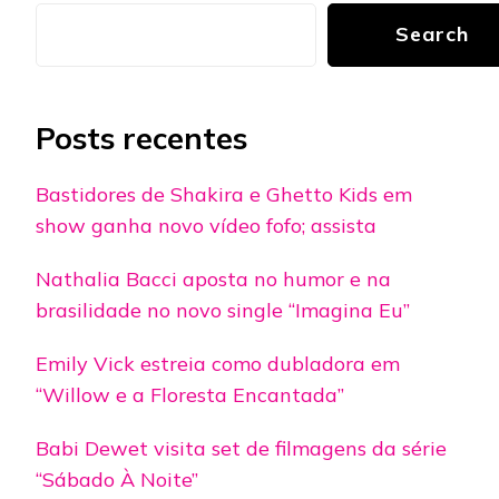
Search
Posts recentes
Bastidores de Shakira e Ghetto Kids em
show ganha novo vídeo fofo; assista
Nathalia Bacci aposta no humor e na
brasilidade no novo single “Imagina Eu”
Emily Vick estreia como dubladora em
“Willow e a Floresta Encantada”
Babi Dewet visita set de filmagens da série
“Sábado À Noite”