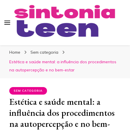
Sintonia Teen
Home
Sem categoria
Estética e saúde mental: a influência dos procedimentos
na autopercepção e no bem-estar
SEM CATEGORIA
Estética e saúde mental: a
influência dos procedimentos
na autopercepção e no bem-