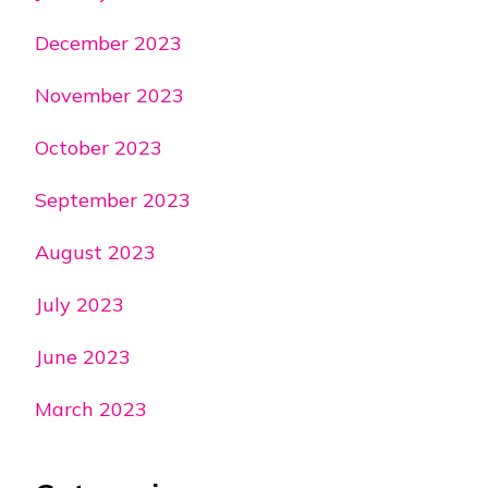
December 2023
November 2023
October 2023
September 2023
August 2023
July 2023
June 2023
March 2023