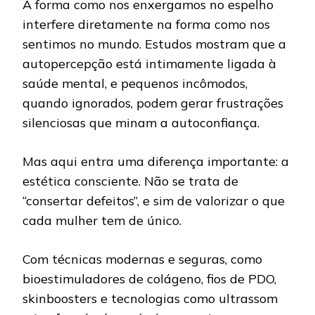
A forma como nos enxergamos no espelho
interfere diretamente na forma como nos
sentimos no mundo. Estudos mostram que a
autopercepção está intimamente ligada à
saúde mental, e pequenos incômodos,
quando ignorados, podem gerar frustrações
silenciosas que minam a autoconfiança.
Mas aqui entra uma diferença importante: a
estética consciente. Não se trata de
“consertar defeitos”, e sim de valorizar o que
cada mulher tem de único.
Com técnicas modernas e seguras, como
bioestimuladores de colágeno, fios de PDO,
skinboosters e tecnologias como ultrassom