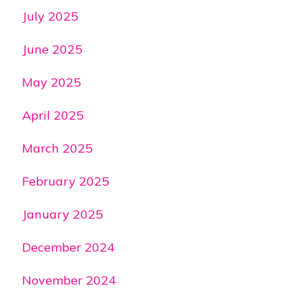
July 2025
June 2025
May 2025
April 2025
March 2025
February 2025
January 2025
December 2024
November 2024