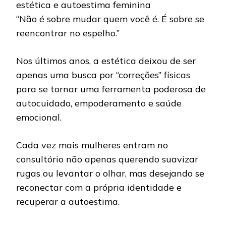
estética e autoestima feminina
“Não é sobre mudar quem você é. É sobre se
reencontrar no espelho.”
Nos últimos anos, a estética deixou de ser
apenas uma busca por “correções” físicas
para se tornar uma ferramenta poderosa de
autocuidado, empoderamento e saúde
emocional.
Cada vez mais mulheres entram no
consultório não apenas querendo suavizar
rugas ou levantar o olhar, mas desejando se
reconectar com a própria identidade e
recuperar a autoestima.