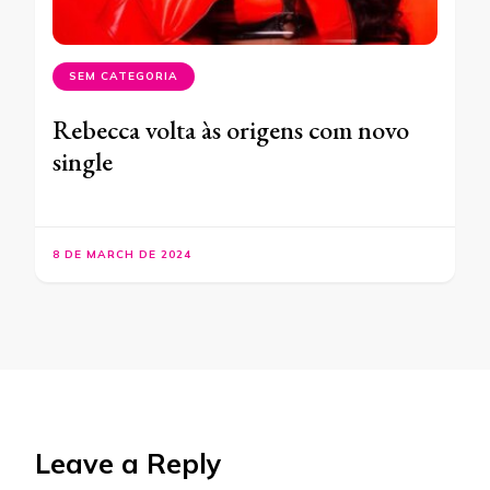
SEM CATEGORIA
Rebecca volta às origens com novo
single
8 DE MARCH DE 2024
Leave a Reply