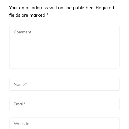
Your email address will not be published.
Required
fields are marked
*