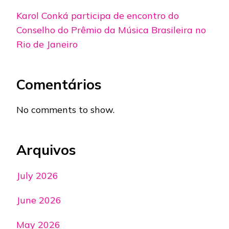
Karol Conká participa de encontro do
Conselho do Prêmio da Música Brasileira no
Rio de Janeiro
Comentários
No comments to show.
Arquivos
July 2026
June 2026
May 2026