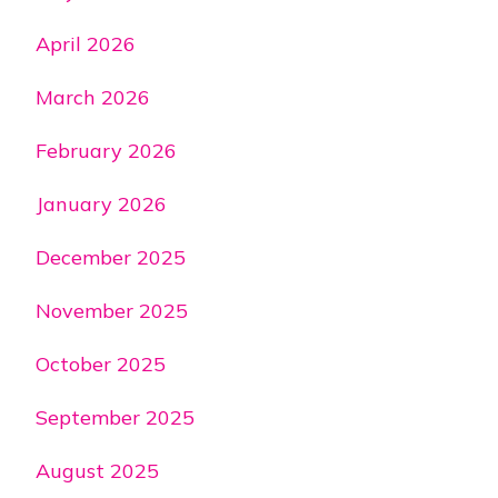
April 2026
March 2026
February 2026
January 2026
December 2025
November 2025
October 2025
September 2025
August 2025