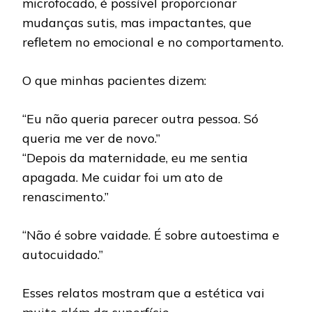
microfocado, é possível proporcionar
mudanças sutis, mas impactantes, que
refletem no emocional e no comportamento.
O que minhas pacientes dizem:
“Eu não queria parecer outra pessoa. Só
queria me ver de novo.”
“Depois da maternidade, eu me sentia
apagada. Me cuidar foi um ato de
renascimento.”
“Não é sobre vaidade. É sobre autoestima e
autocuidado.”
Esses relatos mostram que a estética vai