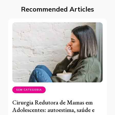
Recommended Articles
SEM CATEGORIA
Cirurgia Redutora de Mamas em
Adolescentes: autoestima, saúde e