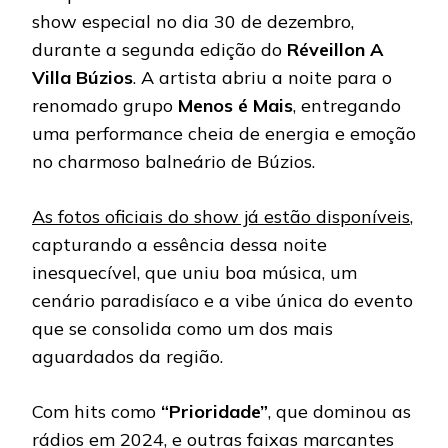
show especial no dia 30 de dezembro,
durante a segunda edição do
Réveillon A
Villa Búzios
. A artista abriu a noite para o
renomado grupo
Menos é Mais
, entregando
uma performance cheia de energia e emoção
no charmoso balneário de Búzios.
As fotos oficiais do show já estão disponíveis
,
capturando a essência dessa noite
inesquecível, que uniu boa música, um
cenário paradisíaco e a vibe única do evento
que se consolida como um dos mais
aguardados da região.
Com hits como
“Prioridade”
, que dominou as
rádios em 2024, e outras faixas marcantes