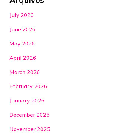
Arquivos
July 2026
June 2026
May 2026
April 2026
March 2026
February 2026
January 2026
December 2025
November 2025