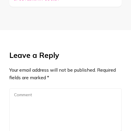
Leave a Reply
Your email address will not be published.
Required
fields are marked
*