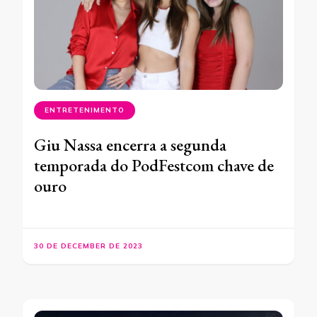
ENTRETENIMENTO
Giu Nassa encerra a segunda
temporada do PodFestcom chave de
ouro
30 DE DECEMBER DE 2023