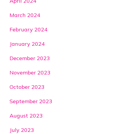
April 2024
March 2024
February 2024
January 2024
December 2023
November 2023
October 2023
September 2023
August 2023
July 2023