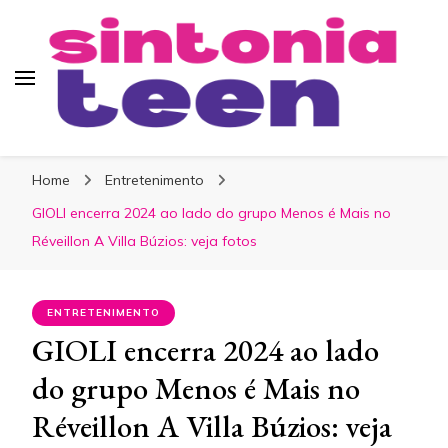
Sintonia Teen
Home
Entretenimento
GIOLI encerra 2024 ao lado do grupo Menos é Mais no
Réveillon A Villa Búzios: veja fotos
ENTRETENIMENTO
GIOLI encerra 2024 ao lado
do grupo Menos é Mais no
Réveillon A Villa Búzios: veja