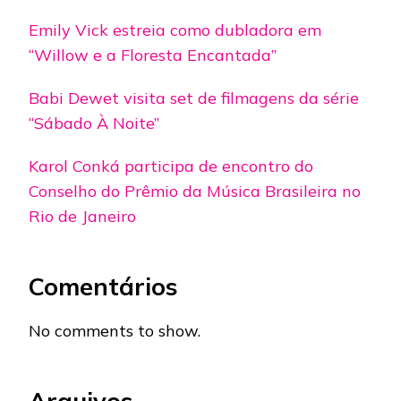
Emily Vick estreia como dubladora em
“Willow e a Floresta Encantada”
Babi Dewet visita set de filmagens da série
“Sábado À Noite”
Karol Conká participa de encontro do
Conselho do Prêmio da Música Brasileira no
Rio de Janeiro
Comentários
No comments to show.