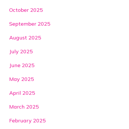
October 2025
September 2025
August 2025
July 2025
June 2025
May 2025
April 2025
March 2025
February 2025