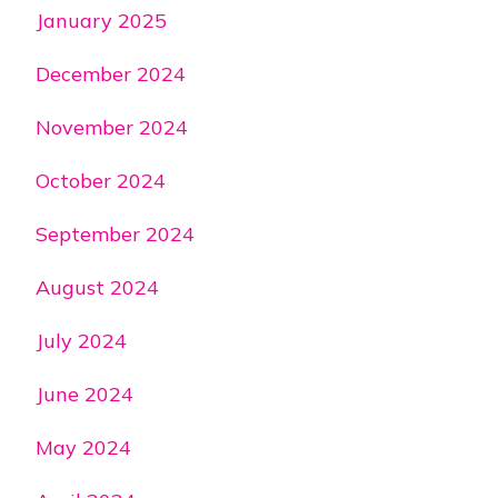
January 2025
December 2024
November 2024
October 2024
September 2024
August 2024
July 2024
June 2024
May 2024