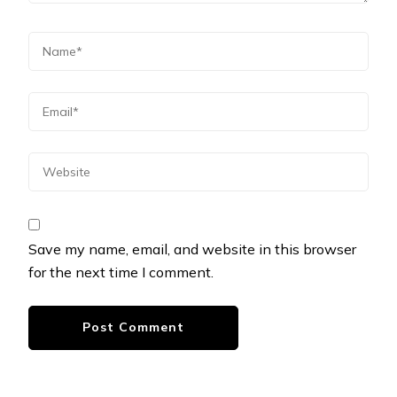
Save my name, email, and website in this browser
for the next time I comment.