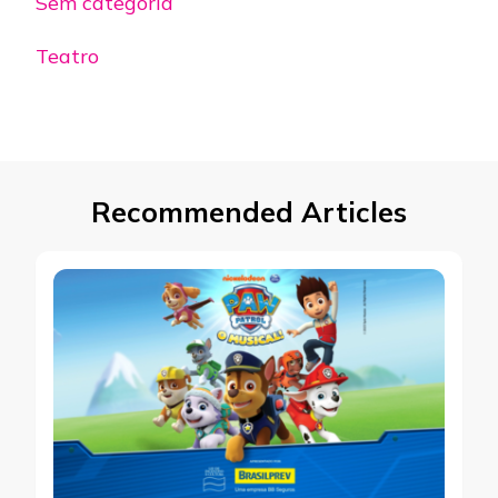
Sem categoria
Teatro
Recommended Articles