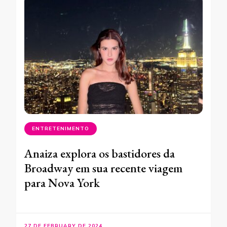
ENTRETENIMENTO
Anaiza explora os bastidores da
Broadway em sua recente viagem
para Nova York
27 DE FEBRUARY DE 2024