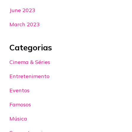
June 2023
March 2023
Categorias
Cinema & Séries
Entretenimento
Eventos
Famosos
Música