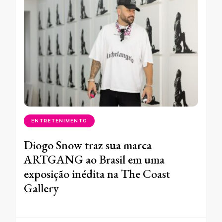
ENTRETENIMENTO
Diogo Snow traz sua marca
ARTGANG ao Brasil em uma
exposição inédita na The Coast
Gallery