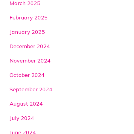
March 2025
February 2025
January 2025
December 2024
November 2024
October 2024
September 2024
August 2024
July 2024
June 2024