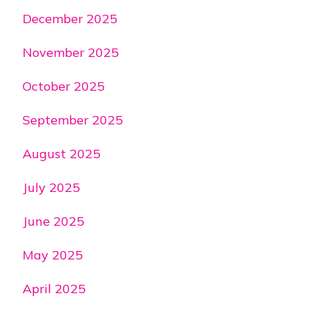
December 2025
November 2025
October 2025
September 2025
August 2025
July 2025
June 2025
May 2025
April 2025