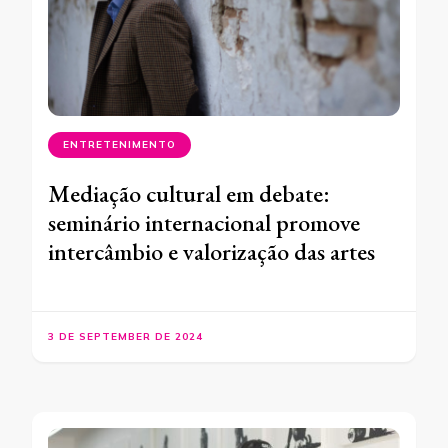
ENTRETENIMENTO
Mediação cultural em debate:
seminário internacional promove
intercâmbio e valorização das artes
3 DE SEPTEMBER DE 2024