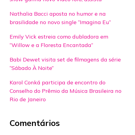
Nathalia Bacci aposta no humor e na
brasilidade no novo single “Imagina Eu”
Emily Vick estreia como dubladora em
“Willow e a Floresta Encantada”
Babi Dewet visita set de filmagens da série
“Sábado À Noite”
Karol Conká participa de encontro do
Conselho do Prêmio da Música Brasileira no
Rio de Janeiro
Comentários