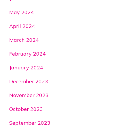
May 2024
April 2024
March 2024
February 2024
January 2024
December 2023
November 2023
October 2023
September 2023