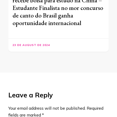
recebe bolsa para estudo na China –
Estudante Finalista no mor concurso
de canto do Brasil ganha
oportunidade internacional
23 DE AUGUST DE 2024
Leave a Reply
Your email address will not be published.
Required
fields are marked
*