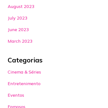
August 2023
July 2023
June 2023
March 2023
Categorias
Cinema & Séries
Entretenimento
Eventos
Famosos