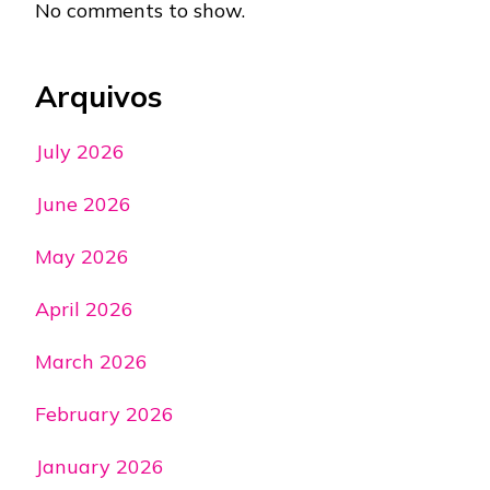
No comments to show.
Arquivos
July 2026
June 2026
May 2026
April 2026
March 2026
February 2026
January 2026