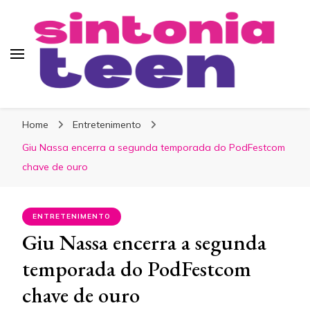
Sintonia Teen
Home
Entretenimento
Giu Nassa encerra a segunda temporada do PodFestcom
chave de ouro
ENTRETENIMENTO
Giu Nassa encerra a segunda
temporada do PodFestcom
chave de ouro