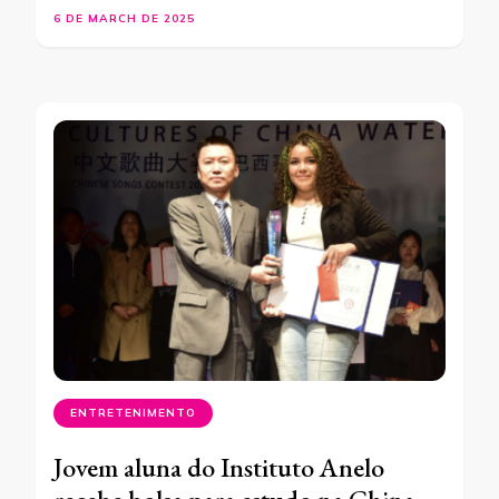
6 DE MARCH DE 2025
ENTRETENIMENTO
Jovem aluna do Instituto Anelo