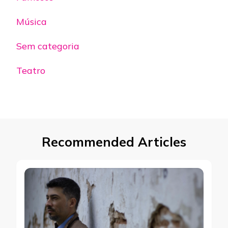
Música
Sem categoria
Teatro
Recommended Articles