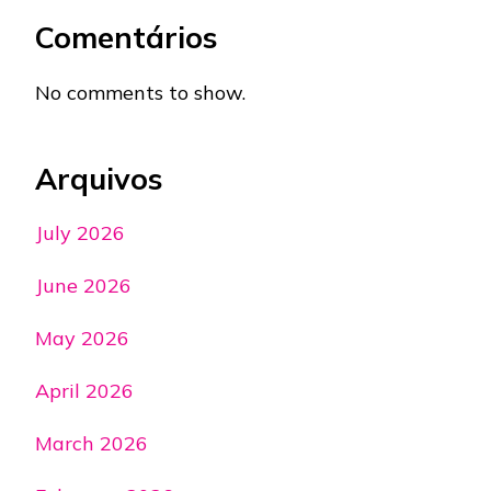
Comentários
No comments to show.
Arquivos
July 2026
June 2026
May 2026
April 2026
March 2026