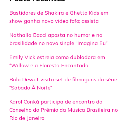
Bastidores de Shakira e Ghetto Kids em
show ganha novo vídeo fofo; assista
Nathalia Bacci aposta no humor e na
brasilidade no novo single “Imagina Eu”
Emily Vick estreia como dubladora em
“Willow e a Floresta Encantada”
Babi Dewet visita set de filmagens da série
“Sábado À Noite”
Karol Conká participa de encontro do
Conselho do Prêmio da Música Brasileira no
Rio de Janeiro