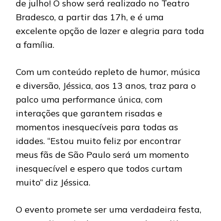
de julho! O show será realizado no Teatro
Bradesco, a partir das 17h, e é uma
excelente opção de lazer e alegria para toda
a família.
Com um conteúdo repleto de humor, música
e diversão, Jéssica, aos 13 anos, traz para o
palco uma performance única, com
interações que garantem risadas e
momentos inesquecíveis para todas as
idades. “Estou muito feliz por encontrar
meus fãs de São Paulo será um momento
inesquecível e espero que todos curtam
muito” diz Jéssica.
O evento promete ser uma verdadeira festa,