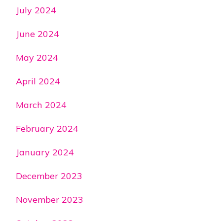
July 2024
June 2024
May 2024
April 2024
March 2024
February 2024
January 2024
December 2023
November 2023