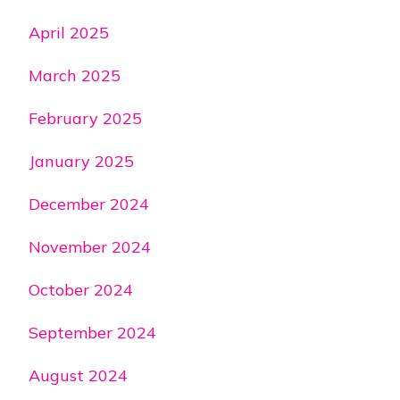
April 2025
March 2025
February 2025
January 2025
December 2024
November 2024
October 2024
September 2024
August 2024