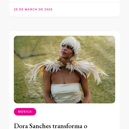
25 DE MARCH DE 2026
MÚSICA
Dora Sanches transforma o