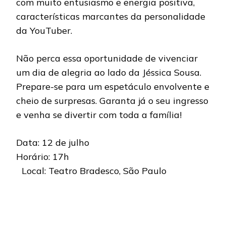
com muito entusiasmo e energia positiva,
características marcantes da personalidade
da YouTuber.
Não perca essa oportunidade de vivenciar
um dia de alegria ao lado da Jéssica Sousa.
Prepare-se para um espetáculo envolvente e
cheio de surpresas. Garanta já o seu ingresso
e venha se divertir com toda a família!
Data: 12 de julho
Horário: 17h
Local: Teatro Bradesco, São Paulo