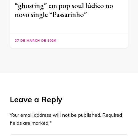
“ghosting” em pop soul lúdico no
novo single “Passarinho”
27 DE MARCH DE 2026
Leave a Reply
Your email address will not be published.
Required
fields are marked
*