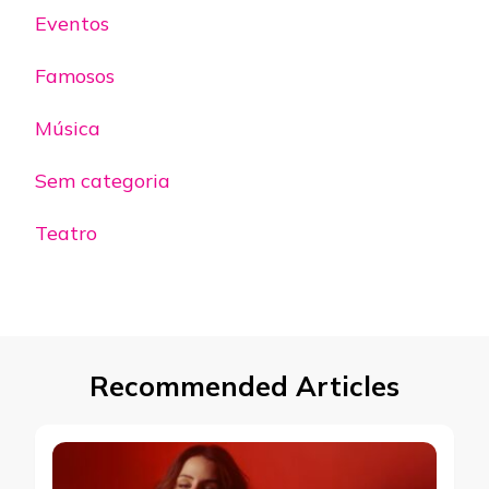
Eventos
Famosos
Música
Sem categoria
Teatro
Recommended Articles