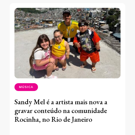
MÚSICA
Sandy Mel é a artista mais nova a
gravar conteúdo na comunidade
Rocinha, no Rio de Janeiro