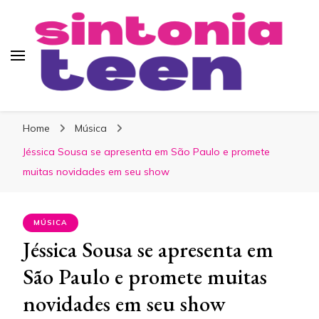
Sintonia Teen
Home
Música
Jéssica Sousa se apresenta em São Paulo e promete
muitas novidades em seu show
MÚSICA
Jéssica Sousa se apresenta em
São Paulo e promete muitas
novidades em seu show