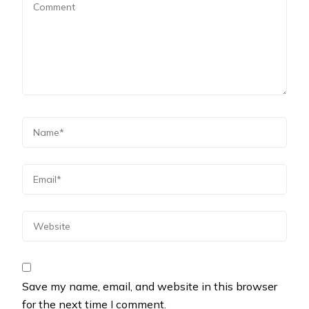
Save my name, email, and website in this browser
for the next time I comment.