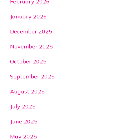
February 2026
January 2026
December 2025
November 2025
October 2025
September 2025
August 2025
July 2025
June 2025
May 2025