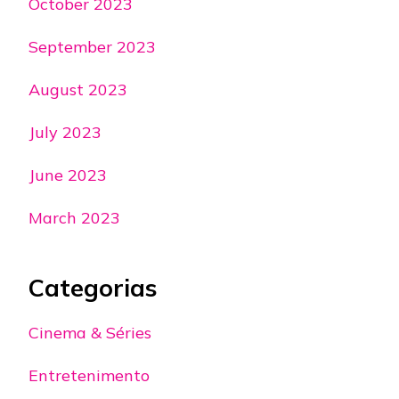
October 2023
September 2023
August 2023
July 2023
June 2023
March 2023
Categorias
Cinema & Séries
Entretenimento