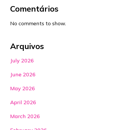
Comentários
No comments to show.
Arquivos
July 2026
June 2026
May 2026
April 2026
March 2026