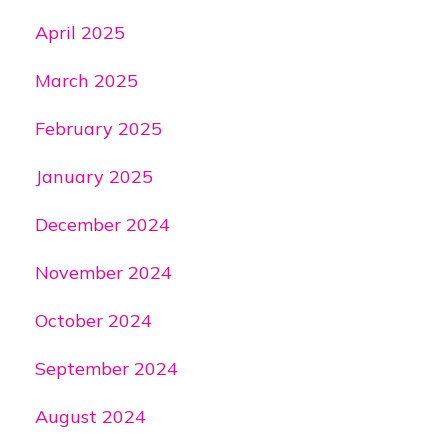
April 2025
March 2025
February 2025
January 2025
December 2024
November 2024
October 2024
September 2024
August 2024