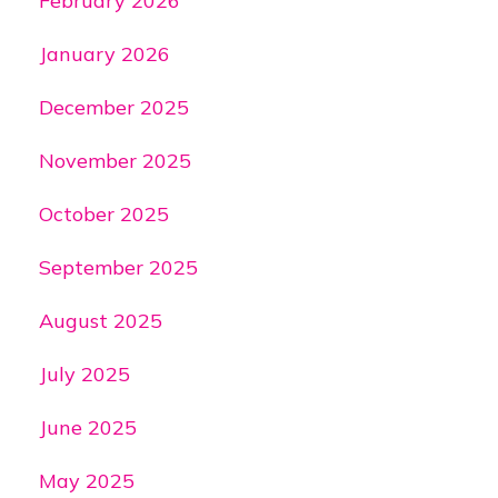
February 2026
January 2026
December 2025
November 2025
October 2025
September 2025
August 2025
July 2025
June 2025
May 2025