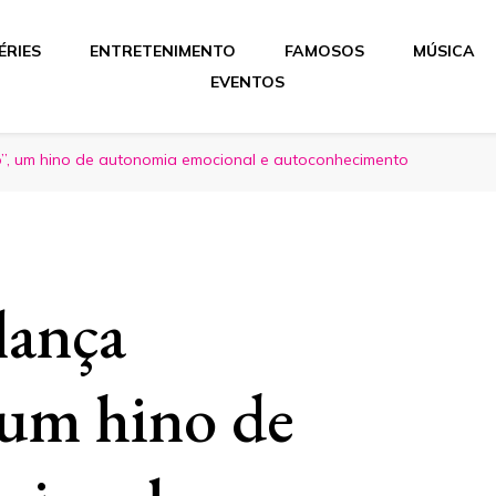
ÉRIES
ENTRETENIMENTO
FAMOSOS
MÚSICA
EVENTOS
”, um hino de autonomia emocional e autoconhecimento
lança
 um hino de