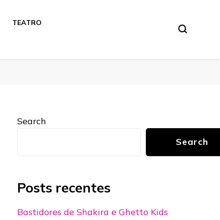
TEATRO
Search
Search
Posts recentes
Bastidores de Shakira e Ghetto Kids