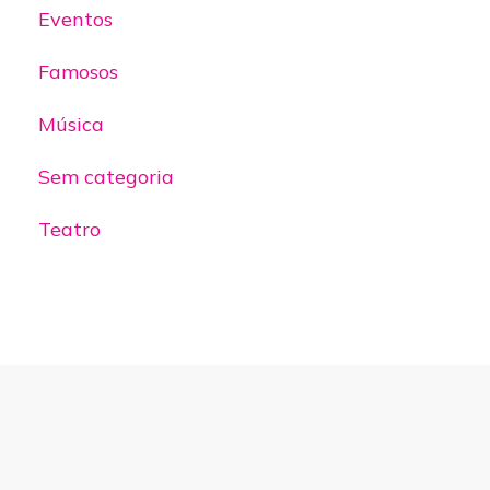
Eventos
Famosos
Música
Sem categoria
Teatro