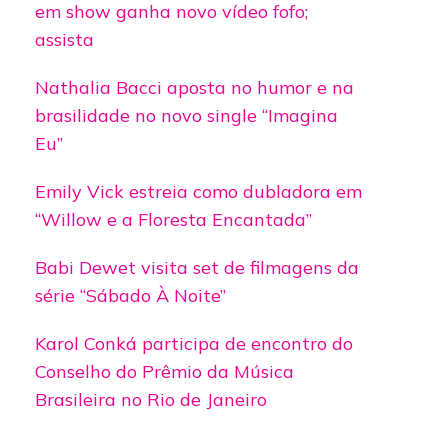
em show ganha novo vídeo fofo;
assista
Nathalia Bacci aposta no humor e na
brasilidade no novo single “Imagina
Eu”
Emily Vick estreia como dubladora em
“Willow e a Floresta Encantada”
Babi Dewet visita set de filmagens da
série “Sábado À Noite”
Karol Conká participa de encontro do
Conselho do Prêmio da Música
Brasileira no Rio de Janeiro