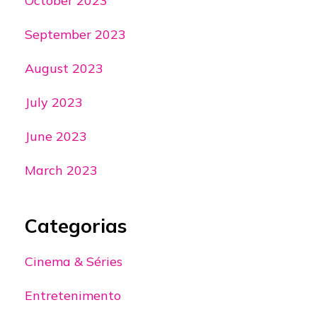
October 2023
September 2023
August 2023
July 2023
June 2023
March 2023
Categorias
Cinema & Séries
Entretenimento