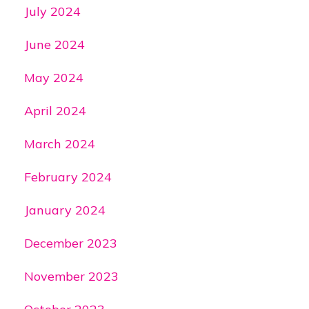
July 2024
June 2024
May 2024
April 2024
March 2024
February 2024
January 2024
December 2023
November 2023