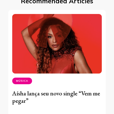
Recommended Articles
MÚSICA
Aísha lança seu novo single “Vem me
pegar”