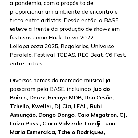
a pandemia, com o propósito de
proporcionar um ambiente de encontro e
troca entre artistas. Desde então, a BASE
esteve à frente da produção de shows em
festivais como Hack Town 2022,
Lollapalooza 2025, Regalórios, Universo
Paralelo, Festival TODAS, REC Beat, C6 Fest,
entre outros.
Diversos nomes do mercado musical já
passaram pela BASE, incluindo
Jup do
Bairro, Derek, Recayd MOB, Don Cesão,
Tchello, Kweller, DJ Cia, LEAL, Rubi
Assunção, Dongo Dongo, Caio Megatron, CJ,
Luiza Possi, Clara Valverde, Luedji Luna,
Maria Esmeralda, Tchelo Rodrigues,