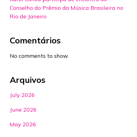
Conselho do Prêmio da Música Brasileira no
Rio de Janeiro
Comentários
No comments to show.
Arquivos
July 2026
June 2026
May 2026