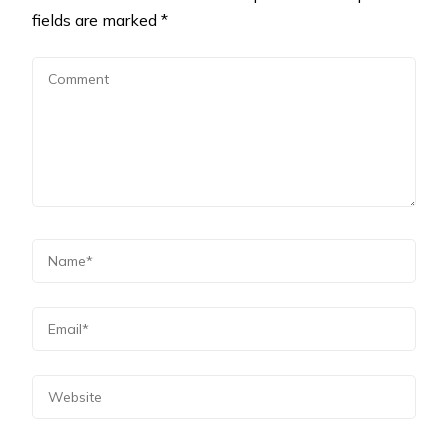
fields are marked
*