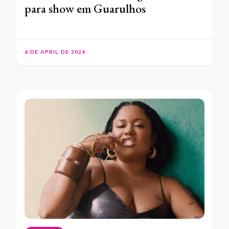
para show em Guarulhos
4 DE APRIL DE 2024