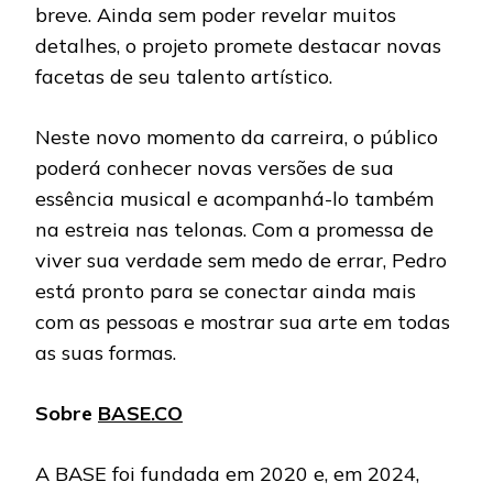
breve. Ainda sem poder revelar muitos
detalhes, o projeto promete destacar novas
facetas de seu talento artístico.
Neste novo momento da carreira, o público
poderá conhecer novas versões de sua
essência musical e acompanhá-lo também
na estreia nas telonas. Com a promessa de
viver sua verdade sem medo de errar, Pedro
está pronto para se conectar ainda mais
com as pessoas e mostrar sua arte em todas
as suas formas.
Sobre
BASE.CO
A BASE foi fundada em 2020 e, em 2024,