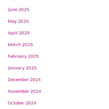
June 2025
May 2025
April 2025
March 2025
February 2025
January 2025
December 2024
November 2024
October 2024