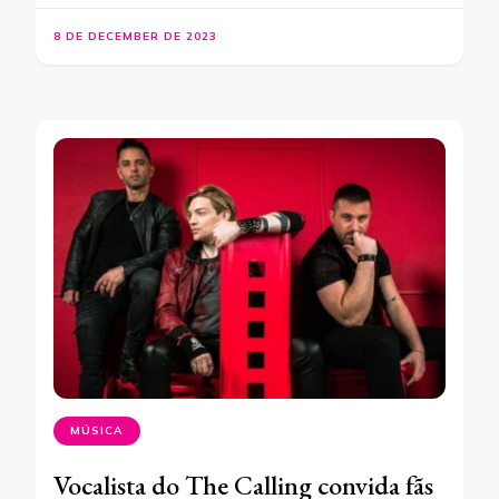
8 DE DECEMBER DE 2023
MÚSICA
Vocalista do The Calling convida fãs