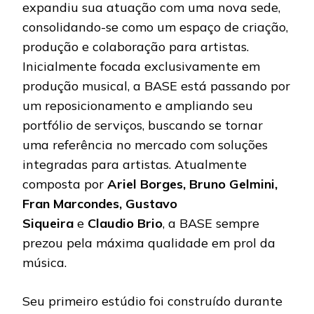
expandiu sua atuação com uma nova sede,
consolidando-se como um espaço de criação,
produção e colaboração para artistas.
Inicialmente focada exclusivamente em
produção musical, a BASE está passando por
um reposicionamento e ampliando seu
portfólio de serviços, buscando se tornar
uma referência no mercado com soluções
integradas para artistas. Atualmente
composta por
Ariel Borges, Bruno Gelmini,
Fran Marcondes, Gustavo
Siqueira
e
Claudio Brio
, a BASE sempre
prezou pela máxima qualidade em prol da
música.
Seu primeiro estúdio foi construído durante