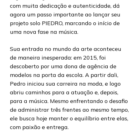
com muita dedicação e autenticidade, dá
agora um passo importante ao lançar seu
projeto solo PIEDRO, marcando o início de
uma nova fase na música.
Sua entrada no mundo da arte aconteceu
de maneira inesperada: em 2015, foi
descoberto por uma dona de agência de
modelos na porta da escola. A partir dali,
Pedro iniciou sua carreira na moda, e logo
abriu caminhos para a atuação e, depois,
para a música. Mesmo enfrentando o desafio
de administrar três frentes ao mesmo tempo,
ele busca hoje manter o equilíbrio entre elas,
com paixão e entrega.