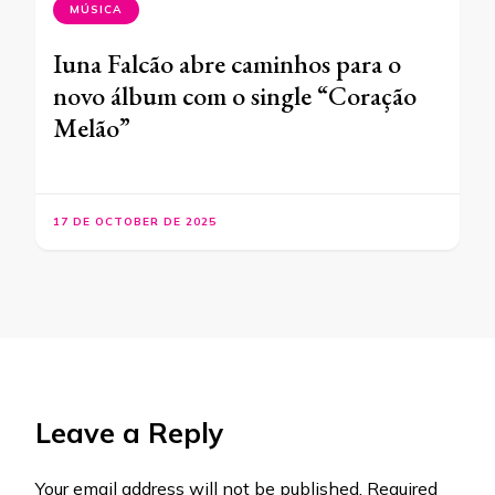
MÚSICA
Iuna Falcão abre caminhos para o
novo álbum com o single “Coração
Melão”
17 DE OCTOBER DE 2025
Leave a Reply
Your email address will not be published.
Required