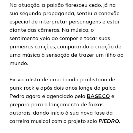
Na atuação, a paixão floresceu cedo, já na
sua segunda propaganda, sentiu a conexão
especial de interpretar personagens e estar
diante das câmeras. Na música, o
sentimento veio ao compor e tocar suas
primeiras canções, comparando a criação de
uma música à sensação de trazer um filho ao
mundo.
Ex-vocalista de uma banda paulistana de
punk rock e após dois anos longe do palco,
Pedro agora é agenciado pela
BASE.CO
e
prepara para o lançamento de faixas
autorais, dando início à sua nova fase da
carreira musical com o projeto solo
PIEDRO
.