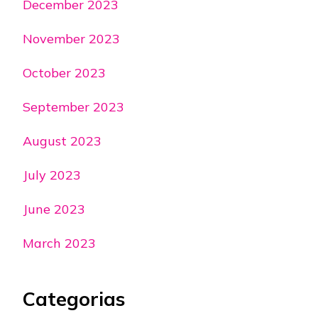
December 2023
November 2023
October 2023
September 2023
August 2023
July 2023
June 2023
March 2023
Categorias