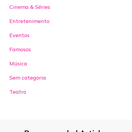
Cinema & Séries
Entretenimento
Eventos
Famosos
Música
Sem categoria
Teatro