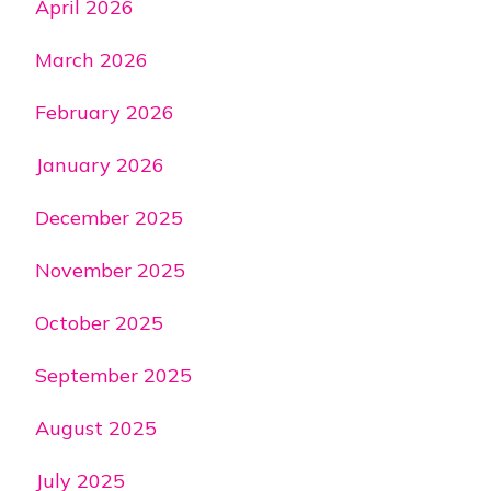
April 2026
March 2026
February 2026
January 2026
December 2025
November 2025
October 2025
September 2025
August 2025
July 2025