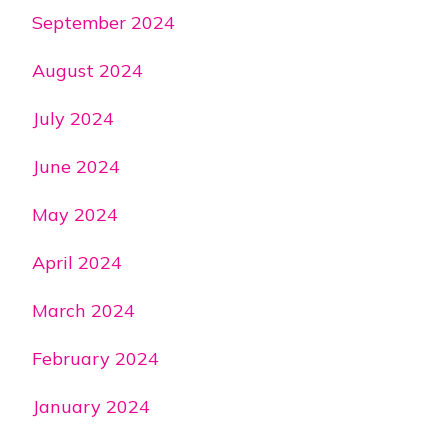
September 2024
August 2024
July 2024
June 2024
May 2024
April 2024
March 2024
February 2024
January 2024