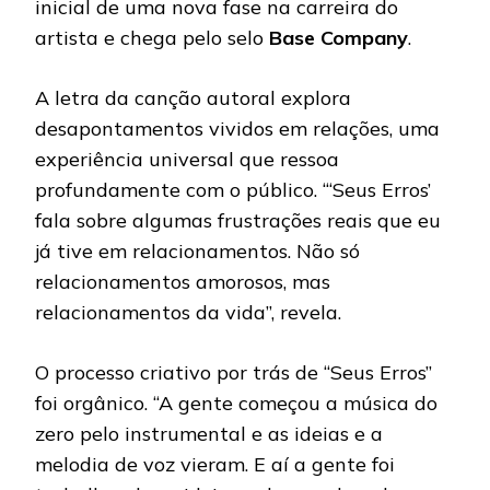
inicial de uma nova fase na carreira do
artista e chega pelo selo
Base Company
.
A letra da canção autoral explora
desapontamentos vividos em relações, uma
experiência universal que ressoa
profundamente com o público. “‘Seus Erros’
fala sobre algumas frustrações reais que eu
já tive em relacionamentos. Não só
relacionamentos amorosos, mas
relacionamentos da vida”, revela.
O processo criativo por trás de “Seus Erros”
foi orgânico. “A gente começou a música do
zero pelo instrumental e as ideias e a
melodia de voz vieram. E aí a gente foi