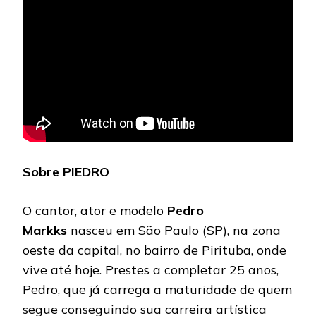
Sobre PIEDRO
O cantor, ator e modelo
Pedro
Markks
nasceu em São Paulo (SP), na zona
oeste da capital, no bairro de Pirituba, onde
vive até hoje. Prestes a completar 25 anos,
Pedro, que já carrega a maturidade de quem
segue conseguindo sua carreira artística