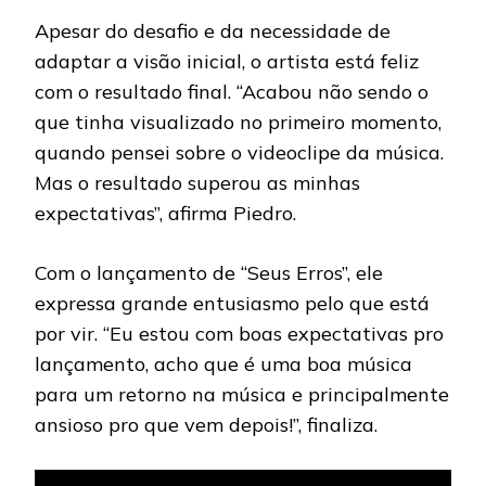
Apesar do desafio e da necessidade de
adaptar a visão inicial, o artista está feliz
com o resultado final. “Acabou não sendo o
que tinha visualizado no primeiro momento,
quando pensei sobre o videoclipe da música.
Mas o resultado superou as minhas
expectativas”, afirma Piedro.
Com o lançamento de “Seus Erros”, ele
expressa grande entusiasmo pelo que está
por vir. “Eu estou com boas expectativas pro
lançamento, acho que é uma boa música
para um retorno na música e principalmente
ansioso pro que vem depois!”, finaliza.