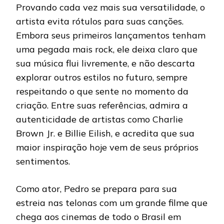
Provando cada vez mais sua versatilidade, o
artista evita rótulos para suas canções.
Embora seus primeiros lançamentos tenham
uma pegada mais rock, ele deixa claro que
sua música flui livremente, e não descarta
explorar outros estilos no futuro, sempre
respeitando o que sente no momento da
criação. Entre suas referências, admira a
autenticidade de artistas como Charlie
Brown Jr. e Billie Eilish, e acredita que sua
maior inspiração hoje vem de seus próprios
sentimentos.
Como ator, Pedro se prepara para sua
estreia nas telonas com um grande filme que
chega aos cinemas de todo o Brasil em