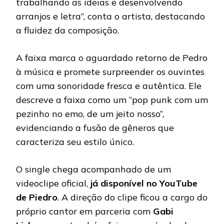
trabalhando as ideias e desenvolvendo
arranjos e letra”, conta o artista, destacando
a fluidez da composição.
A faixa marca o aguardado retorno de Pedro
à música e promete surpreender os ouvintes
com uma sonoridade fresca e autêntica. Ele
descreve a faixa como um “pop punk com um
pezinho no emo, de um jeito nosso”,
evidenciando a fusão de gêneros que
caracteriza seu estilo único.
O single chega acompanhado de um
videoclipe oficial,
já disponível no YouTube
de Piedro
. A direção do clipe ficou a cargo do
próprio cantor em parceria com
Gabi