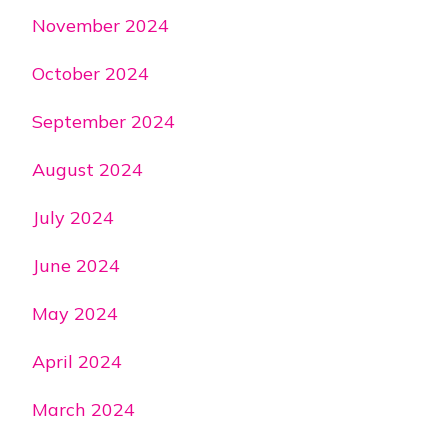
November 2024
October 2024
September 2024
August 2024
July 2024
June 2024
May 2024
April 2024
March 2024