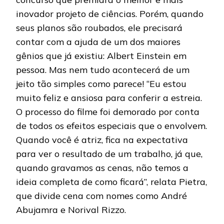
inovador projeto de ciências. Porém, quando
seus planos são roubados, ele precisará
contar com a ajuda de um dos maiores
gênios que já existiu: Albert Einstein em
pessoa. Mas nem tudo acontecerá de um
jeito tão simples como parece! “Eu estou
muito feliz e ansiosa para conferir a estreia.
O processo do filme foi demorado por conta
de todos os efeitos especiais que o envolvem.
Quando você é atriz, fica na expectativa
para ver o resultado de um trabalho, já que,
quando gravamos as cenas, não temos a
ideia completa de como ficará”, relata Pietra,
que divide cena com nomes como André
Abujamra e Norival Rizzo.