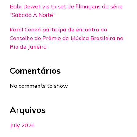
Babi Dewet visita set de filmagens da série
“Sábado À Noite”
Karol Conká participa de encontro do
Conselho do Prêmio da Música Brasileira no
Rio de Janeiro
Comentários
No comments to show.
Arquivos
July 2026