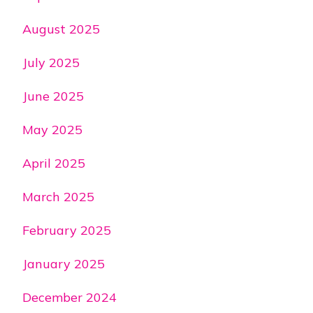
August 2025
July 2025
June 2025
May 2025
April 2025
March 2025
February 2025
January 2025
December 2024