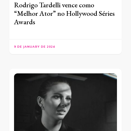
Rodrigo Tardelli vence como
“Melhor Ator” no Hollywood Séries
Awards
9 DE JANUARY DE 2024