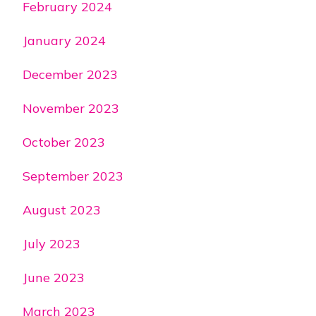
February 2024
January 2024
December 2023
November 2023
October 2023
September 2023
August 2023
July 2023
June 2023
March 2023