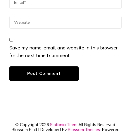
Save my name, email, and website in this browser
for the next time I comment.
© Copyright 2026
Sintonia Teen
. All Rights Reserved.
Blossom PinIt | Developed By
Blossom Themes
. Powered