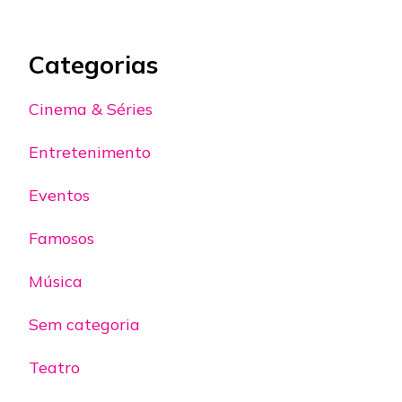
Categorias
Cinema & Séries
Entretenimento
Eventos
Famosos
Música
Sem categoria
Teatro