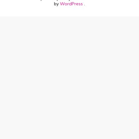
by
WordPress
.