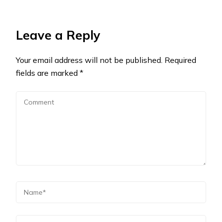
Leave a Reply
Your email address will not be published.
Required
fields are marked
*