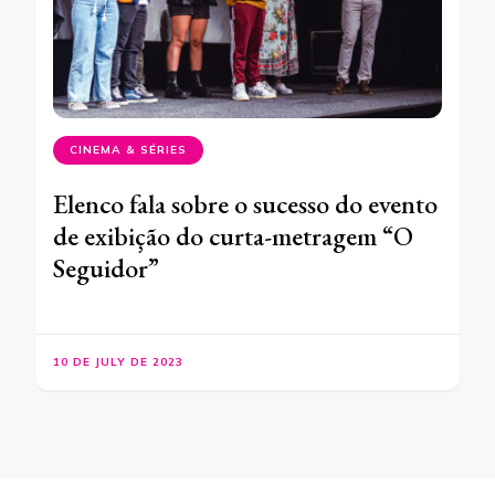
CINEMA & SÉRIES
Elenco fala sobre o sucesso do evento
de exibição do curta-metragem “O
Seguidor”
10 DE JULY DE 2023