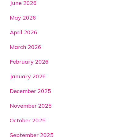
June 2026
May 2026
April 2026
March 2026
February 2026
January 2026
December 2025
November 2025
October 2025
September 2025