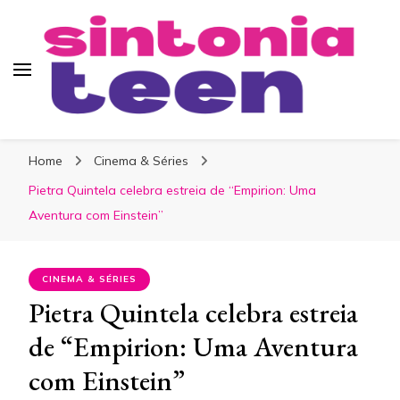
Sintonia Teen
Home
Cinema & Séries
Pietra Quintela celebra estreia de “Empirion: Uma
Aventura com Einstein”
CINEMA & SÉRIES
Pietra Quintela celebra estreia
de “Empirion: Uma Aventura
com Einstein”