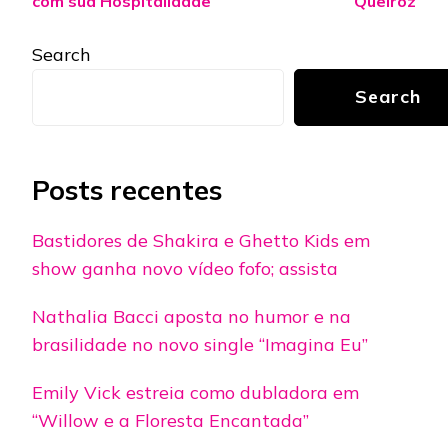
com sua Hospitalidade
Queiroz
Search
Search
Posts recentes
Bastidores de Shakira e Ghetto Kids em
show ganha novo vídeo fofo; assista
Nathalia Bacci aposta no humor e na
brasilidade no novo single “Imagina Eu”
Emily Vick estreia como dubladora em
“Willow e a Floresta Encantada”