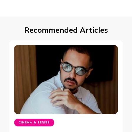
Recommended Articles
CINEMA & SÉRIES