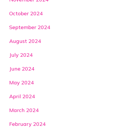
October 2024
September 2024
August 2024
July 2024
June 2024
May 2024
April 2024
March 2024
February 2024