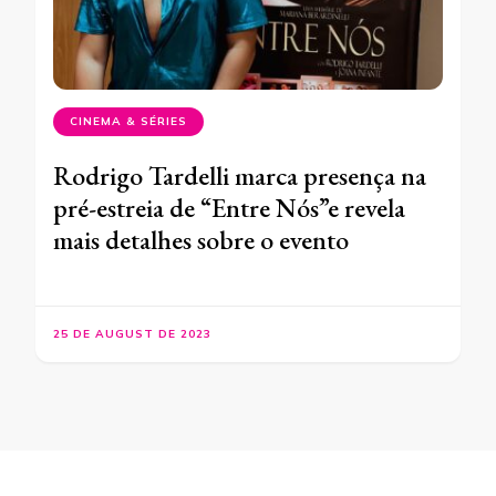
CINEMA & SÉRIES
Rodrigo Tardelli marca presença na
pré-estreia de “Entre Nós”e revela
mais detalhes sobre o evento
25 DE AUGUST DE 2023