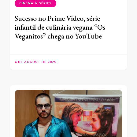
CINEMA & SÉRIES
Sucesso no Prime Video, série
infantil de culinária vegana “Os
Veganitos” chega no YouTube
4 DE AUGUST DE 2025