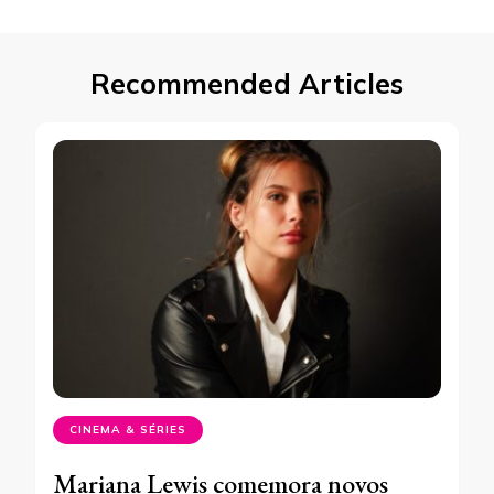
Recommended Articles
CINEMA & SÉRIES
Mariana Lewis comemora novos