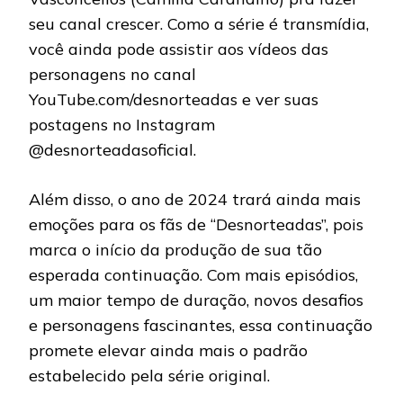
seu canal crescer. Como a série é transmídia,
você ainda pode assistir aos vídeos das
personagens no canal
YouTube.com/desnorteadas e ver suas
postagens no Instagram
@desnorteadasoficial.
Além disso, o ano de 2024 trará ainda mais
emoções para os fãs de “Desnorteadas”, pois
marca o início da produção de sua tão
esperada continuação. Com mais episódios,
um maior tempo de duração, novos desafios
e personagens fascinantes, essa continuação
promete elevar ainda mais o padrão
estabelecido pela série original.