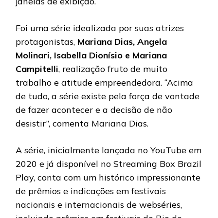
janelas de exibição.
Foi uma série idealizada por suas atrizes
protagonistas,
Mariana Dias, Angela
Molinari, Isabella Dionísio e Mariana
Campitelli
, realização fruto de muito
trabalho e atitude empreendedora. “Acima
de tudo, a série existe pela força de vontade
de fazer acontecer e a decisão de não
desistir”, comenta Mariana Dias.
A série, inicialmente lançada no YouTube em
2020 e já disponível no Streaming Box Brazil
Play, conta com um histórico impressionante
de prêmios e indicações em festivais
nacionais e internacionais de webséries,