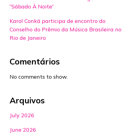
“Sábado À Noite”
Karol Conká participa de encontro do
Conselho do Prêmio da Música Brasileira no
Rio de Janeiro
Comentários
No comments to show.
Arquivos
July 2026
June 2026