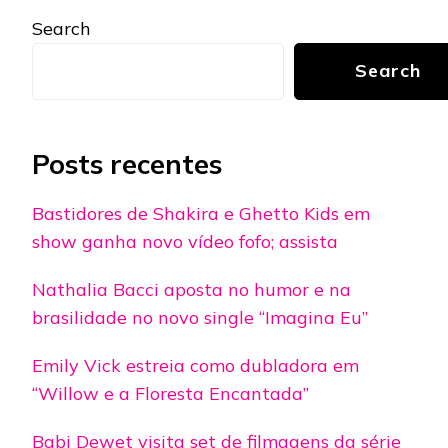
Search
Search
Posts recentes
Bastidores de Shakira e Ghetto Kids em
show ganha novo vídeo fofo; assista
Nathalia Bacci aposta no humor e na
brasilidade no novo single “Imagina Eu”
Emily Vick estreia como dubladora em
“Willow e a Floresta Encantada”
Babi Dewet visita set de filmagens da série