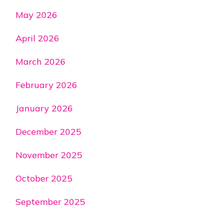
May 2026
April 2026
March 2026
February 2026
January 2026
December 2025
November 2025
October 2025
September 2025