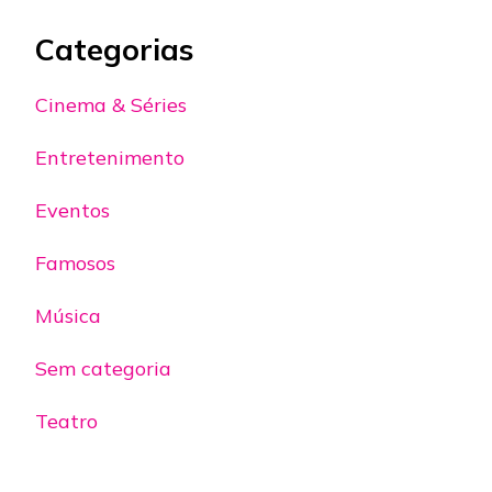
Categorias
Cinema & Séries
Entretenimento
Eventos
Famosos
Música
Sem categoria
Teatro