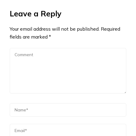
Leave a Reply
Your email address will not be published.
Required
fields are marked
*