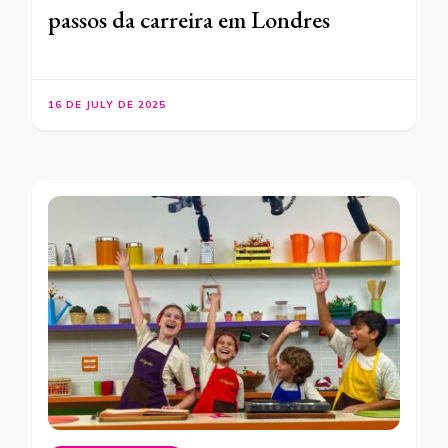
passos da carreira em Londres
16 DE JULY DE 2025