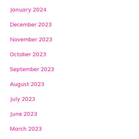
January 2024
December 2023
November 2023
October 2023
September 2023
August 2023
July 2023
June 2023
March 2023