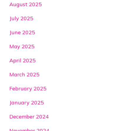
August 2025
July 2025
June 2025
May 2025
April 2025
March 2025
February 2025
January 2025
December 2024
November 2024