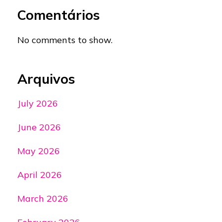
Comentários
No comments to show.
Arquivos
July 2026
June 2026
May 2026
April 2026
March 2026