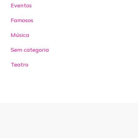
Eventos
Famosos
Música
Sem categoria
Teatro