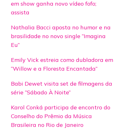
em show ganha novo vídeo fofo;
assista
Nathalia Bacci aposta no humor e na
brasilidade no novo single “Imagina
Eu”
Emily Vick estreia como dubladora em
“Willow e a Floresta Encantada”
Babi Dewet visita set de filmagens da
série “Sábado À Noite”
Karol Conká participa de encontro do
Conselho do Prêmio da Música
Brasileira no Rio de Janeiro