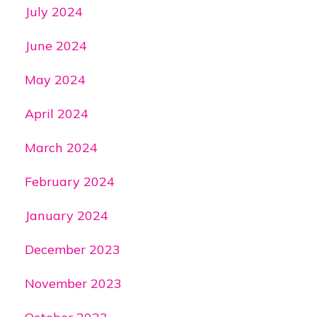
July 2024
June 2024
May 2024
April 2024
March 2024
February 2024
January 2024
December 2023
November 2023