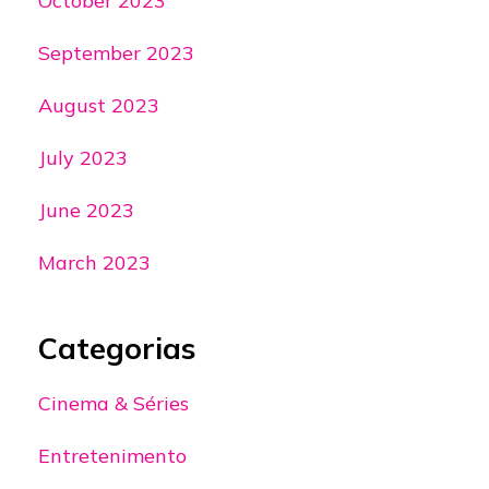
October 2023
September 2023
August 2023
July 2023
June 2023
March 2023
Categorias
Cinema & Séries
Entretenimento