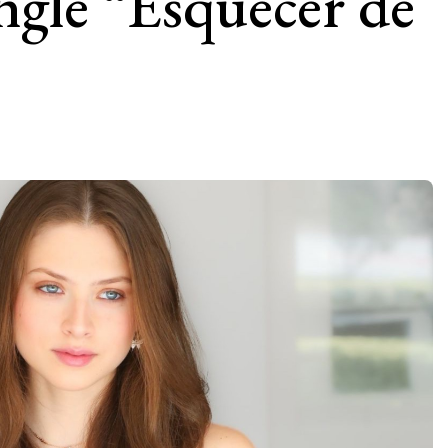
ngle “Esquecer de