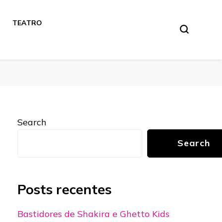
TEATRO
Search
Search
Posts recentes
Bastidores de Shakira e Ghetto Kids