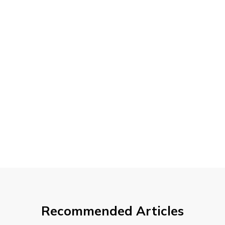
Recommended Articles