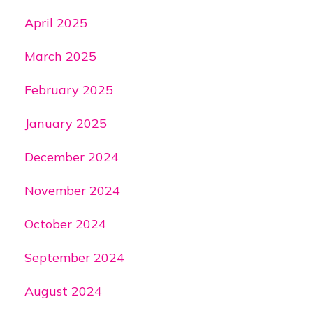
April 2025
March 2025
February 2025
January 2025
December 2024
November 2024
October 2024
September 2024
August 2024