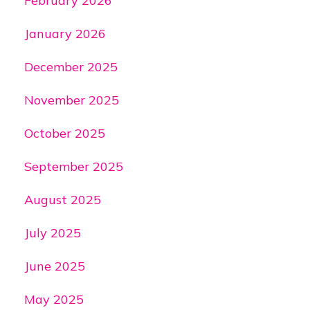
February 2026
January 2026
December 2025
November 2025
October 2025
September 2025
August 2025
July 2025
June 2025
May 2025