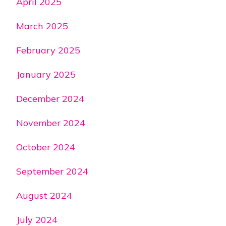
April 2025
March 2025
February 2025
January 2025
December 2024
November 2024
October 2024
September 2024
August 2024
July 2024