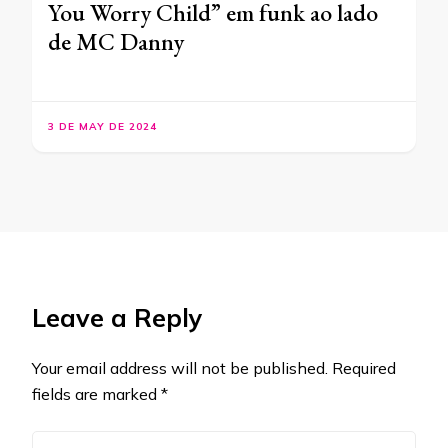
You Worry Child” em funk ao lado
de MC Danny
3 DE MAY DE 2024
Leave a Reply
Your email address will not be published.
Required
fields are marked
*