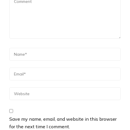
Save my name, email, and website in this browser
for the next time I comment.