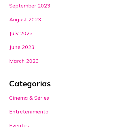
September 2023
August 2023
July 2023
June 2023
March 2023
Categorias
Cinema & Séries
Entretenimento
Eventos