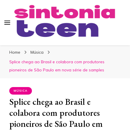
Sintonia Teen
Home
Música
Splice chega ao Brasil e colabora com produtores
pioneiros de São Paulo em nova série de samples
MÚSICA
Splice chega ao Brasil e
colabora com produtores
pioneiros de São Paulo em