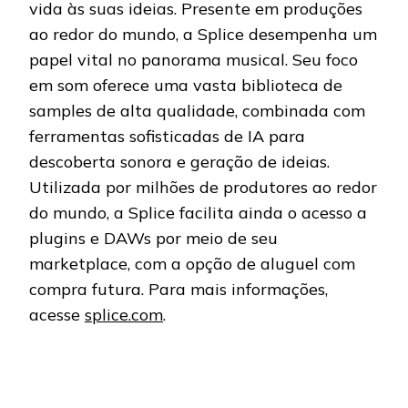
vida às suas ideias. Presente em produções
ao redor do mundo, a Splice desempenha um
papel vital no panorama musical. Seu foco
em som oferece uma vasta biblioteca de
samples de alta qualidade, combinada com
ferramentas sofisticadas de IA para
descoberta sonora e geração de ideias.
Utilizada por milhões de produtores ao redor
do mundo, a Splice facilita ainda o acesso a
plugins e DAWs por meio de seu
marketplace, com a opção de aluguel com
compra futura. Para mais informações,
acesse
splice.com
.