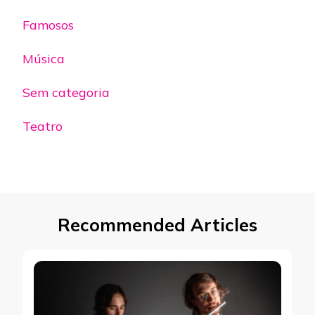
Famosos
Música
Sem categoria
Teatro
Recommended Articles