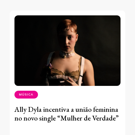
MÚSICA
Ally Dyla incentiva a união feminina
no novo single “Mulher de Verdade”