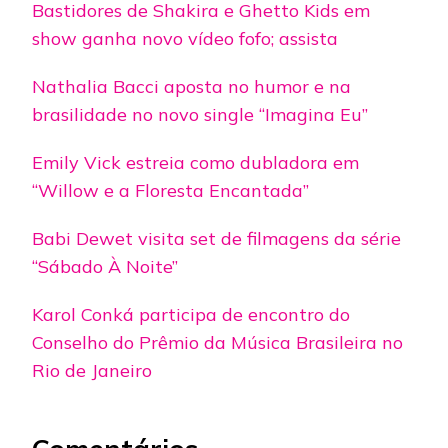
Bastidores de Shakira e Ghetto Kids em
show ganha novo vídeo fofo; assista
Nathalia Bacci aposta no humor e na
brasilidade no novo single “Imagina Eu”
Emily Vick estreia como dubladora em
“Willow e a Floresta Encantada”
Babi Dewet visita set de filmagens da série
“Sábado À Noite”
Karol Conká participa de encontro do
Conselho do Prêmio da Música Brasileira no
Rio de Janeiro