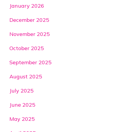
January 2026
December 2025
November 2025
October 2025
September 2025
August 2025
July 2025
June 2025
May 2025