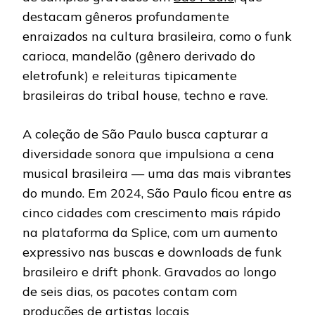
destacam gêneros profundamente
enraizados na cultura brasileira, como o funk
carioca, mandelão (gênero derivado do
eletrofunk) e releituras tipicamente
brasileiras do tribal house, techno e rave.
A coleção de São Paulo busca capturar a
diversidade sonora que impulsiona a cena
musical brasileira — uma das mais vibrantes
do mundo. Em 2024, São Paulo ficou entre as
cinco cidades com crescimento mais rápido
na plataforma da Splice, com um aumento
expressivo nas buscas e downloads de funk
brasileiro e drift phonk. Gravados ao longo
de seis dias, os pacotes contam com
produções de artistas locais