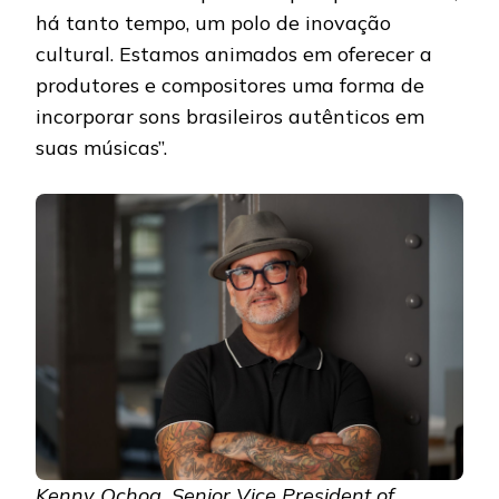
há tanto tempo, um polo de inovação
cultural. Estamos animados em oferecer a
produtores e compositores uma forma de
incorporar sons brasileiros autênticos em
suas músicas”.
Kenny Ochoa, Senior Vice President of