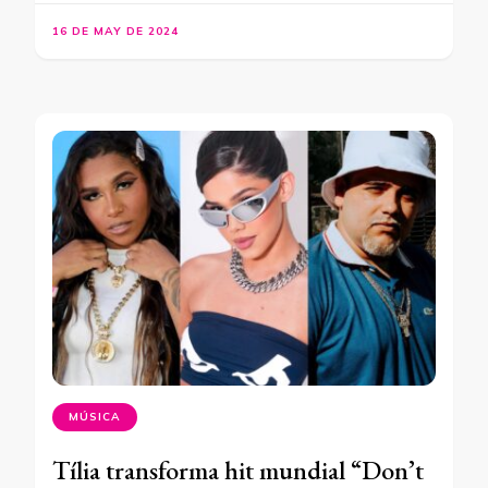
16 DE MAY DE 2024
MÚSICA
Tília transforma hit mundial “Don’t