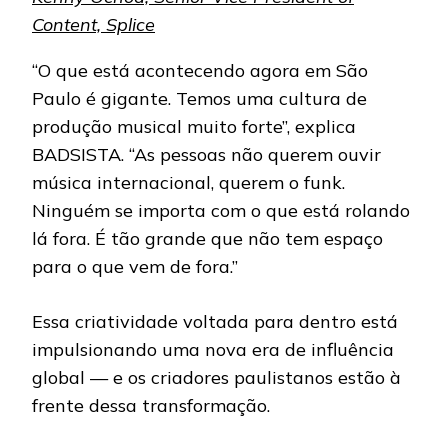
Content, Splice
“O que está acontecendo agora em São
Paulo é gigante. Temos uma cultura de
produção musical muito forte”, explica
BADSISTA. “As pessoas não querem ouvir
música internacional, querem o funk.
Ninguém se importa com o que está rolando
lá fora. É tão grande que não tem espaço
para o que vem de fora.”
Essa criatividade voltada para dentro está
impulsionando uma nova era de influência
global — e os criadores paulistanos estão à
frente dessa transformação.