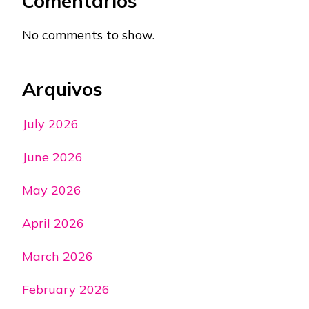
Comentários
No comments to show.
Arquivos
July 2026
June 2026
May 2026
April 2026
March 2026
February 2026