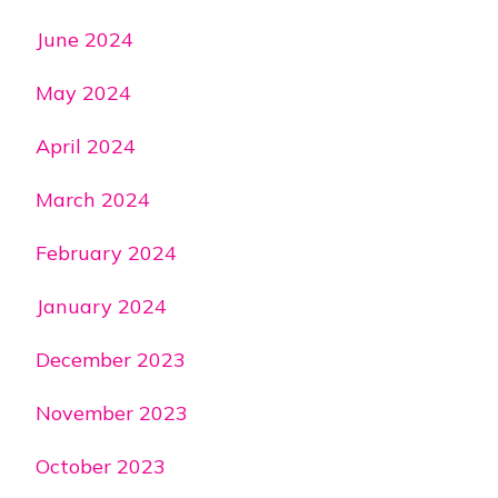
June 2024
May 2024
April 2024
March 2024
February 2024
January 2024
December 2023
November 2023
October 2023