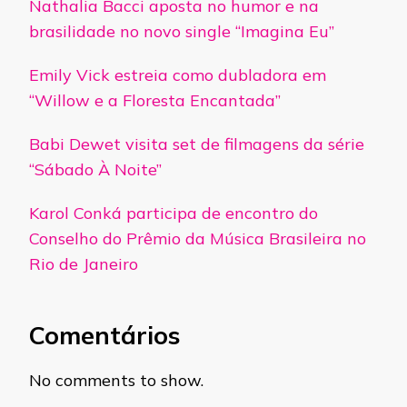
Nathalia Bacci aposta no humor e na
brasilidade no novo single “Imagina Eu”
Emily Vick estreia como dubladora em
“Willow e a Floresta Encantada”
Babi Dewet visita set de filmagens da série
“Sábado À Noite”
Karol Conká participa de encontro do
Conselho do Prêmio da Música Brasileira no
Rio de Janeiro
Comentários
No comments to show.