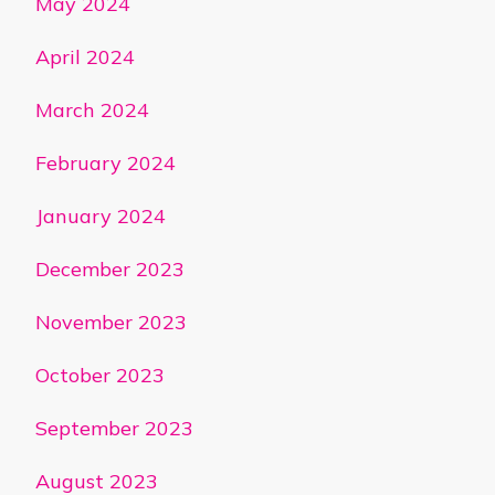
May 2024
April 2024
March 2024
February 2024
January 2024
December 2023
November 2023
October 2023
September 2023
August 2023