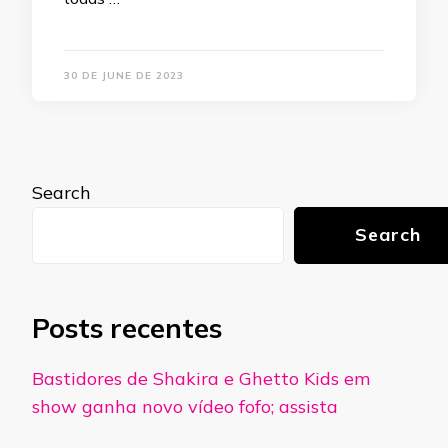
30 DE JUNE DE 2023
Search
Search
Posts recentes
Bastidores de Shakira e Ghetto Kids em
show ganha novo vídeo fofo; assista