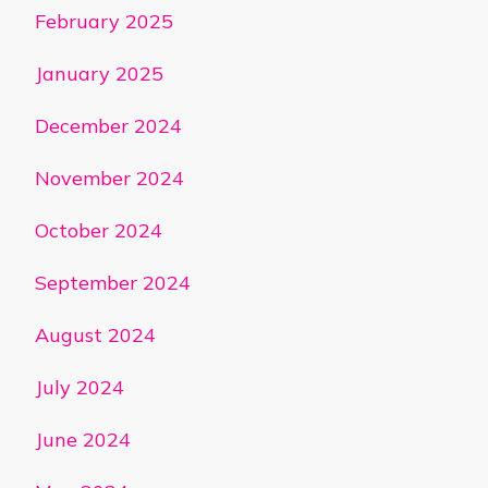
February 2025
January 2025
December 2024
November 2024
October 2024
September 2024
August 2024
July 2024
June 2024