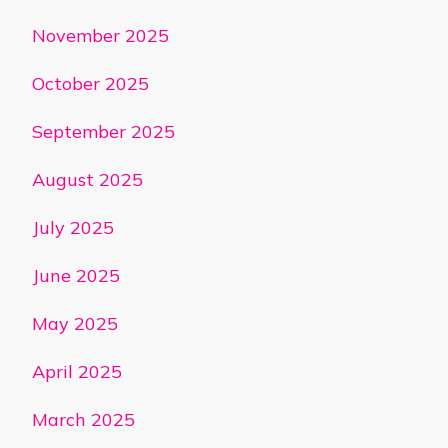
November 2025
October 2025
September 2025
August 2025
July 2025
June 2025
May 2025
April 2025
March 2025