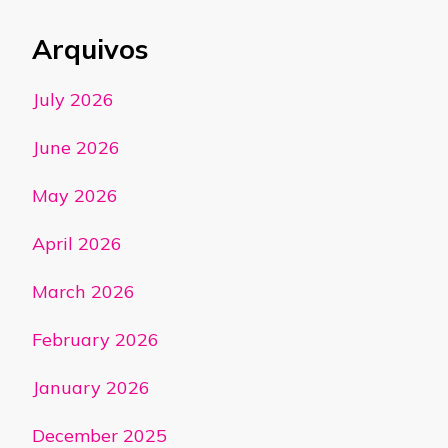
Arquivos
July 2026
June 2026
May 2026
April 2026
March 2026
February 2026
January 2026
December 2025