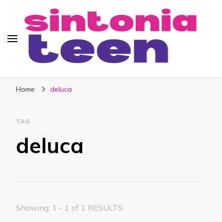
Sintonia Teen
Home
deluca
TAG
deluca
Showing: 1 - 1 of 1 RESULTS