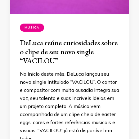
MÚSICA
DeLuca reúne curiosidades sobre
o clipe de seu novo single
“VACILOU”
No início deste mês, DeLuca lançou seu
novo single intitulado “VACILOU”. O cantor
e compositor com muita ousadia integra sua
voz, seu talento e suas incríveis ideias em
um projeto completo. A música vem
acompanhada de um clipe cheio de easter
eggs, cores e fortes referências musicais e
visuais. “VACILOU” já está disponível em
todas …