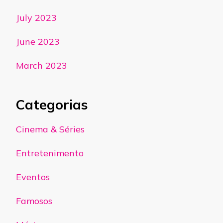
July 2023
June 2023
March 2023
Categorias
Cinema & Séries
Entretenimento
Eventos
Famosos