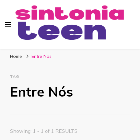
Sintonia Teen
Home
Entre Nós
TAG
Entre Nós
Showing: 1 - 1 of 1 RESULTS