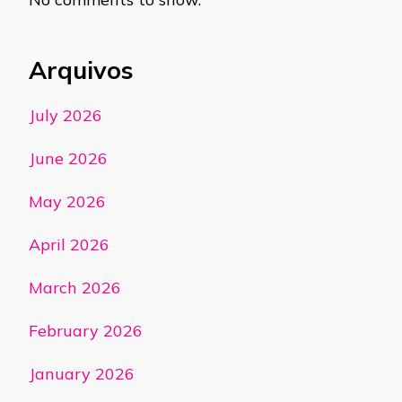
Arquivos
July 2026
June 2026
May 2026
April 2026
March 2026
February 2026
January 2026