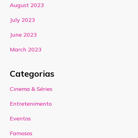
August 2023
July 2023
June 2023
March 2023
Categorias
Cinema & Séries
Entretenimento
Eventos
Famosos