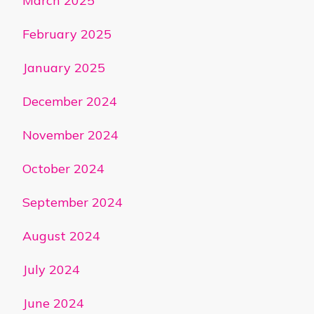
March 2025
February 2025
January 2025
December 2024
November 2024
October 2024
September 2024
August 2024
July 2024
June 2024