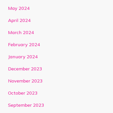
May 2024
April 2024
March 2024
February 2024
January 2024
December 2023
November 2023
October 2023
September 2023