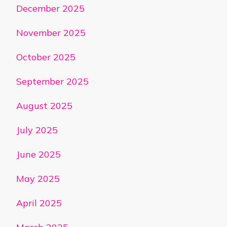
December 2025
November 2025
October 2025
September 2025
August 2025
July 2025
June 2025
May 2025
April 2025