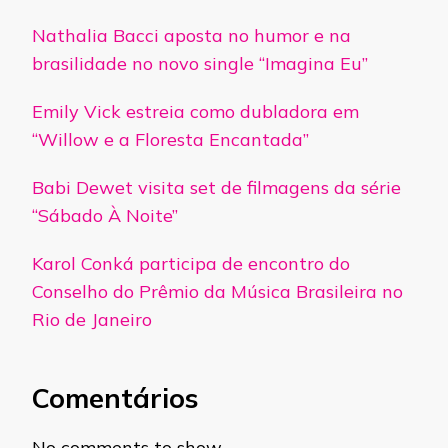
Nathalia Bacci aposta no humor e na
brasilidade no novo single “Imagina Eu”
Emily Vick estreia como dubladora em
“Willow e a Floresta Encantada”
Babi Dewet visita set de filmagens da série
“Sábado À Noite”
Karol Conká participa de encontro do
Conselho do Prêmio da Música Brasileira no
Rio de Janeiro
Comentários
No comments to show.