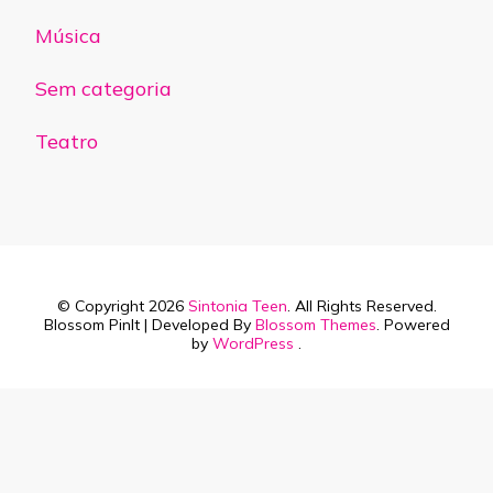
Música
Sem categoria
Teatro
© Copyright 2026
Sintonia Teen
. All Rights Reserved.
Blossom PinIt | Developed By
Blossom Themes
. Powered
by
WordPress
.