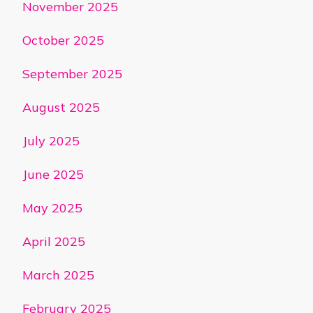
November 2025
October 2025
September 2025
August 2025
July 2025
June 2025
May 2025
April 2025
March 2025
February 2025