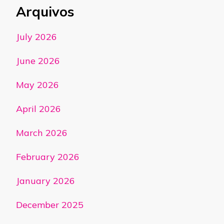
Arquivos
July 2026
June 2026
May 2026
April 2026
March 2026
February 2026
January 2026
December 2025