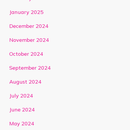
January 2025
December 2024
November 2024
October 2024
September 2024
August 2024
July 2024
June 2024
May 2024