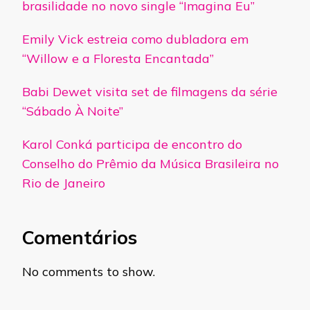
brasilidade no novo single “Imagina Eu”
Emily Vick estreia como dubladora em
“Willow e a Floresta Encantada”
Babi Dewet visita set de filmagens da série
“Sábado À Noite”
Karol Conká participa de encontro do
Conselho do Prêmio da Música Brasileira no
Rio de Janeiro
Comentários
No comments to show.