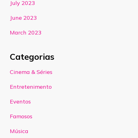
July 2023
June 2023
March 2023
Categorias
Cinema & Séries
Entretenimento
Eventos
Famosos
Música