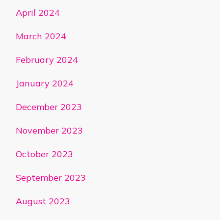
April 2024
March 2024
February 2024
January 2024
December 2023
November 2023
October 2023
September 2023
August 2023