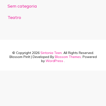
Sem categoria
Teatro
© Copyright 2026
Sintonia Teen
. All Rights Reserved.
Blossom PinIt | Developed By
Blossom Themes
. Powered
by
WordPress
.