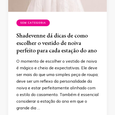
SEM CATEGORIA
Shadevenne dá dicas de como
escolher o vestido de noiva
perfeito para cada estação do ano
O momento de escolher o vestido de noiva
é mágico e cheio de expectativas. Ele deve
ser mais do que uma simples peça de roupa;
deve ser um reflexo da personalidade da
noiva e estar perfeitamente alinhado com
o estilo do casamento. Também é essencial
considerar a estação do ano em que o
grande dia …