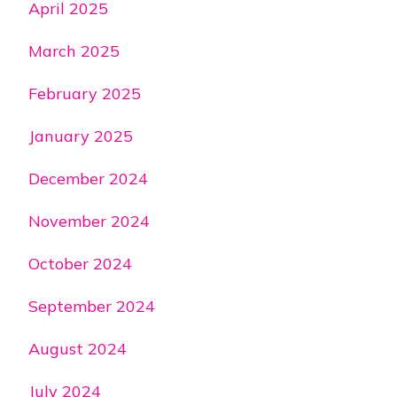
April 2025
March 2025
February 2025
January 2025
December 2024
November 2024
October 2024
September 2024
August 2024
July 2024