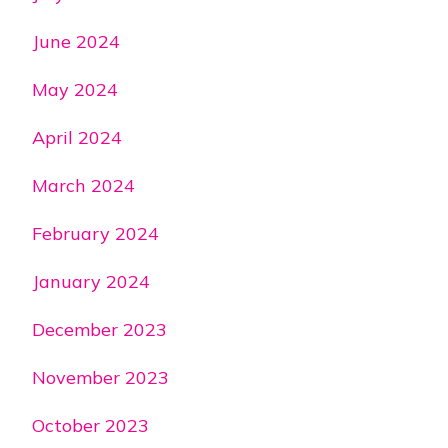
June 2024
May 2024
April 2024
March 2024
February 2024
January 2024
December 2023
November 2023
October 2023