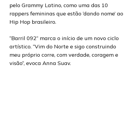
pelo Grammy Latino, como uma das 10
rappers femininas que estão ‘dando nome’ ao
Hip Hop brasileiro.
“Barril 092” marca o início de um novo ciclo
artístico. “Vim do Norte e sigo construindo
meu próprio corre, com verdade, coragem e
visão”, evoca Anna Suav.