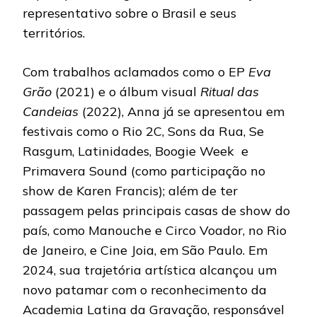
representativo sobre o Brasil e seus
territórios.
Com trabalhos aclamados como o EP
Eva
Grão
(2021) e o álbum visual
Ritual das
Candeias
(2022), Anna já se apresentou em
festivais como o Rio 2C, Sons da Rua, Se
Rasgum, Latinidades, Boogie Week e
Primavera Sound (como participação no
show de Karen Francis); além de ter
passagem pelas principais casas de show do
país, como Manouche e Circo Voador, no Rio
de Janeiro, e Cine Joia, em São Paulo. Em
2024, sua trajetória artística alcançou um
novo patamar com o reconhecimento da
Academia Latina da Gravação, responsável