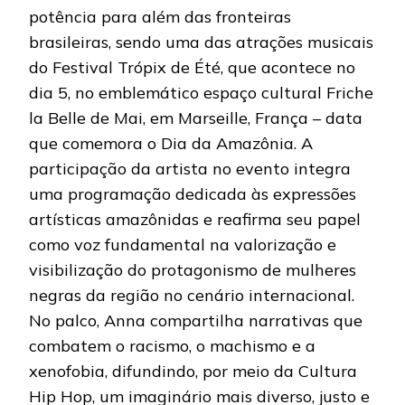
potência para além das fronteiras
brasileiras, sendo uma das atrações musicais
do Festival Trópix de Été, que acontece no
dia 5, no emblemático espaço cultural Friche
la Belle de Mai, em Marseille, França – data
que comemora o Dia da Amazônia. A
participação da artista no evento integra
uma programação dedicada às expressões
artísticas amazônidas e reafirma seu papel
como voz fundamental na valorização e
visibilização do protagonismo de mulheres
negras da região no cenário internacional.
No palco, Anna compartilha narrativas que
combatem o racismo, o machismo e a
xenofobia, difundindo, por meio da Cultura
Hip Hop, um imaginário mais diverso, justo e