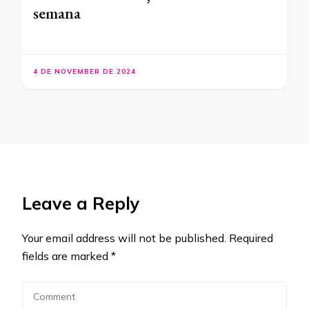
semana
4 DE NOVEMBER DE 2024
Leave a Reply
Your email address will not be published.
Required
fields are marked
*