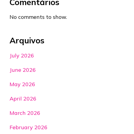
Comentários
No comments to show.
Arquivos
July 2026
June 2026
May 2026
April 2026
March 2026
February 2026