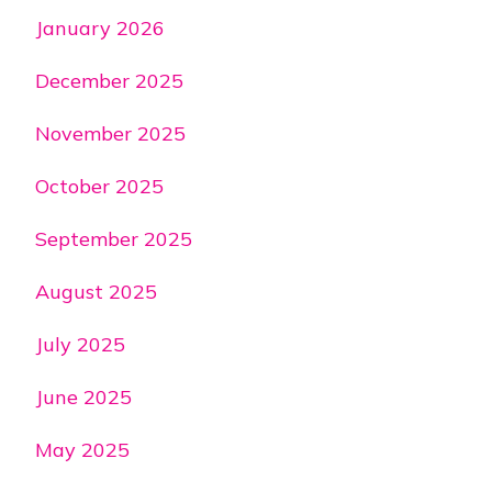
January 2026
December 2025
November 2025
October 2025
September 2025
August 2025
July 2025
June 2025
May 2025