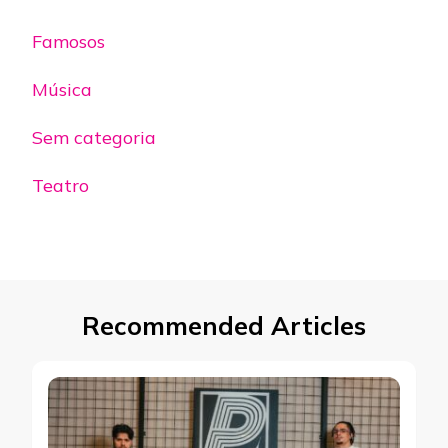
Famosos
Música
Sem categoria
Teatro
Recommended Articles