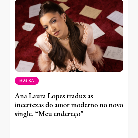
MÚSICA
Ana Laura Lopes traduz as
incertezas do amor moderno no novo
single, “Meu endereço”