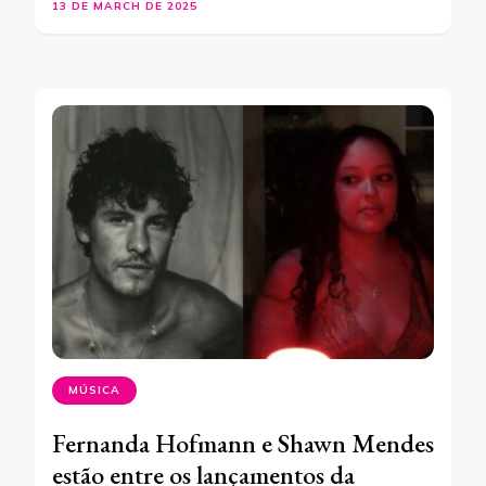
13 DE MARCH DE 2025
MÚSICA
Fernanda Hofmann e Shawn Mendes
estão entre os lançamentos da