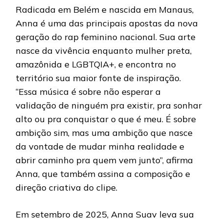
Radicada em Belém e nascida em Manaus,
Anna é uma das principais apostas da nova
geração do rap feminino nacional. Sua arte
nasce da vivência enquanto mulher preta,
amazônida e LGBTQIA+, e encontra no
território sua maior fonte de inspiração.
“Essa música é sobre não esperar a
validação de ninguém pra existir, pra sonhar
alto ou pra conquistar o que é meu. É sobre
ambição sim, mas uma ambição que nasce
da vontade de mudar minha realidade e
abrir caminho pra quem vem junto”, afirma
Anna, que também assina a composição e
direção criativa do clipe.
Em setembro de 2025, Anna Suav leva sua