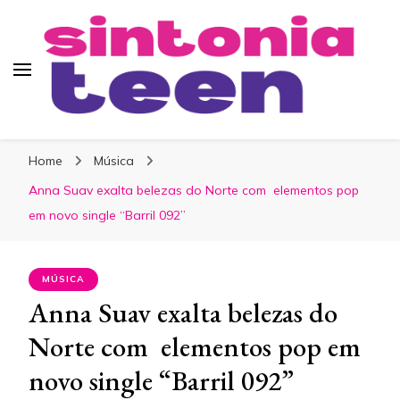
Sintonia Teen
Home
Música
Anna Suav exalta belezas do Norte com elementos pop
em novo single “Barril 092”
MÚSICA
Anna Suav exalta belezas do
Norte com elementos pop em
novo single “Barril 092”