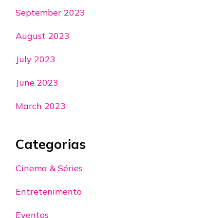
September 2023
August 2023
July 2023
June 2023
March 2023
Categorias
Cinema & Séries
Entretenimento
Eventos