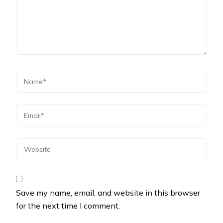
Save my name, email, and website in this browser
for the next time I comment.