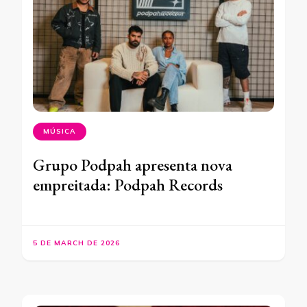
MÚSICA
Grupo Podpah apresenta nova
empreitada: Podpah Records
5 DE MARCH DE 2026