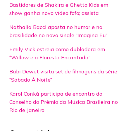
Bastidores de Shakira e Ghetto Kids em
show ganha novo vídeo fofo; assista
Nathalia Bacci aposta no humor e na
brasilidade no novo single “Imagina Eu”
Emily Vick estreia como dubladora em
“Willow e a Floresta Encantada”
Babi Dewet visita set de filmagens da série
“Sábado À Noite”
Karol Conká participa de encontro do
Conselho do Prêmio da Música Brasileira no
Rio de Janeiro