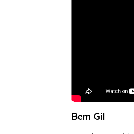
Bem Gil