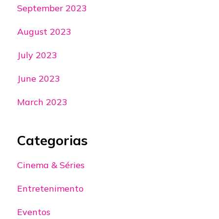
September 2023
August 2023
July 2023
June 2023
March 2023
Categorias
Cinema & Séries
Entretenimento
Eventos