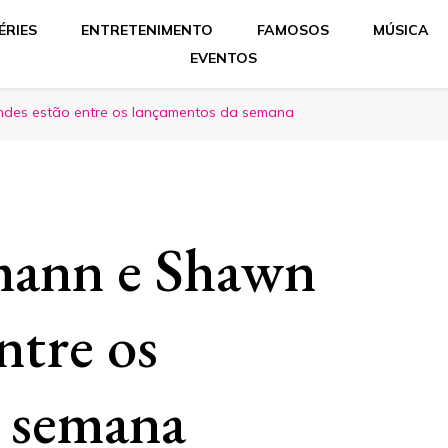
ÉRIES
ENTRETENIMENTO
FAMOSOS
MÚSICA
EVENTOS
des estão entre os lançamentos da semana
mann e Shawn
ntre os
a semana