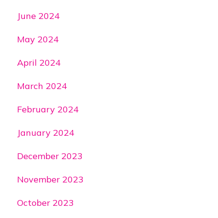
June 2024
May 2024
April 2024
March 2024
February 2024
January 2024
December 2023
November 2023
October 2023