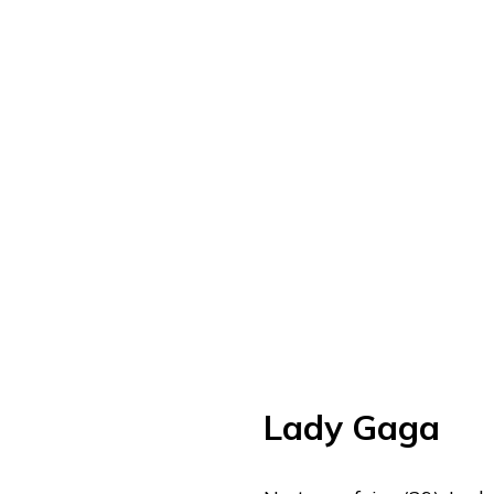
Lady Gaga