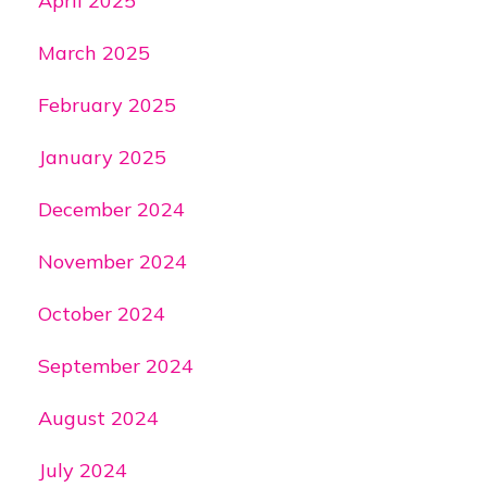
April 2025
March 2025
February 2025
January 2025
December 2024
November 2024
October 2024
September 2024
August 2024
July 2024