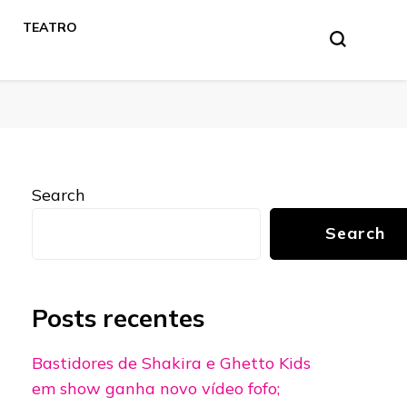
TEATRO
Search
Search
Posts recentes
Bastidores de Shakira e Ghetto Kids
em show ganha novo vídeo fofo;