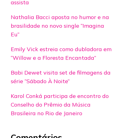
assista
Nathalia Bacci aposta no humor e na
brasilidade no novo single “Imagina
Eu”
Emily Vick estreia como dubladora em
“Willow e a Floresta Encantada”
Babi Dewet visita set de filmagens da
série “Sábado À Noite”
Karol Conká participa de encontro do
Conselho do Prêmio da Música
Brasileira no Rio de Janeiro
Comentários