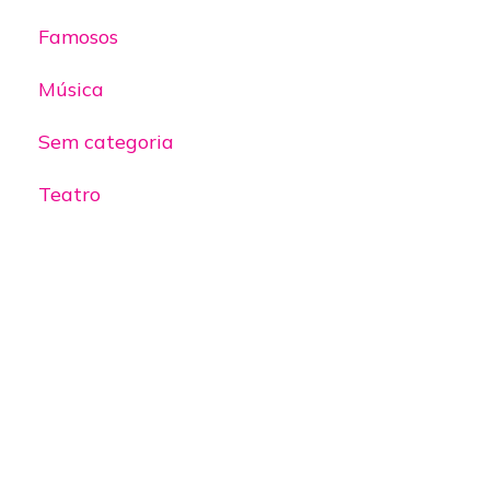
Famosos
Música
Sem categoria
Teatro