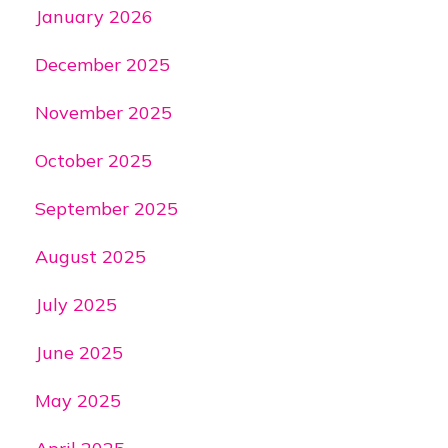
January 2026
December 2025
November 2025
October 2025
September 2025
August 2025
July 2025
June 2025
May 2025