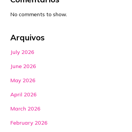
No comments to show.
Arquivos
July 2026
June 2026
May 2026
April 2026
March 2026
February 2026