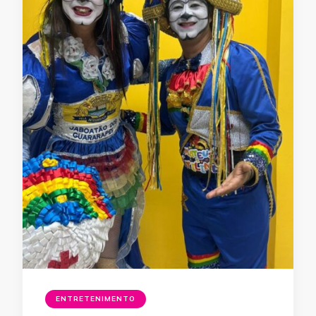
ENTRETENIMENTO