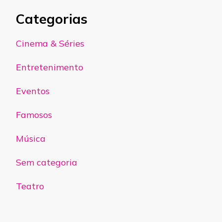
Categorias
Cinema & Séries
Entretenimento
Eventos
Famosos
Música
Sem categoria
Teatro