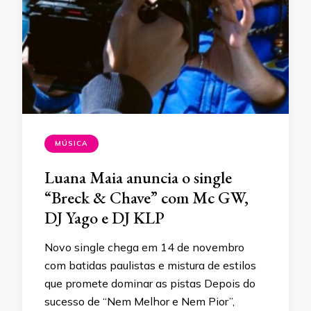
MÚSICA
Luana Maia anuncia o single
“Breck & Chave” com Mc GW,
DJ Yago e DJ KLP
Novo single chega em 14 de novembro
com batidas paulistas e mistura de estilos
que promete dominar as pistas Depois do
sucesso de “Nem Melhor e Nem Pior”,