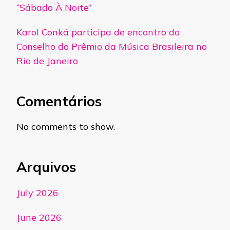
“Sábado À Noite”
Karol Conká participa de encontro do
Conselho do Prêmio da Música Brasileira no
Rio de Janeiro
Comentários
No comments to show.
Arquivos
July 2026
June 2026