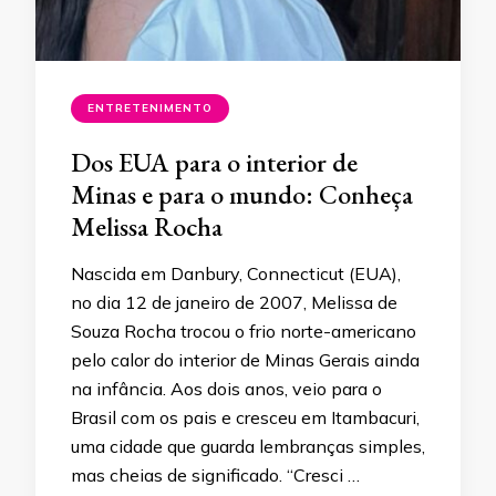
ENTRETENIMENTO
Dos EUA para o interior de
Minas e para o mundo: Conheça
Melissa Rocha
Nascida em Danbury, Connecticut (EUA),
no dia 12 de janeiro de 2007, Melissa de
Souza Rocha trocou o frio norte-americano
pelo calor do interior de Minas Gerais ainda
na infância. Aos dois anos, veio para o
Brasil com os pais e cresceu em Itambacuri,
uma cidade que guarda lembranças simples,
mas cheias de significado. “Cresci …