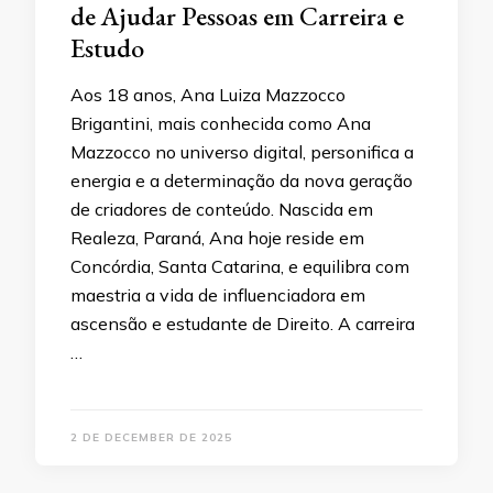
de Ajudar Pessoas em Carreira e
Estudo
Aos 18 anos, Ana Luiza Mazzocco
Brigantini, mais conhecida como Ana
Mazzocco no universo digital, personifica a
energia e a determinação da nova geração
de criadores de conteúdo. Nascida em
Realeza, Paraná, Ana hoje reside em
Concórdia, Santa Catarina, e equilibra com
maestria a vida de influenciadora em
ascensão e estudante de Direito. A carreira
…
2 DE DECEMBER DE 2025