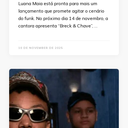
Luana Maia está pronta para mais um
lançamento que promete agitar o cenário
do funk. No próximo dia 14 de novembro, a
cantora apresenta “Breck & Chave”, …
10 DE NOVEMBER DE 2025