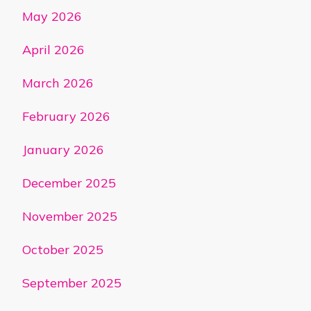
May 2026
April 2026
March 2026
February 2026
January 2026
December 2025
November 2025
October 2025
September 2025