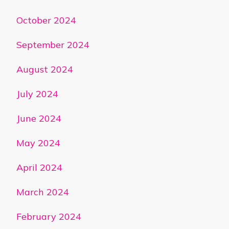
October 2024
September 2024
August 2024
July 2024
June 2024
May 2024
April 2024
March 2024
February 2024