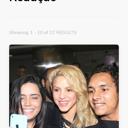
Showing: 1 - 10 of 27 RESULTS