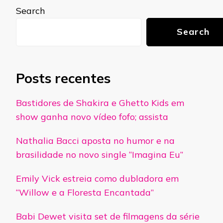
Search
Search
Posts recentes
Bastidores de Shakira e Ghetto Kids em
show ganha novo vídeo fofo; assista
Nathalia Bacci aposta no humor e na
brasilidade no novo single “Imagina Eu”
Emily Vick estreia como dubladora em
“Willow e a Floresta Encantada”
Babi Dewet visita set de filmagens da série