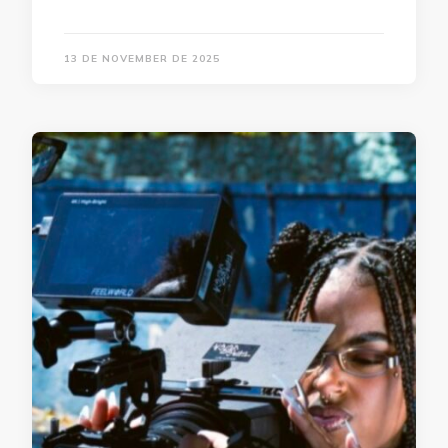
13 DE NOVEMBER DE 2025