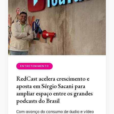
ENTRETENIMENTO
RedCast acelera crescimento e
aposta em Sérgio Sacani para
ampliar espaço entre os grandes
podcasts do Brasil
Com avanço do consumo de áudio e vídeo