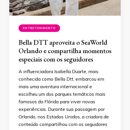
ENTRETENIMENTO
Bella DTT aproveita o SeaWorld
Orlando e compartilha momentos
especiais com os seguidores
A influenciadora Isabella Duarte, mais
conhecida como Bella Dtt, embarcou em
mais uma aventura internacional e
escolheu um dos parques temáticos mais
famosos da Flórida para viver novas
experiências. Durante sua passagem por
Orlando, nos Estados Unidos, a criadora de
conteúdo compartilhou com os seguidores