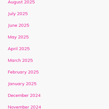
August 2025
July 2025
June 2025
May 2025
April 2025
March 2025
February 2025
January 2025
December 2024
November 2024