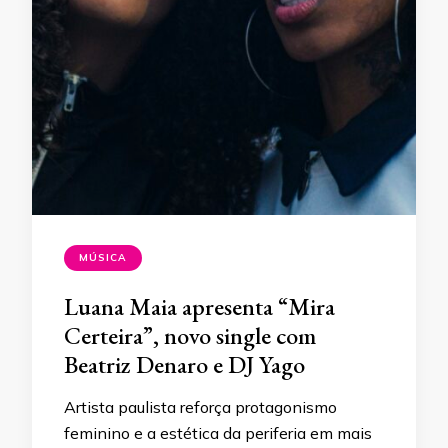
MÚSICA
Luana Maia apresenta “Mira
Certeira”, novo single com
Beatriz Denaro e DJ Yago
Artista paulista reforça protagonismo
feminino e a estética da periferia em mais