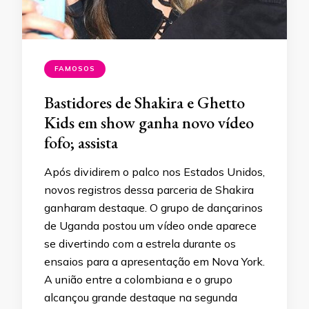
FAMOSOS
Bastidores de Shakira e Ghetto
Kids em show ganha novo vídeo
fofo; assista
Após dividirem o palco nos Estados Unidos,
novos registros dessa parceria de Shakira
ganharam destaque. O grupo de dançarinos
de Uganda postou um vídeo onde aparece
se divertindo com a estrela durante os
ensaios para a apresentação em Nova York.
A união entre a colombiana e o grupo
alcançou grande destaque na segunda