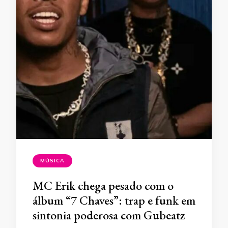
MÚSICA
MC Erik chega pesado com o
álbum “7 Chaves”: trap e funk em
sintonia poderosa com Gubeatz