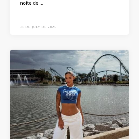
noite de …
31 DE JULY DE 2026