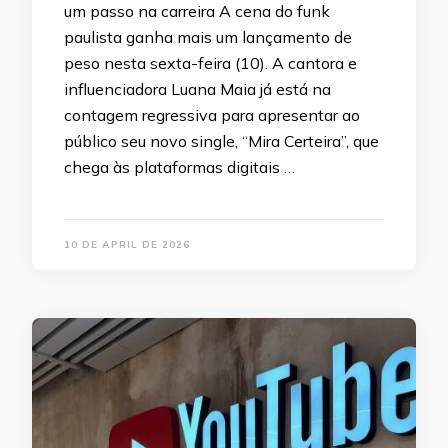
um passo na carreira A cena do funk
paulista ganha mais um lançamento de
peso nesta sexta-feira (10). A cantora e
influenciadora Luana Maia já está na
contagem regressiva para apresentar ao
público seu novo single, “Mira Certeira”, que
chega às plataformas digitais …
10 DE APRIL DE 2026