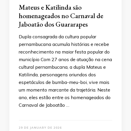
Mateus e Katilinda são
homenageados no Carnaval de
Jaboatão dos Guararapes
Dupla consagrada da cultura popular
pernambucana acumula histórias e recebe
reconhecimento na maior festa popular do
município Com 27 anos de atuação na cena
cultural pernambucana, a dupla Mateus e
Katilinda, personagens oriundos dos
espetáculos de bumba-meu-boi, vive mais
um momento marcante da trajetória. Neste
ano, eles estão entre os homenageados do
Carnaval de Jaboatão …
29 DE JANUARY DE 2026