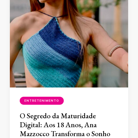
ENTRETENIMENTO
O Segredo da Maturidade
Digital: Aos 18 Anos, Ana
Mazzocco Transforma o Sonho