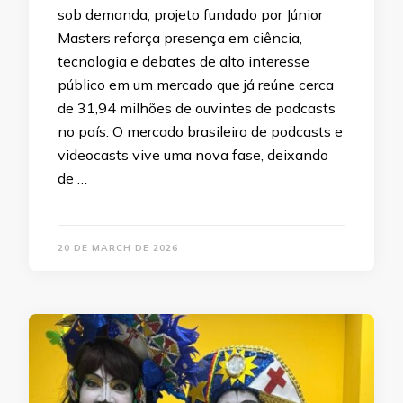
sob demanda, projeto fundado por Júnior
Masters reforça presença em ciência,
tecnologia e debates de alto interesse
público em um mercado que já reúne cerca
de 31,94 milhões de ouvintes de podcasts
no país. O mercado brasileiro de podcasts e
videocasts vive uma nova fase, deixando
de …
20 DE MARCH DE 2026