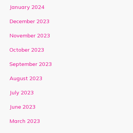
January 2024
December 2023
November 2023
October 2023
September 2023
August 2023
July 2023
June 2023
March 2023