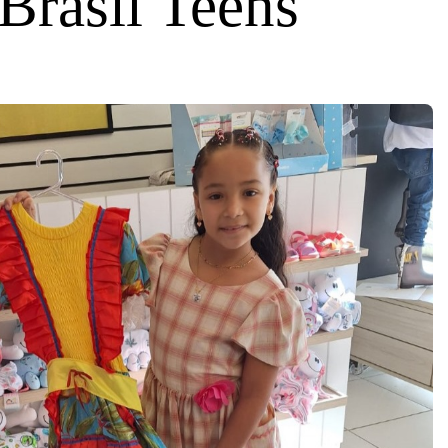
 Brasil Teens