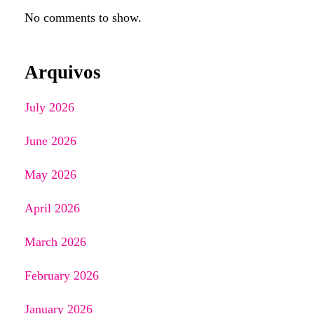
No comments to show.
Arquivos
July 2026
June 2026
May 2026
April 2026
March 2026
February 2026
January 2026