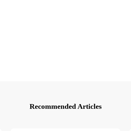
Recommended Articles