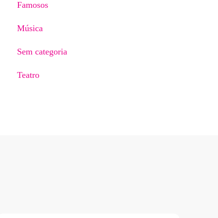
Famosos
Música
Sem categoria
Teatro