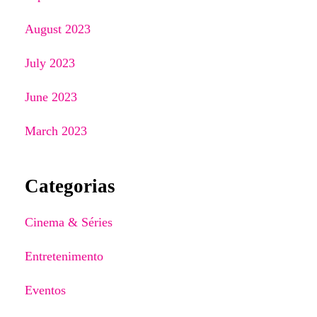
August 2023
July 2023
June 2023
March 2023
Categorias
Cinema & Séries
Entretenimento
Eventos