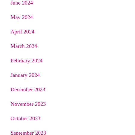
June 2024
May 2024
April 2024
March 2024
February 2024
January 2024
December 2023
November 2023
October 2023
September 2023