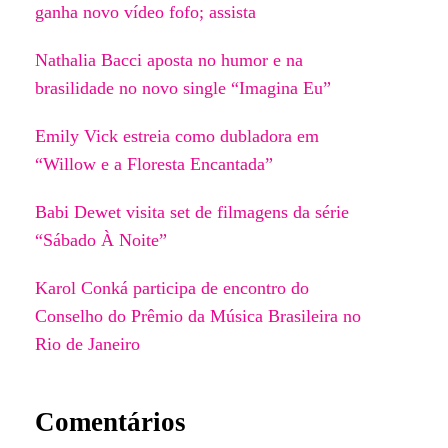
ganha novo vídeo fofo; assista
Nathalia Bacci aposta no humor e na
brasilidade no novo single “Imagina Eu”
Emily Vick estreia como dubladora em
“Willow e a Floresta Encantada”
Babi Dewet visita set de filmagens da série
“Sábado À Noite”
Karol Conká participa de encontro do
Conselho do Prêmio da Música Brasileira no
Rio de Janeiro
Comentários