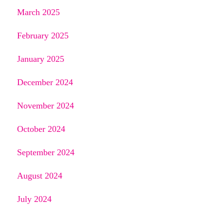
March 2025
February 2025
January 2025
December 2024
November 2024
October 2024
September 2024
August 2024
July 2024