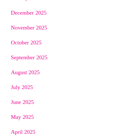
December 2025
November 2025
October 2025
September 2025
August 2025
July 2025
June 2025
May 2025
April 2025