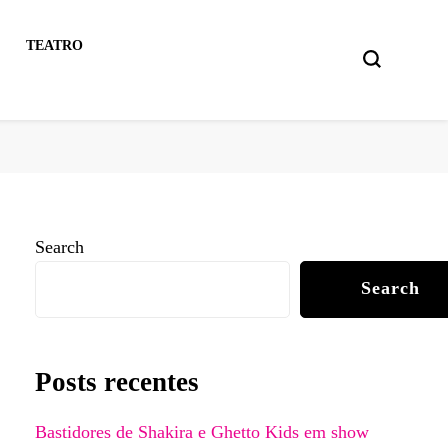
TEATRO
Search
Search
Posts recentes
Bastidores de Shakira e Ghetto Kids em show