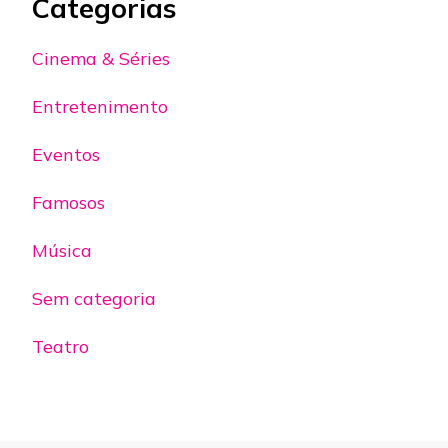
Categorias
Cinema & Séries
Entretenimento
Eventos
Famosos
Música
Sem categoria
Teatro