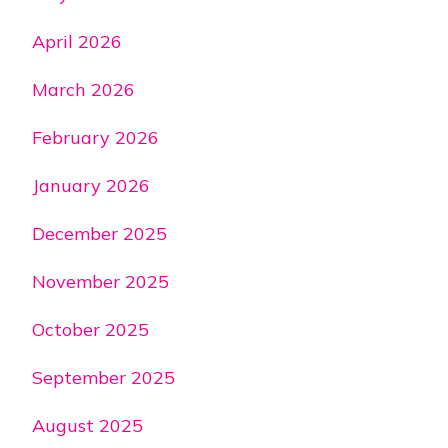
April 2026
March 2026
February 2026
January 2026
December 2025
November 2025
October 2025
September 2025
August 2025