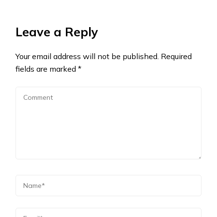
Leave a Reply
Your email address will not be published.
Required
fields are marked
*