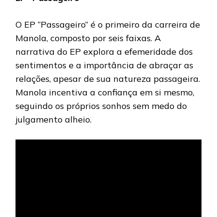
O EP “Passageiro” é o primeiro da carreira de
Manola, composto por seis faixas. A
narrativa do EP explora a efemeridade dos
sentimentos e a importância de abraçar as
relações, apesar de sua natureza passageira.
Manola incentiva a confiança em si mesmo,
seguindo os próprios sonhos sem medo do
julgamento alheio.