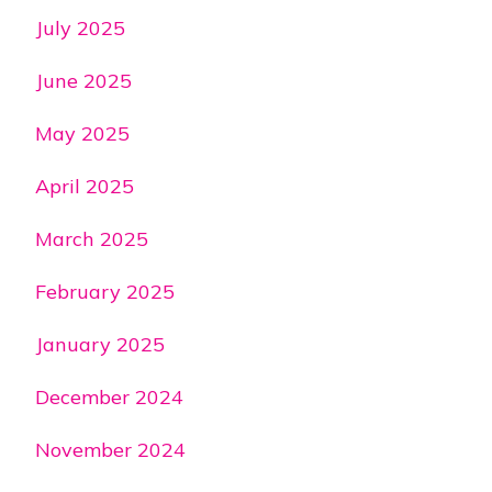
July 2025
June 2025
May 2025
April 2025
March 2025
February 2025
January 2025
December 2024
November 2024