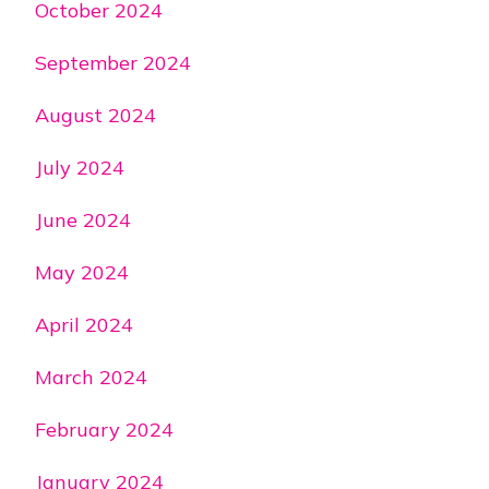
October 2024
September 2024
August 2024
July 2024
June 2024
May 2024
April 2024
March 2024
February 2024
January 2024