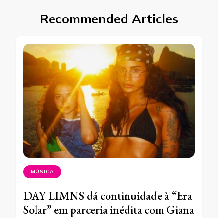
Recommended Articles
MÚSICA
DAY LIMNS dá continuidade à “Era
Solar” em parceria inédita com Giana