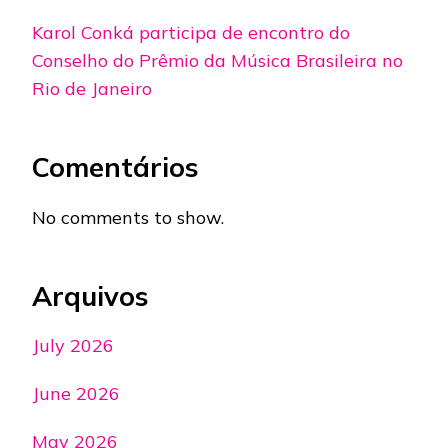
Karol Conká participa de encontro do
Conselho do Prêmio da Música Brasileira no
Rio de Janeiro
Comentários
No comments to show.
Arquivos
July 2026
June 2026
May 2026