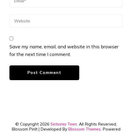
Save my name, email, and website in this browser
for the next time I comment.
© Copyright 2026
Sintonia Teen
. All Rights Reserved.
Blossom PinIt | Developed By
Blossom Themes
. Powered