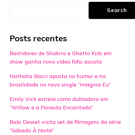
Search
Posts recentes
Bastidores de Shakira e Ghetto Kids em
show ganha novo vídeo fofo; assista
Nathalia Bacci aposta no humor e na
brasilidade no novo single “Imagina Eu”
Emily Vick estreia como dubladora em
“Willow e a Floresta Encantada”
Babi Dewet visita set de filmagens da série
“Sábado À Noite”