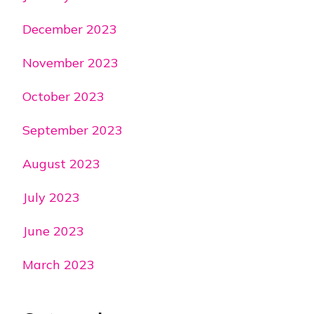
December 2023
November 2023
October 2023
September 2023
August 2023
July 2023
June 2023
March 2023