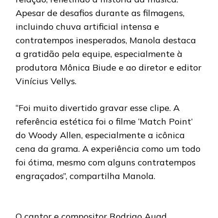
Apesar de desafios durante as filmagens,
incluindo chuva artificial intensa e
contratempos inesperados, Manola destaca
a gratidão pela equipe, especialmente à
produtora Mônica Biude e ao diretor e editor
Vinícius Vellys.
“Foi muito divertido gravar esse clipe. A
referência estética foi o filme ‘Match Point’
do Woody Allen, especialmente a icônica
cena da grama. A experiência como um todo
foi ótima, mesmo com alguns contratempos
engraçados”, compartilha Manola.
O cantor e compositor Rodrigo Auad