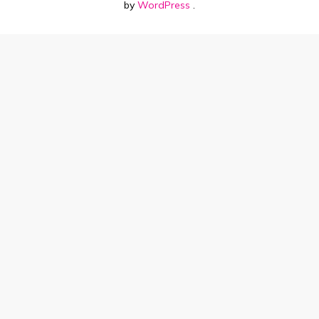
by
WordPress
.