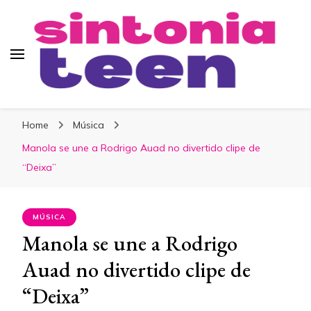
Sintonia Teen
Home
Música
Manola se une a Rodrigo Auad no divertido clipe de
“Deixa”
MÚSICA
Manola se une a Rodrigo
Auad no divertido clipe de
“Deixa”