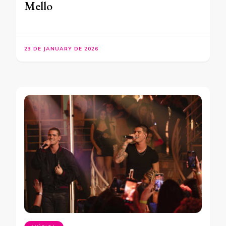
Mello
23 DE JANUARY DE 2026