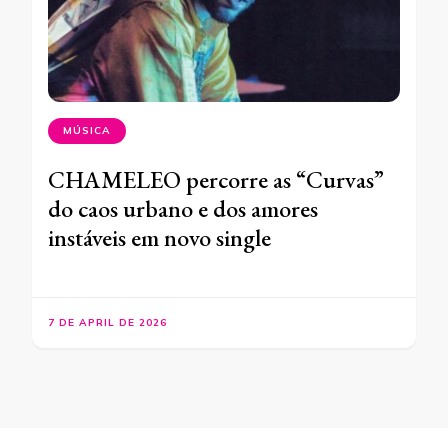
MÚSICA
CHAMELEO percorre as “Curvas”
do caos urbano e dos amores
instáveis em novo single
7 DE APRIL DE 2026